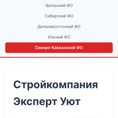
Уральский ФО
Сибирский ФО
Дальневосточный ФО
Южный ФО
Северо-Кавказский ФО
Стройкомпания
Эксперт Уют