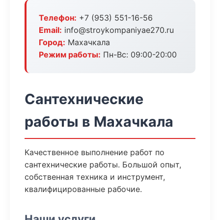
Телефон:
+7 (953) 551-16-56
Email:
info@stroykompaniyae270.ru
Город:
Махачкала
Режим работы:
Пн-Вс: 09:00-20:00
Сантехнические
работы в Махачкала
Качественное выполнение работ по
сантехнические работы. Большой опыт,
собственная техника и инструмент,
квалифицированные рабочие.
Наши услуги