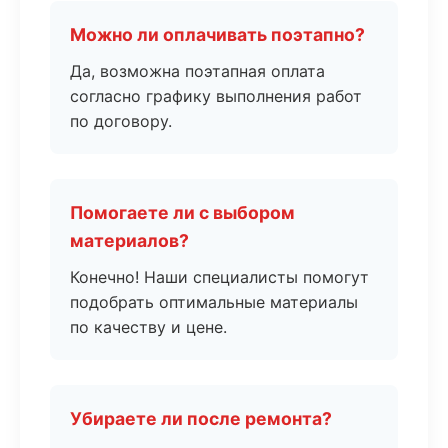
Можно ли оплачивать поэтапно?
Да, возможна поэтапная оплата
согласно графику выполнения работ
по договору.
Помогаете ли с выбором
материалов?
Конечно! Наши специалисты помогут
подобрать оптимальные материалы
по качеству и цене.
Убираете ли после ремонта?