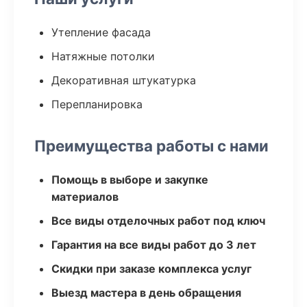
Утепление фасада
Натяжные потолки
Декоративная штукатурка
Перепланировка
Преимущества работы с нами
Помощь в выборе и закупке
материалов
Все виды отделочных работ под ключ
Гарантия на все виды работ до 3 лет
Скидки при заказе комплекса услуг
Выезд мастера в день обращения