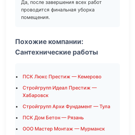
Да, после завершения всех работ
проводится финальная уборка
помещения.
Похожие компании:
Сантехнические работы
ПСК Люкс Престиж — Кемерово
Стройгрупп Идеал Престиж —
Хабаровск
Стройгрупп Архи Фундамент — Тула
ПСК Дом Бетон — Рязань
ООО Мастер Монтаж — Мурманск