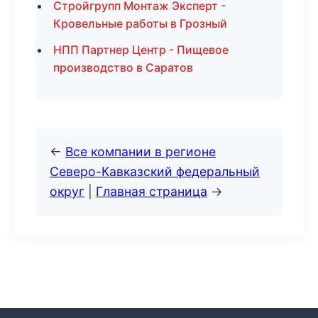
Стройгрупп Монтаж Эксперт -
Кровельные работы в Грозный
НПП Партнер Центр - Пищевое
производство в Саратов
←
Все компании в регионе
Северо-Кавказский федеральный
округ
|
Главная страница
→