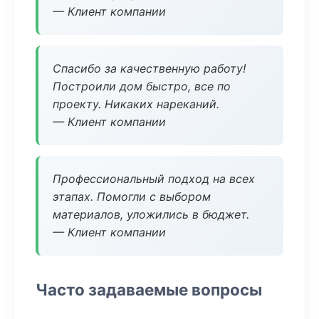
— Клиент компании
Спасибо за качественную работу!
Построили дом быстро, все по
проекту. Никаких нареканий.
— Клиент компании
Профессиональный подход на всех
этапах. Помогли с выбором
материалов, уложились в бюджет.
— Клиент компании
Часто задаваемые вопросы