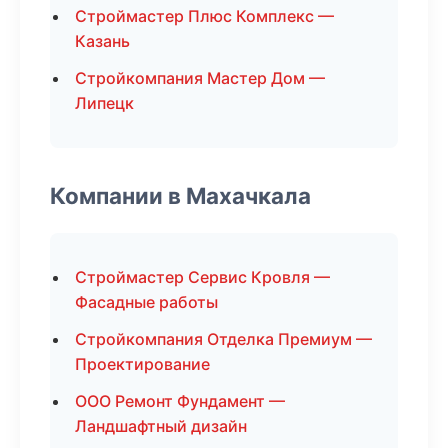
Строймастер Плюс Комплекс —
Казань
Стройкомпания Мастер Дом —
Липецк
Компании в Махачкала
Строймастер Сервис Кровля —
Фасадные работы
Стройкомпания Отделка Премиум —
Проектирование
ООО Ремонт Фундамент —
Ландшафтный дизайн