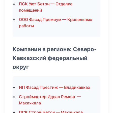
ПСК Уют Бетон — Отделка
помещений
ООО Фасад Премиум — Кровельные
работы
Компании в регионе: Северо-
Кавказский федеральный
округ
ИП Фасад Престиж — Владикавказ
Строймастер Идеал Ремонт —
Махачкала
ПСК Строй Бетон — Махачкала