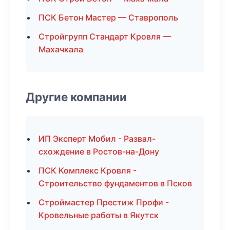
ПСК Бетон Мастер — Ставрополь
Стройгрупп Стандарт Кровля —
Махачкала
Другие компании
ИП Эксперт Мобил - Развал-
схождение в Ростов-на-Дону
ПСК Комплекс Кровля -
Строительство фундаментов в Псков
Строймастер Престиж Профи -
Кровельные работы в Якутск