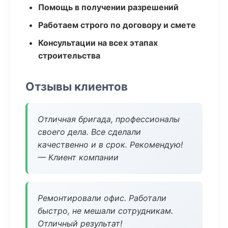
Помощь в получении разрешений
Работаем строго по договору и смете
Консультации на всех этапах
строительства
Отзывы клиентов
Отличная бригада, профессионалы
своего дела. Все сделали
качественно и в срок. Рекомендую!
— Клиент компании
Ремонтировали офис. Работали
быстро, не мешали сотрудникам.
Отличный результат!