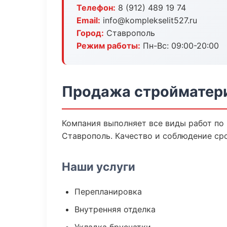
Телефон:
8 (912) 489 19 74
Email:
info@komplekselit527.ru
Город:
Ставрополь
Режим работы:
Пн-Вс: 09:00-20:00
Продажа стройматери
Компания выполняет все виды работ по
Ставрополь. Качество и соблюдение ср
Наши услуги
Перепланировка
Внутренняя отделка