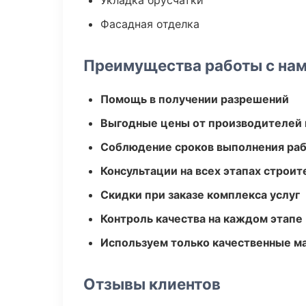
Укладка брусчатки
Фасадная отделка
Преимущества работы с на
Помощь в получении разрешений
Выгодные цены от производителей
Соблюдение сроков выполнения ра
Консультации на всех этапах строит
Скидки при заказе комплекса услуг
Контроль качества на каждом этапе
Используем только качественные м
Отзывы клиентов