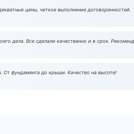
декватные цены, четкое выполнение договоренностей.
оего дела. Все сделали качественно и в срок. Рекомен
ч. От фундамента до крыши. Качество на высоте!