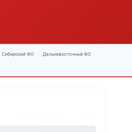
Сибирский ФО
Дальневосточный ФО