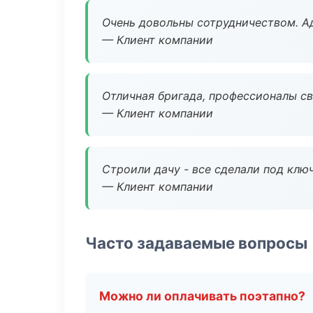
Очень довольны сотрудничеством. А
— Клиент компании
Отличная бригада, профессионалы св
— Клиент компании
Строили дачу - все сделали под клю
— Клиент компании
Часто задаваемые вопросы
Можно ли оплачивать поэтапно?