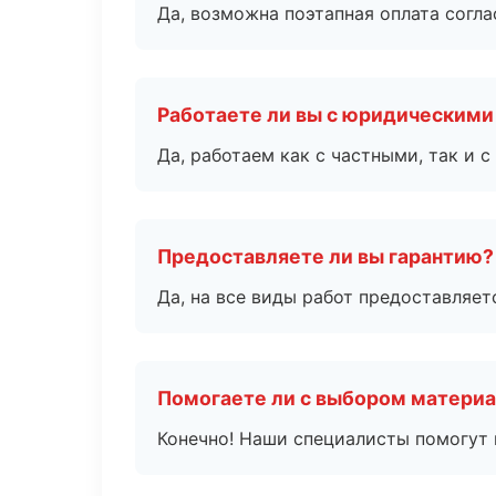
Да, возможна поэтапная оплата согла
Работаете ли вы с юридическими
Да, работаем как с частными, так и
Предоставляете ли вы гарантию?
Да, на все виды работ предоставляетс
Помогаете ли с выбором матери
Конечно! Наши специалисты помогут 