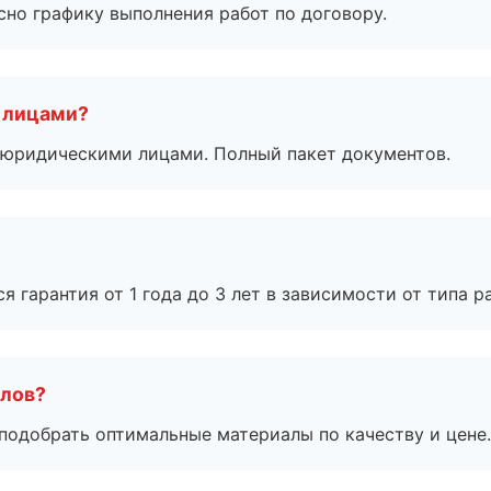
сно графику выполнения работ по договору.
 лицами?
 с юридическими лицами. Полный пакет документов.
я гарантия от 1 года до 3 лет в зависимости от типа ра
алов?
подобрать оптимальные материалы по качеству и цене.