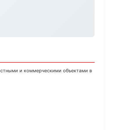
частными и коммерческими объектами в