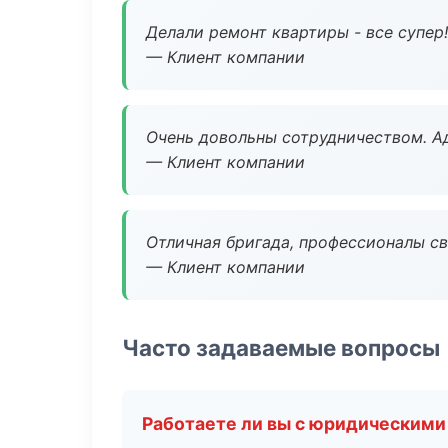
Делали ремонт квартиры - все супер!
— Клиент компании
Очень довольны сотрудничеством. А
— Клиент компании
Отличная бригада, профессионалы св
— Клиент компании
Часто задаваемые вопросы
Работаете ли вы с юридическими