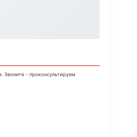
в. Звоните - проконсультируем