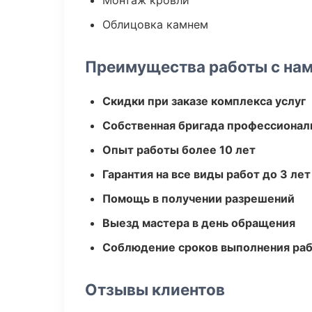
Монтаж кровли
Облицовка камнем
Преимущества работы с на
Скидки при заказе комплекса услуг
Собственная бригада профессионал
Опыт работы более 10 лет
Гарантия на все виды работ до 3 лет
Помощь в получении разрешений
Выезд мастера в день обращения
Соблюдение сроков выполнения ра
Отзывы клиентов