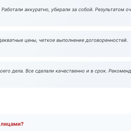
 Работали аккуратно, убирали за собой. Результатом о
декватные цены, четкое выполнение договоренностей.
оего дела. Все сделали качественно и в срок. Рекомен
 лицами?