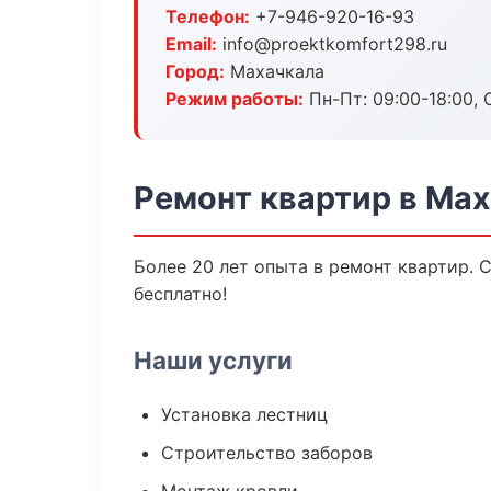
Телефон:
+7-946-920-16-93
Email:
info@proektkomfort298.ru
Город:
Махачкала
Режим работы:
Пн-Пт: 09:00-18:00, С
Ремонт квартир в Ма
Более 20 лет опыта в ремонт квартир. 
бесплатно!
Наши услуги
Установка лестниц
Строительство заборов