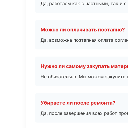
Да, работаем как с частными, так и
Можно ли оплачивать поэтапно?
Да, возможна поэтапная оплата согла
Нужно ли самому закупать мате
Не обязательно. Мы можем закупить 
Убираете ли после ремонта?
Да, после завершения всех работ пр