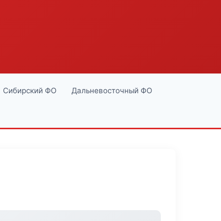
Сибирский ФО
Дальневосточный ФО