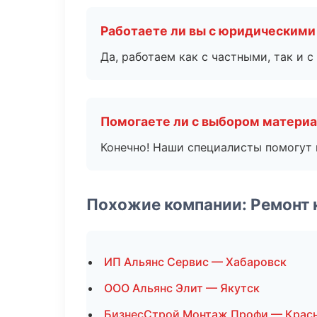
Работаете ли вы с юридическими
Да, работаем как с частными, так и
Помогаете ли с выбором матери
Конечно! Наши специалисты помогут 
Похожие компании: Ремонт 
ИП Альянс Сервис — Хабаровск
ООО Альянс Элит — Якутск
БизнесСтрой Монтаж Профи — Крас