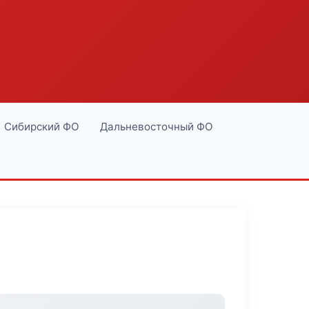
Сибирский ФО
Дальневосточный ФО