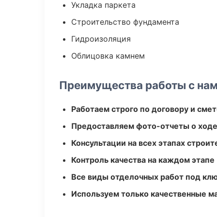
Укладка паркета
Строительство фундамента
Гидроизоляция
Облицовка камнем
Преимущества работы с на
Работаем строго по договору и сме
Предоставляем фото-отчеты о ходе
Консультации на всех этапах строит
Контроль качества на каждом этапе
Все виды отделочных работ под кл
Используем только качественные м