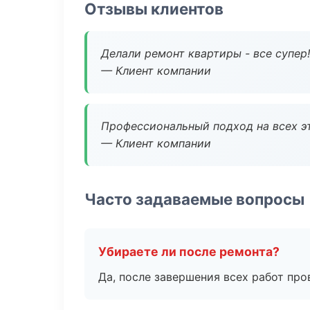
Отзывы клиентов
Делали ремонт квартиры - все супер!
— Клиент компании
Профессиональный подход на всех э
— Клиент компании
Часто задаваемые вопросы
Убираете ли после ремонта?
Да, после завершения всех работ пр