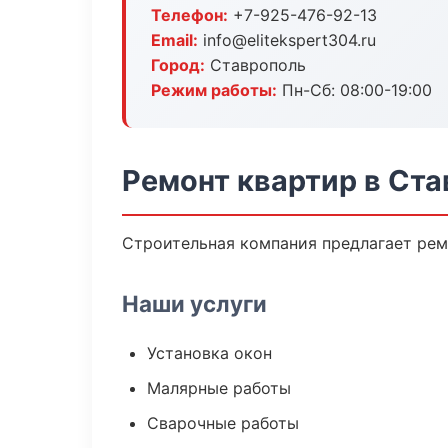
Телефон:
+7-925-476-92-13
Email:
info@elitekspert304.ru
Город:
Ставрополь
Режим работы:
Пн-Сб: 08:00-19:00
Ремонт квартир в Ст
Строительная компания предлагает рем
Наши услуги
Установка окон
Малярные работы
Сварочные работы