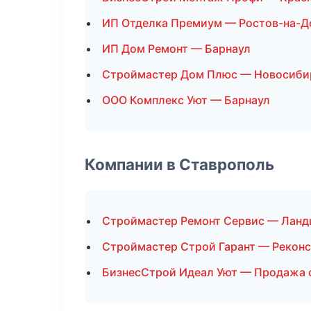
ИП Отделка Премиум — Ростов-на-Д
ИП Дом Ремонт — Барнаул
Строймастер Дом Плюс — Новосиби
ООО Комплекс Уют — Барнаул
Компании в Ставрополь
Строймастер Ремонт Сервис — Ланд
Строймастер Строй Гарант — Реконс
БизнесСтрой Идеал Уют — Продажа 