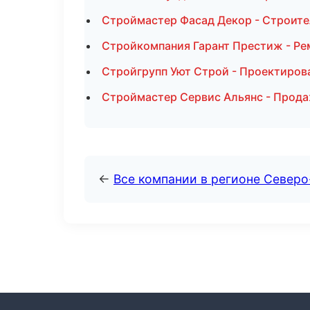
Строймастер Фасад Декор - Строите
Стройкомпания Гарант Престиж - Рем
Стройгрупп Уют Строй - Проектиров
Строймастер Сервис Альянс - Прода
←
Все компании в регионе Северо