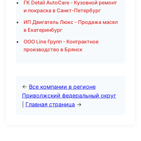
ГК Detail AutoCare - Кузовной ремонт
и покраска в Санкт-Петербург
ИП Двигатель Люкс - Продажа масел
в Екатеринбург
ООО Line Групп - Контрактное
производство в Брянск
←
Все компании в регионе
Приволжский федеральный округ
|
Главная страница
→