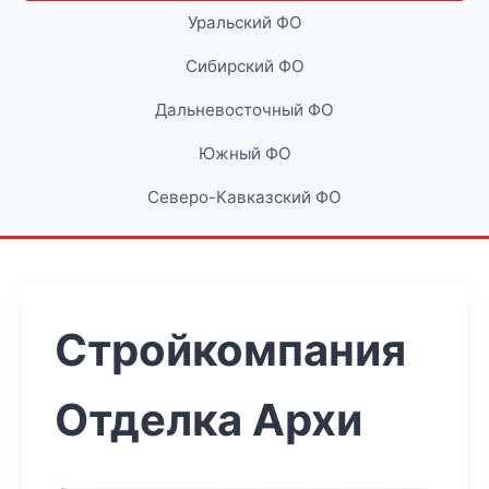
Уральский ФО
Сибирский ФО
Дальневосточный ФО
Южный ФО
Северо-Кавказский ФО
Стройкомпания
Отделка Архи