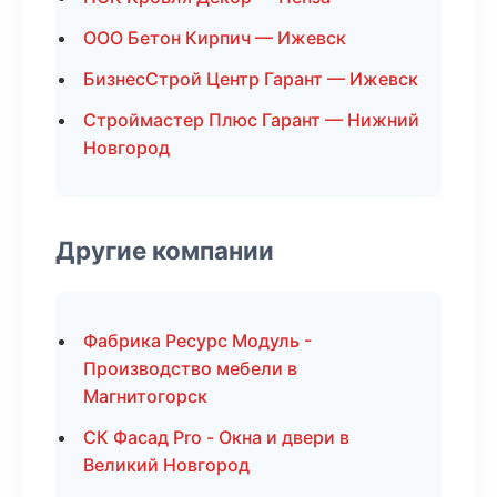
ООО Бетон Кирпич — Ижевск
БизнесСтрой Центр Гарант — Ижевск
Строймастер Плюс Гарант — Нижний
Новгород
Другие компании
Фабрика Ресурс Модуль -
Производство мебели в
Магнитогорск
СК Фасад Pro - Окна и двери в
Великий Новгород