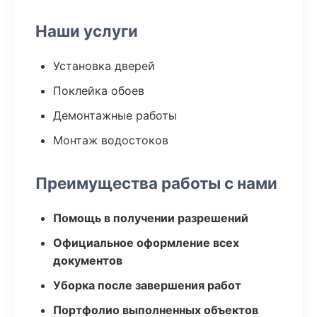
Наши услуги
Установка дверей
Поклейка обоев
Демонтажные работы
Монтаж водостоков
Преимущества работы с нами
Помощь в получении разрешений
Официальное оформление всех
документов
Уборка после завершения работ
Портфолио выполненных объектов