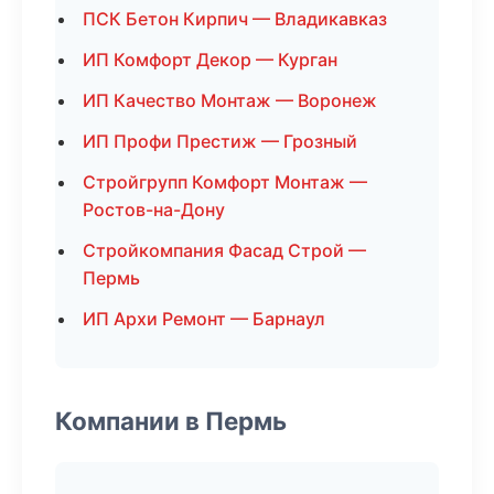
ПСК Бетон Кирпич — Владикавказ
ИП Комфорт Декор — Курган
ИП Качество Монтаж — Воронеж
ИП Профи Престиж — Грозный
Стройгрупп Комфорт Монтаж —
Ростов-на-Дону
Стройкомпания Фасад Строй —
Пермь
ИП Архи Ремонт — Барнаул
Компании в Пермь