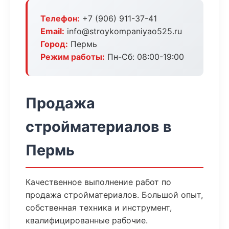
Телефон:
+7 (906) 911-37-41
Email:
info@stroykompaniyao525.ru
Город:
Пермь
Режим работы:
Пн-Сб: 08:00-19:00
Продажа
стройматериалов в
Пермь
Качественное выполнение работ по
продажа стройматериалов. Большой опыт,
собственная техника и инструмент,
квалифицированные рабочие.