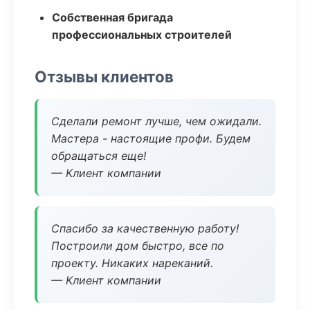
Собственная бригада
профессиональных строителей
Отзывы клиентов
Сделали ремонт лучше, чем ожидали.
Мастера - настоящие профи. Будем
обращаться еще!
— Клиент компании
Спасибо за качественную работу!
Построили дом быстро, все по
проекту. Никаких нареканий.
— Клиент компании