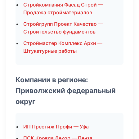
Стройкомпания Фасад Строй —
Продажа стройматериалов
Стройгрупп Проект Качество —
Строительство фундаментов
Строймастер Комплекс Архи —
Штукатурные работы
Компании в регионе:
Приволжский федеральный
округ
ИП Престиж Профи — Уфа
ПСК Кровля Декор — Пенза