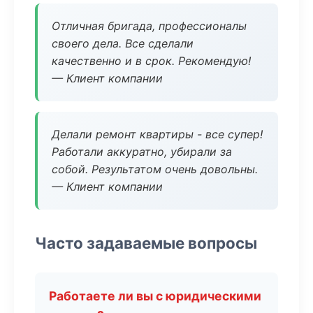
Отличная бригада, профессионалы
своего дела. Все сделали
качественно и в срок. Рекомендую!
— Клиент компании
Делали ремонт квартиры - все супер!
Работали аккуратно, убирали за
собой. Результатом очень довольны.
— Клиент компании
Часто задаваемые вопросы
Работаете ли вы с юридическими