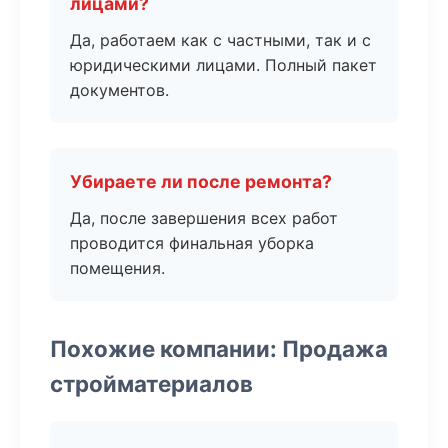
лицами?
Да, работаем как с частными, так и с
юридическими лицами. Полный пакет
документов.
Убираете ли после ремонта?
Да, после завершения всех работ
проводится финальная уборка
помещения.
Похожие компании: Продажа
стройматериалов