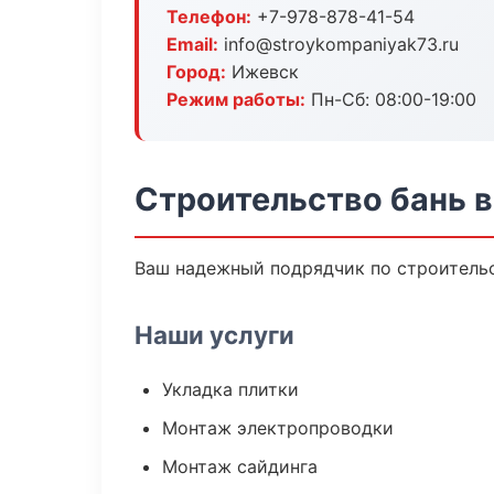
Телефон:
+7-978-878-41-54
Email:
info@stroykompaniyak73.ru
Город:
Ижевск
Режим работы:
Пн-Сб: 08:00-19:00
Строительство бань 
Ваш надежный подрядчик по строительс
Наши услуги
Укладка плитки
Монтаж электропроводки
Монтаж сайдинга