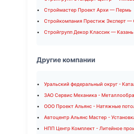
Строймастер Проект Архи — Пермь
Стройкомпания Престиж Эксперт —
Стройгрупп Декор Классик — Казань
Другие компании
Уральский федеральный округ - Ката
ЗАО Сервис Механика - Металлообра
ООО Проект Альянс - Натяжные пото
Автоцентр Альянс Мастер - Установк
НПП Центр Комплект - Литейное про