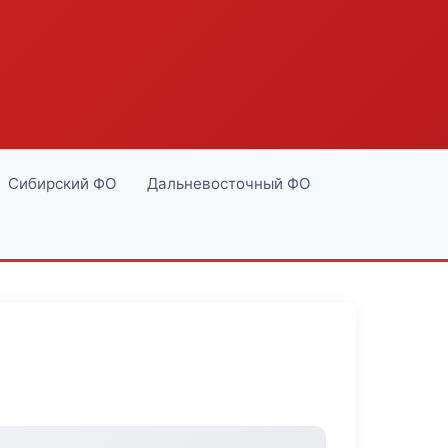
Сибирский ФО
Дальневосточный ФО