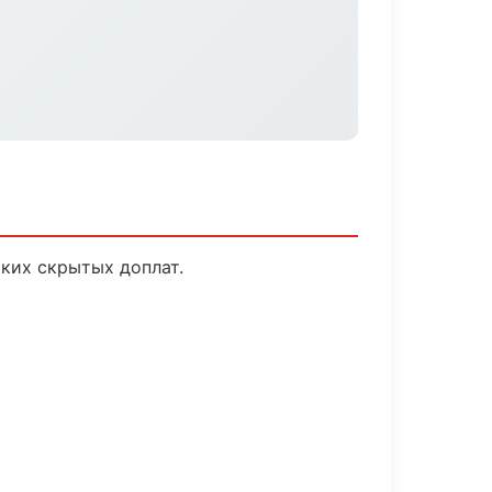
ких скрытых доплат.