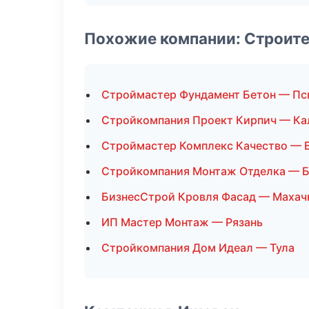
Похожие компании: Строите
Строймастер Фундамент Бетон — Пс
Стройкомпания Проект Кирпич — Ка
Строймастер Комплекс Качество — 
Стройкомпания Монтаж Отделка — 
БизнесСтрой Кровля Фасад — Махач
ИП Мастер Монтаж — Рязань
Стройкомпания Дом Идеал — Тула