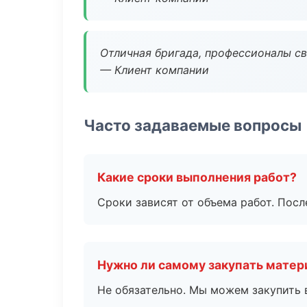
Отличная бригада, профессионалы св
— Клиент компании
Часто задаваемые вопросы
Какие сроки выполнения работ?
Сроки зависят от объема работ. Посл
Нужно ли самому закупать мате
Не обязательно. Мы можем закупить 