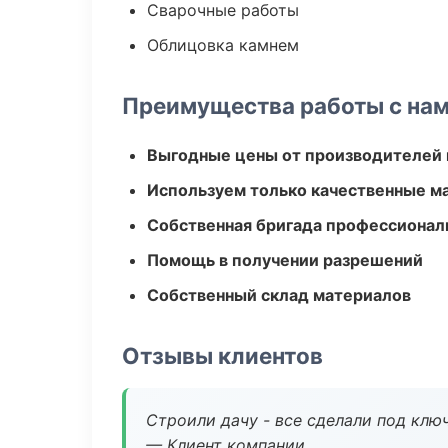
Сварочные работы
Облицовка камнем
Преимущества работы с на
Выгодные цены от производителей
Используем только качественные м
Собственная бригада профессионал
Помощь в получении разрешений
Собственный склад материалов
Отзывы клиентов
Строили дачу - все сделали под клю
— Клиент компании