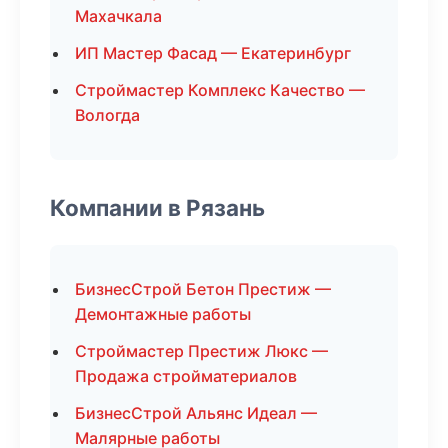
Махачкала
ИП Мастер Фасад — Екатеринбург
Строймастер Комплекс Качество —
Вологда
Компании в Рязань
БизнесСтрой Бетон Престиж —
Демонтажные работы
Строймастер Престиж Люкс —
Продажа стройматериалов
БизнесСтрой Альянс Идеал —
Малярные работы