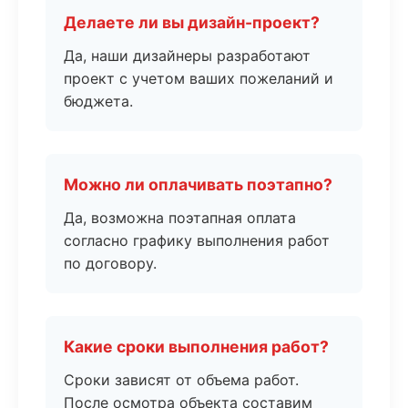
Делаете ли вы дизайн-проект?
Да, наши дизайнеры разработают
проект с учетом ваших пожеланий и
бюджета.
Можно ли оплачивать поэтапно?
Да, возможна поэтапная оплата
согласно графику выполнения работ
по договору.
Какие сроки выполнения работ?
Сроки зависят от объема работ.
После осмотра объекта составим