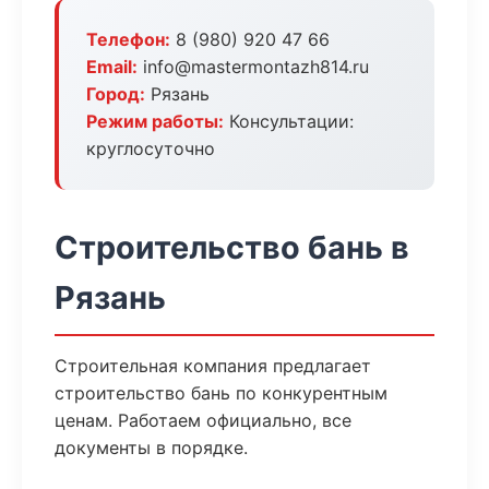
Телефон:
8 (980) 920 47 66
Email:
info@mastermontazh814.ru
Город:
Рязань
Режим работы:
Консультации:
круглосуточно
Строительство бань в
Рязань
Строительная компания предлагает
строительство бань по конкурентным
ценам. Работаем официально, все
документы в порядке.