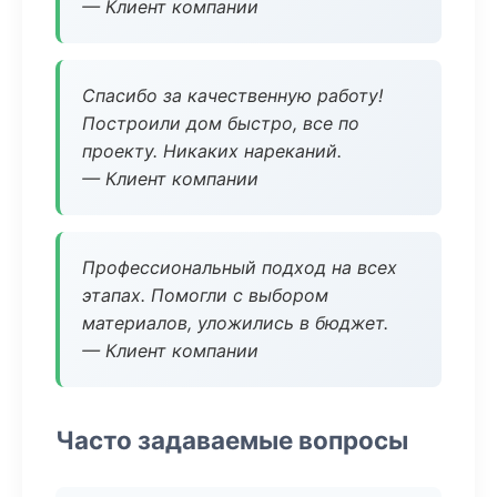
— Клиент компании
Спасибо за качественную работу!
Построили дом быстро, все по
проекту. Никаких нареканий.
— Клиент компании
Профессиональный подход на всех
этапах. Помогли с выбором
материалов, уложились в бюджет.
— Клиент компании
Часто задаваемые вопросы