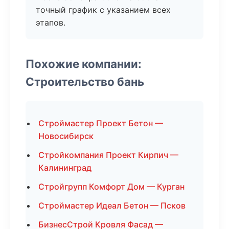
точный график с указанием всех
этапов.
Похожие компании:
Строительство бань
Строймастер Проект Бетон —
Новосибирск
Стройкомпания Проект Кирпич —
Калининград
Стройгрупп Комфорт Дом — Курган
Строймастер Идеал Бетон — Псков
БизнесСтрой Кровля Фасад —