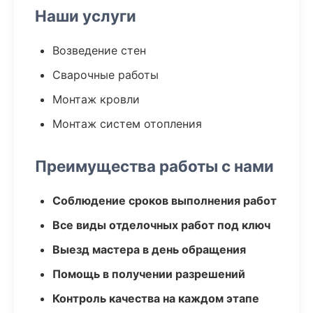
Наши услуги
Возведение стен
Сварочные работы
Монтаж кровли
Монтаж систем отопления
Преимущества работы с нами
Соблюдение сроков выполнения работ
Все виды отделочных работ под ключ
Выезд мастера в день обращения
Помощь в получении разрешений
Контроль качества на каждом этапе