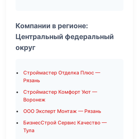
Компании в регионе:
Центральный федеральный
округ
Строймастер Отделка Плюс —
Рязань
Строймастер Комфорт Уют —
Воронеж
ООО Эксперт Монтаж — Рязань
БизнесСтрой Сервис Качество —
Тула