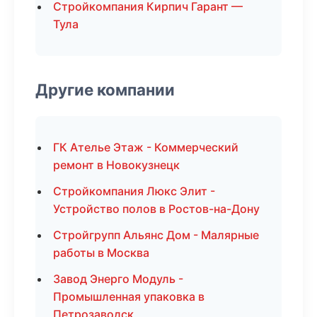
Стройкомпания Кирпич Гарант —
Тула
Другие компании
ГК Ателье Этаж - Коммерческий
ремонт в Новокузнецк
Стройкомпания Люкс Элит -
Устройство полов в Ростов-на-Дону
Стройгрупп Альянс Дом - Малярные
работы в Москва
Завод Энерго Модуль -
Промышленная упаковка в
Петрозаводск