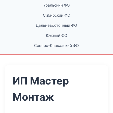
Уральский ФО
Сибирский ФО
Дальневосточный ФО
Южный ФО
Северо-Кавказский ФО
ИП Мастер
Монтаж