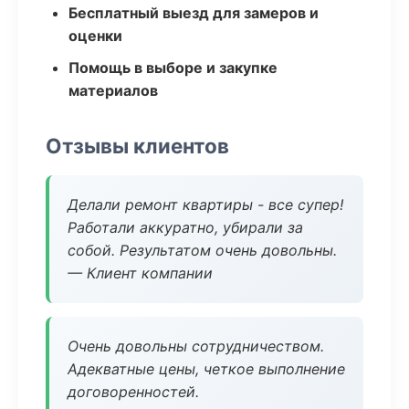
Бесплатный выезд для замеров и
оценки
Помощь в выборе и закупке
материалов
Отзывы клиентов
Делали ремонт квартиры - все супер!
Работали аккуратно, убирали за
собой. Результатом очень довольны.
— Клиент компании
Очень довольны сотрудничеством.
Адекватные цены, четкое выполнение
договоренностей.