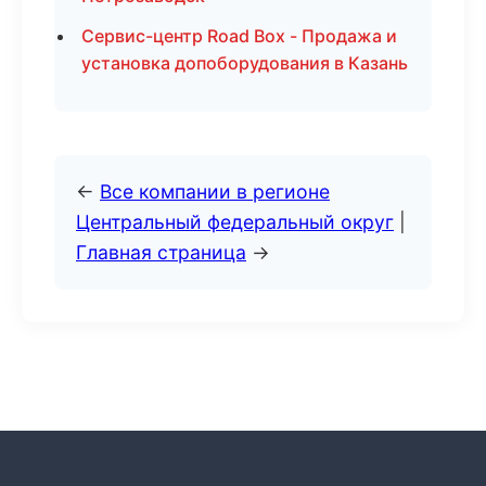
Сервис-центр Road Box - Продажа и
установка допоборудования в Казань
←
Все компании в регионе
Центральный федеральный округ
|
Главная страница
→