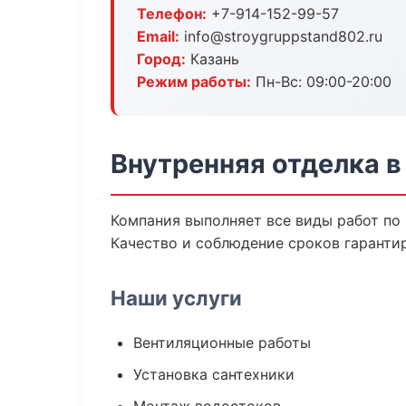
Телефон:
+7-914-152-99-57
Email:
info@stroygruppstand802.ru
Город:
Казань
Режим работы:
Пн-Вс: 09:00-20:00
Внутренняя отделка в
Компания выполняет все виды работ по
Качество и соблюдение сроков гаранти
Наши услуги
Вентиляционные работы
Установка сантехники