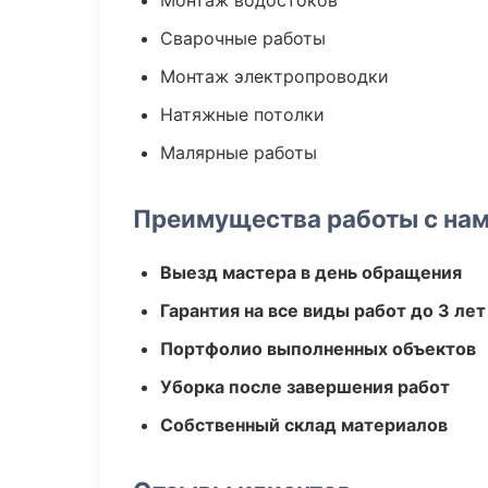
Монтаж водостоков
Сварочные работы
Монтаж электропроводки
Натяжные потолки
Малярные работы
Преимущества работы с на
Выезд мастера в день обращения
Гарантия на все виды работ до 3 лет
Портфолио выполненных объектов
Уборка после завершения работ
Собственный склад материалов