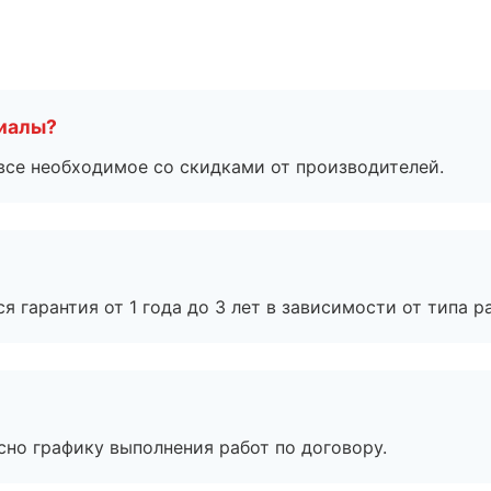
риалы?
все необходимое со скидками от производителей.
я гарантия от 1 года до 3 лет в зависимости от типа ра
сно графику выполнения работ по договору.