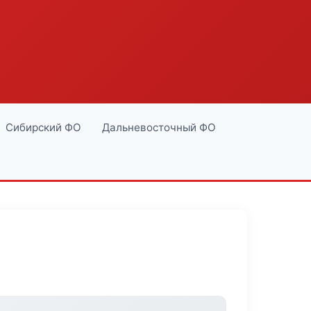
Сибирский ФО
Дальневосточный ФО