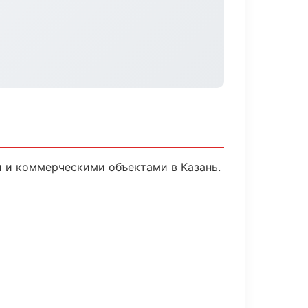
и и коммерческими объектами в Казань.