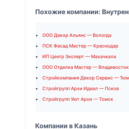
Похожие компании: Внутрен
ООО Декор Альянс — Вологда
ПСК Фасад Мастер — Краснодар
ИП Центр Эксперт — Махачкала
ООО Отделка Мастер — Владивосток
Стройкомпания Декор Сервис — Тю
Стройгрупп Архи Идеал — Псков
Стройгрупп Уют Архи — Томск
Компании в Казань