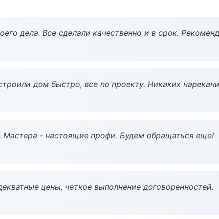
оего дела. Все сделали качественно и в срок. Рекомен
строили дом быстро, все по проекту. Никаких нарекани
. Мастера - настоящие профи. Будем обращаться еще!
декватные цены, четкое выполнение договоренностей.