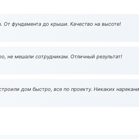
ч. От фундамента до крыши. Качество на высоте!
о, не мешали сотрудникам. Отличный результат!
строили дом быстро, все по проекту. Никаких нарекани