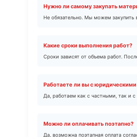
Нужно ли самому закупать мате
Не обязательно. Мы можем закупить 
Какие сроки выполнения работ?
Сроки зависят от объема работ. Посл
Работаете ли вы с юридическими
Да, работаем как с частными, так и
Можно ли оплачивать поэтапно?
Да, возможна поэтапная оплата согла