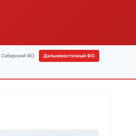
Сибирский ФО
Дальневосточный ФО