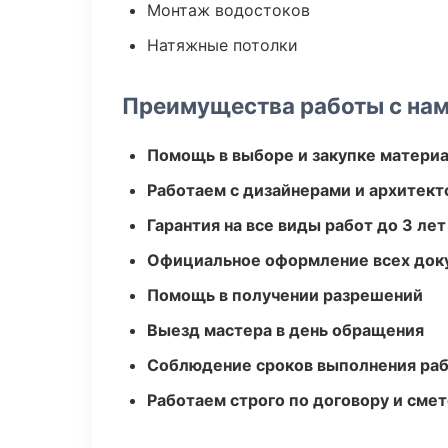
Монтаж водостоков
Натяжные потолки
Преимущества работы с на
Помощь в выборе и закупке матери
Работаем с дизайнерами и архитек
Гарантия на все виды работ до 3 лет
Официальное оформление всех док
Помощь в получении разрешений
Выезд мастера в день обращения
Соблюдение сроков выполнения ра
Работаем строго по договору и сме