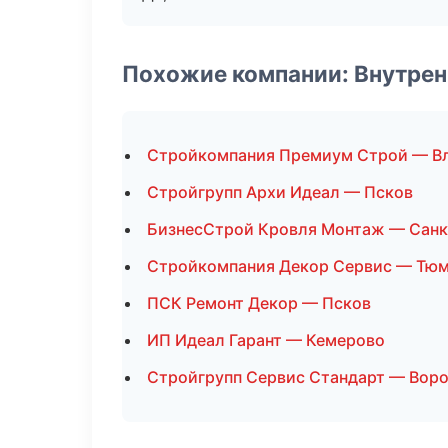
Похожие компании: Внутрен
Стройкомпания Премиум Строй — В
Стройгрупп Архи Идеал — Псков
БизнесСтрой Кровля Монтаж — Санк
Стройкомпания Декор Сервис — Тю
ПСК Ремонт Декор — Псков
ИП Идеал Гарант — Кемерово
Стройгрупп Сервис Стандарт — Вор