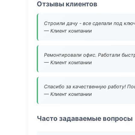
Отзывы клиентов
Строили дачу - все сделали под клю
— Клиент компании
Ремонтировали офис. Работали быстр
— Клиент компании
Спасибо за качественную работу! По
— Клиент компании
Часто задаваемые вопросы