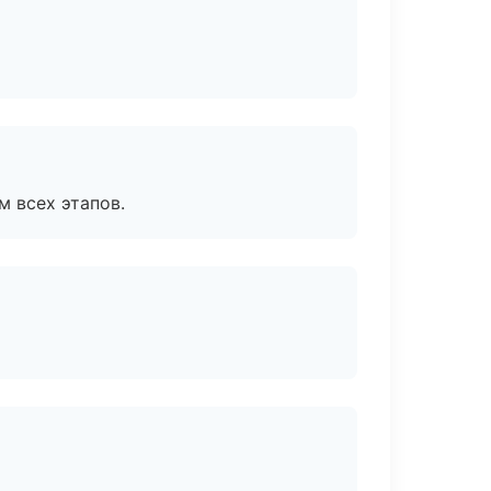
м всех этапов.