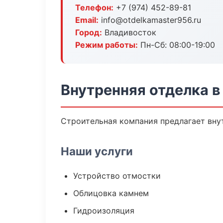
Телефон:
+7 (974) 452-89-81
Email:
info@otdelkamaster956.ru
Город:
Владивосток
Режим работы:
Пн-Сб: 08:00-19:00
Внутренняя отделка в
Строительная компания предлагает внут
Наши услуги
Устройство отмостки
Облицовка камнем
Гидроизоляция