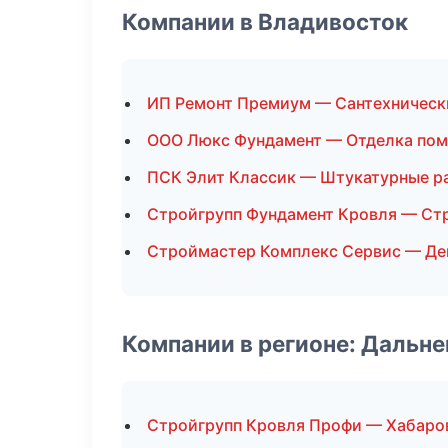
Компании в Владивосток
ИП Ремонт Премиум — Сантехническ
ООО Люкс Фундамент — Отделка по
ПСК Элит Классик — Штукатурные р
Стройгрупп Фундамент Кровля — Ст
Строймастер Комплекс Сервис — Д
Компании в регионе: Дальн
Стройгрупп Кровля Профи — Хабаро