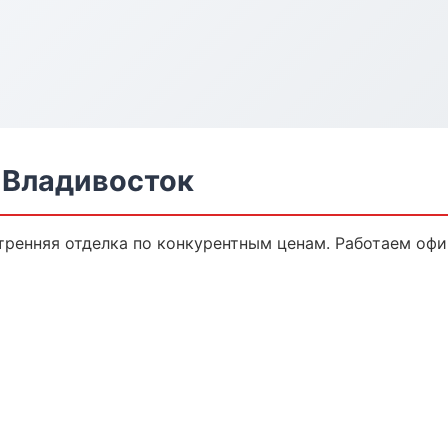
 Владивосток
ренняя отделка по конкурентным ценам. Работаем офи