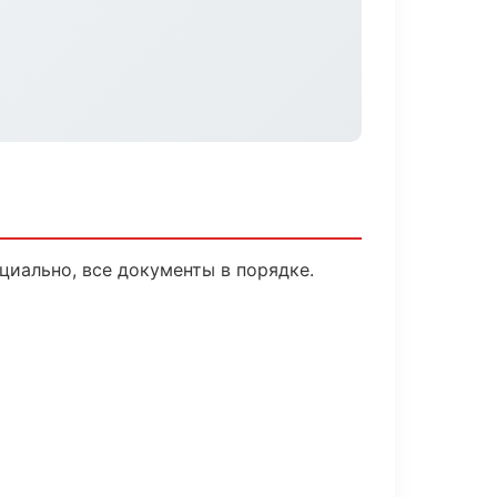
циально, все документы в порядке.