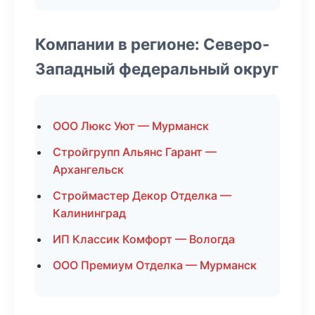
Компании в регионе: Северо-
Западный федеральный округ
ООО Люкс Уют — Мурманск
Стройгрупп Альянс Гарант —
Архангельск
Строймастер Декор Отделка —
Калининград
ИП Классик Комфорт — Вологда
ООО Премиум Отделка — Мурманск