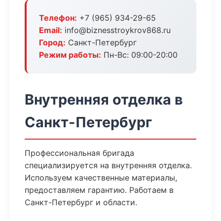
Телефон:
+7 (965) 934-29-65
Email:
info@biznesstroykrov868.ru
Город:
Санкт-Петербург
Режим работы:
Пн-Вс: 09:00-20:00
Внутренняя отделка в
Санкт-Петербург
Профессиональная бригада
специализируется на внутренняя отделка.
Используем качественные материалы,
предоставляем гарантию. Работаем в
Санкт-Петербург и области.