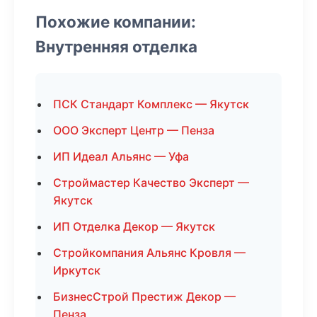
Похожие компании:
Внутренняя отделка
ПСК Стандарт Комплекс — Якутск
ООО Эксперт Центр — Пенза
ИП Идеал Альянс — Уфа
Строймастер Качество Эксперт —
Якутск
ИП Отделка Декор — Якутск
Стройкомпания Альянс Кровля —
Иркутск
БизнесСтрой Престиж Декор —
Пенза