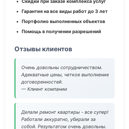
Скидки при заказе комплекса услуг
Гарантия на все виды работ до 3 лет
Портфолио выполненных объектов
Помощь в получении разрешений
Отзывы клиентов
Очень довольны сотрудничеством.
Адекватные цены, четкое выполнение
договоренностей.
— Клиент компании
Делали ремонт квартиры - все супер!
Работали аккуратно, убирали за
собой. Результатом очень довольны.