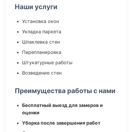
Наши услуги
Установка окон
Укладка паркета
Шпаклевка стен
Перепланировка
Штукатурные работы
Возведение стен
Преимущества работы с нами
Бесплатный выезд для замеров и
оценки
Уборка после завершения работ