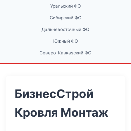
Уральский ФО
Сибирский ФО
Дальневосточный ФО
Южный ФО
Северо-Кавказский ФО
БизнесСтрой
Кровля Монтаж