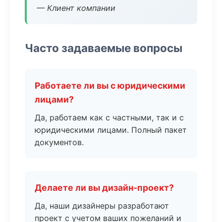
— Клиент компании
Часто задаваемые вопросы
Работаете ли вы с юридическими
лицами?
Да, работаем как с частными, так и с
юридическими лицами. Полный пакет
документов.
Делаете ли вы дизайн-проект?
Да, наши дизайнеры разработают
проект с учетом ваших пожеланий и