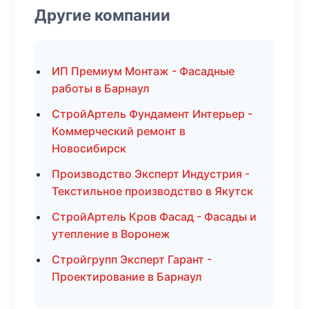
Другие компании
ИП Премиум Монтаж - Фасадные
работы в Барнаул
СтройАртель Фундамент Интерьер -
Коммерческий ремонт в
Новосибирск
Производство Эксперт Индустрия -
Текстильное производство в Якутск
СтройАртель Кров Фасад - Фасады и
утепление в Воронеж
Стройгрупп Эксперт Гарант -
Проектирование в Барнаул