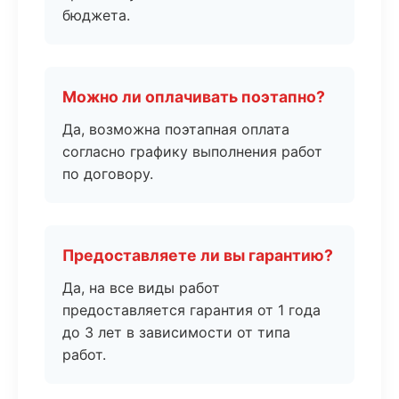
бюджета.
Можно ли оплачивать поэтапно?
Да, возможна поэтапная оплата
согласно графику выполнения работ
по договору.
Предоставляете ли вы гарантию?
Да, на все виды работ
предоставляется гарантия от 1 года
до 3 лет в зависимости от типа
работ.