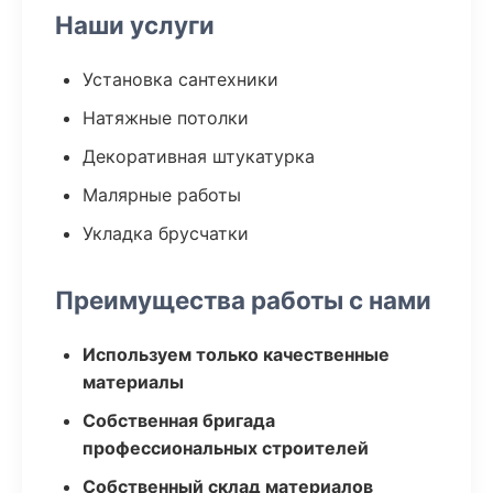
Наши услуги
Установка сантехники
Натяжные потолки
Декоративная штукатурка
Малярные работы
Укладка брусчатки
Преимущества работы с нами
Используем только качественные
материалы
Собственная бригада
профессиональных строителей
Собственный склад материалов