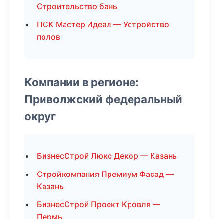
Строительство бань
ПСК Мастер Идеал — Устройство
полов
Компании в регионе:
Приволжский федеральный
округ
БизнесСтрой Люкс Декор — Казань
Стройкомпания Премиум Фасад —
Казань
БизнесСтрой Проект Кровля —
Пермь