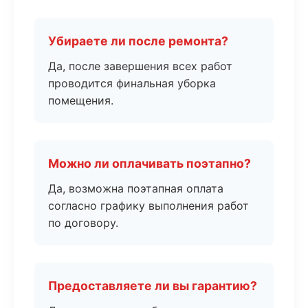
Убираете ли после ремонта?
Да, после завершения всех работ
проводится финальная уборка
помещения.
Можно ли оплачивать поэтапно?
Да, возможна поэтапная оплата
согласно графику выполнения работ
по договору.
Предоставляете ли вы гарантию?