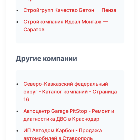
Стройгрупп Качество Бетон — Пенза
Стройкомпания Идеал Монтаж —
Саратов
Другие компании
Северо-Кавказский федеральный
округ - Каталог компаний - Страница
16
Автоцентр Garage PitStop - Ремонт и
диагностика ДВС в Краснодар
ИП Автодом Карбон - Продажа
автомобилей в Ставрополь