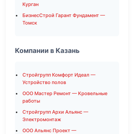
Курган
БизнесСтрой Гарант Фундамент —
Томск
Компании в Казань
Стройгрупп Комфорт Идеал —
Устройство полов
ООО Мастер Ремонт — Кровельные
работы
Стройгрупп Архи Альянс —
Электромонтаж
ООО Альянс Проект —