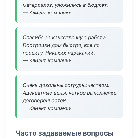
материалов, уложились в бюджет.
— Клиент компании
Спасибо за качественную работу!
Построили дом быстро, все по
проекту. Никаких нареканий.
— Клиент компании
Очень довольны сотрудничеством.
Адекватные цены, четкое выполнение
договоренностей.
— Клиент компании
Часто задаваемые вопросы