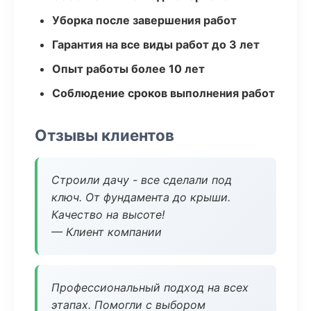
Уборка после завершения работ
Гарантия на все виды работ до 3 лет
Опыт работы более 10 лет
Соблюдение сроков выполнения работ
Отзывы клиентов
Строили дачу - все сделали под
ключ. От фундамента до крыши.
Качество на высоте!
— Клиент компании
Профессиональный подход на всех
этапах. Помогли с выбором