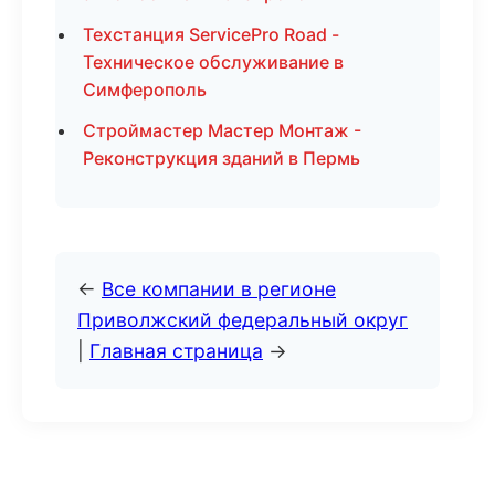
Техстанция ServicePro Road -
Техническое обслуживание в
Симферополь
Строймастер Мастер Монтаж -
Реконструкция зданий в Пермь
←
Все компании в регионе
Приволжский федеральный округ
|
Главная страница
→