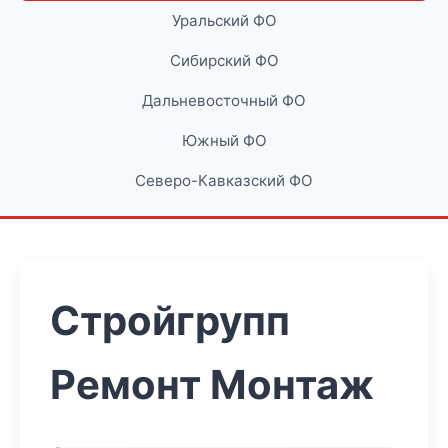
Уральский ФО
Сибирский ФО
Дальневосточный ФО
Южный ФО
Северо-Кавказский ФО
Стройгрупп
Ремонт Монтаж