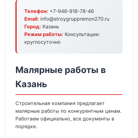
Телефон:
+7-946-918-78-46
Email:
info@stroygruppremon270.ru
Город:
Казань
Режим работы:
Консультации:
круглосуточно
Малярные работы в
Казань
Строительная компания предлагает
малярные работы по конкурентным ценам.
Работаем официально, все документы в
порядке.