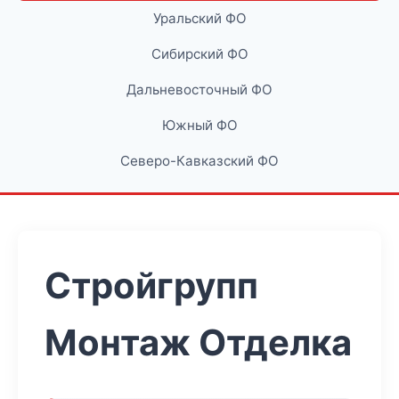
Уральский ФО
Сибирский ФО
Дальневосточный ФО
Южный ФО
Северо-Кавказский ФО
Стройгрупп
Монтаж Отделка