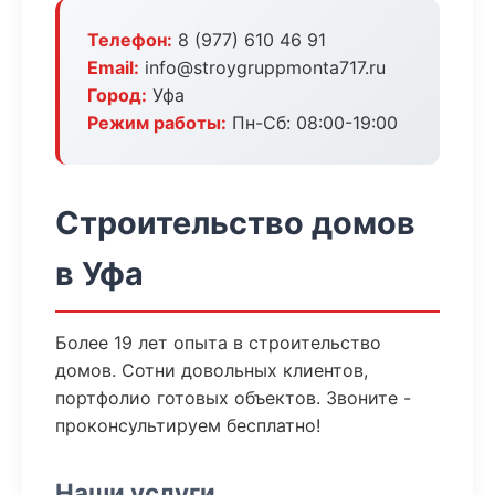
Телефон:
8 (977) 610 46 91
Email:
info@stroygruppmonta717.ru
Город:
Уфа
Режим работы:
Пн-Сб: 08:00-19:00
Строительство домов
в Уфа
Более 19 лет опыта в строительство
домов. Сотни довольных клиентов,
портфолио готовых объектов. Звоните -
проконсультируем бесплатно!
Наши услуги