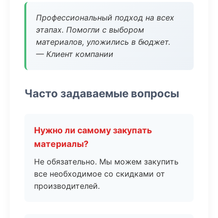
Профессиональный подход на всех
этапах. Помогли с выбором
материалов, уложились в бюджет.
— Клиент компании
Часто задаваемые вопросы
Нужно ли самому закупать
материалы?
Не обязательно. Мы можем закупить
все необходимое со скидками от
производителей.