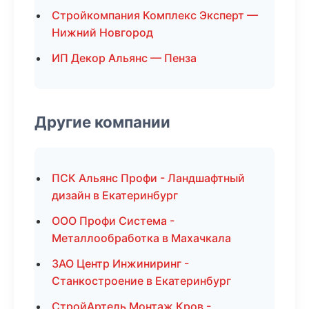
Стройкомпания Комплекс Эксперт —
Нижний Новгород
ИП Декор Альянс — Пенза
Другие компании
ПСК Альянс Профи - Ландшафтный
дизайн в Екатеринбург
ООО Профи Система -
Металлообработка в Махачкала
ЗАО Центр Инжиниринг -
Станкостроение в Екатеринбург
СтройАртель Монтаж Кров -