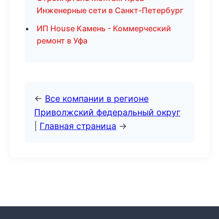
Инженерные сети в Санкт-Петербург
ИП House Камень - Коммерческий
ремонт в Уфа
←
Все компании в регионе
Приволжский федеральный округ
|
Главная страница
→