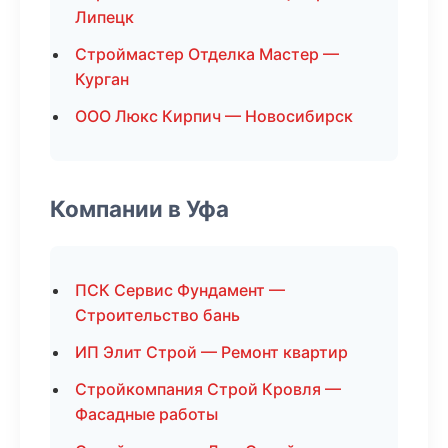
Липецк
Строймастер Отделка Мастер —
Курган
ООО Люкс Кирпич — Новосибирск
Компании в Уфа
ПСК Сервис Фундамент —
Строительство бань
ИП Элит Строй — Ремонт квартир
Стройкомпания Строй Кровля —
Фасадные работы