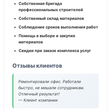
Собственная бригада
профессиональных строителей
Собственный склад материалов
Соблюдение сроков выполнения работ
Помощь в выборе и закупке
материалов
Скидки при заказе комплекса услуг
Отзывы клиентов
Ремонтировали офис. Работали
быстро, не мешали сотрудникам.
Отличный результат!
— Клиент компании