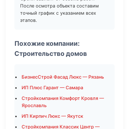
После осмотра объекта составим
точный график с указанием всех
этапов.
Похожие компании:
Строительство домов
БизнесСтрой Фасад Люкс — Рязань
ИП Плюс Гарант — Самара
Стройкомпания Комфорт Кровля —
Ярославль
ИП Кирпич Люкс — Якутск
Стройкомпания Классик Центр —