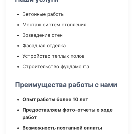
Бетонные работы
Монтаж систем отопления
Возведение стен
Фасадная отделка
Устройство теплых полов
Строительство фундамента
Преимущества работы с нами
Опыт работы более 10 лет
Предоставляем фото-отчеты о ходе
работ
Возможность поэтапной оплаты