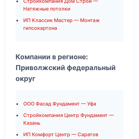
Стройкомпания Дом Строй —
Натяжные потолки
ИП Классик Мастер — Монтаж
гипсокартона
Компании в регионе:
Приволжский федеральный
округ
ООО Фасад Фундамент — Уфа
Стройкомпания Центр Фундамент —
Казань
ИП Комфорт Центр — Саратов