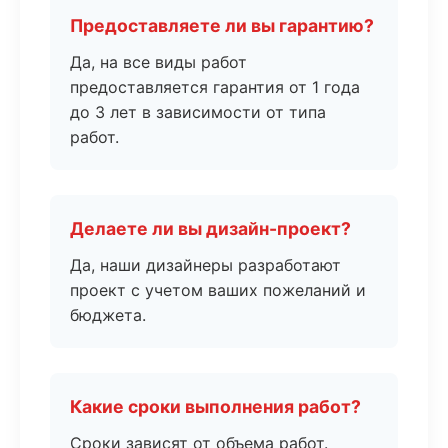
Предоставляете ли вы гарантию?
Да, на все виды работ
предоставляется гарантия от 1 года
до 3 лет в зависимости от типа
работ.
Делаете ли вы дизайн-проект?
Да, наши дизайнеры разработают
проект с учетом ваших пожеланий и
бюджета.
Какие сроки выполнения работ?
Сроки зависят от объема работ.