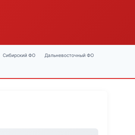
Сибирский ФО
Дальневосточный ФО