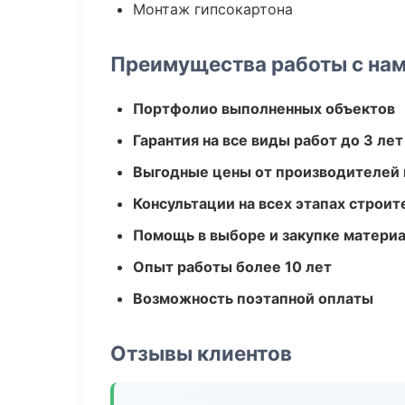
Монтаж гипсокартона
Преимущества работы с на
Портфолио выполненных объектов
Гарантия на все виды работ до 3 лет
Выгодные цены от производителей
Консультации на всех этапах строит
Помощь в выборе и закупке матери
Опыт работы более 10 лет
Возможность поэтапной оплаты
Отзывы клиентов