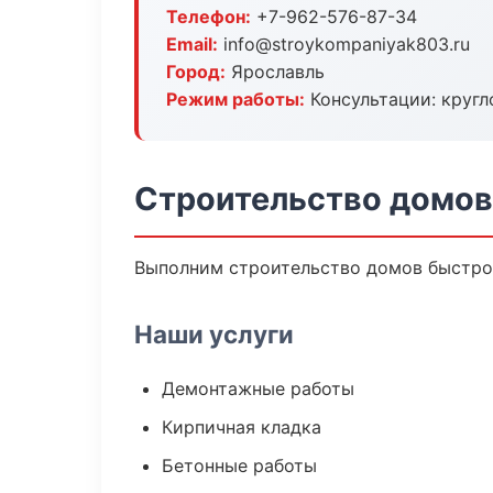
Телефон:
+7-962-576-87-34
Email:
info@stroykompaniyak803.ru
Город:
Ярославль
Режим работы:
Консультации: кругл
Строительство домов
Выполним строительство домов быстро 
Наши услуги
Демонтажные работы
Кирпичная кладка
Бетонные работы