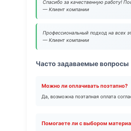
Спасибо за качественную работу! По
— Клиент компании
Профессиональный подход на всех э
— Клиент компании
Часто задаваемые вопросы
Можно ли оплачивать поэтапно?
Да, возможна поэтапная оплата согла
Помогаете ли с выбором матери