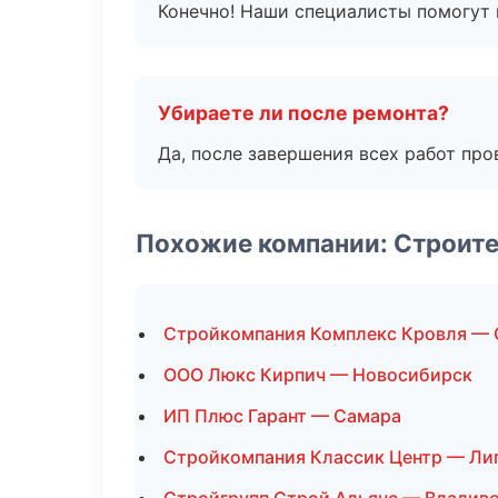
Конечно! Наши специалисты помогут 
Убираете ли после ремонта?
Да, после завершения всех работ пр
Похожие компании: Строит
Стройкомпания Комплекс Кровля — 
ООО Люкс Кирпич — Новосибирск
ИП Плюс Гарант — Самара
Стройкомпания Классик Центр — Ли