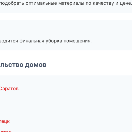
подобрать оптимальные материалы по качеству и цене.
оводится финальная уборка помещения.
ельство домов
Саратов
пецк