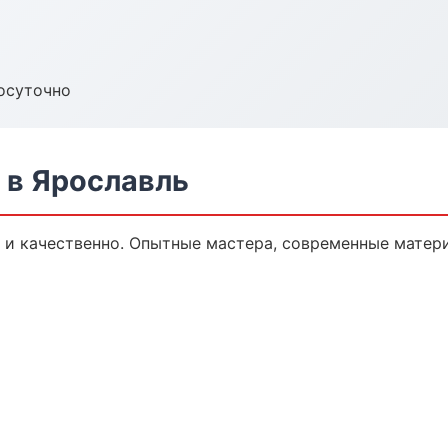
осуточно
 в Ярославль
и качественно. Опытные мастера, современные матери