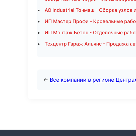
АО Industrial Точмаш - Сборка узлов
ИП Мастер Профи - Кровельные рабо
ИП Монтаж Бетон - Отделочные рабо
Техцентр Гараж Альянс - Продажа а
←
Все компании в регионе Центр