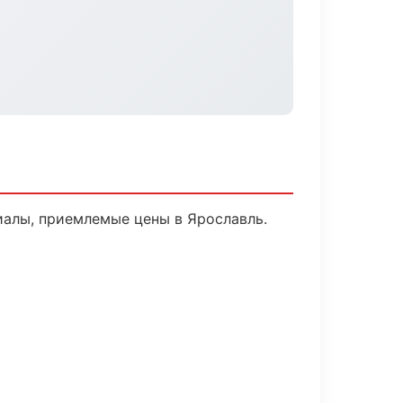
алы, приемлемые цены в Ярославль.