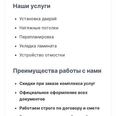
Наши услуги
Установка дверей
Натяжные потолки
Перепланировка
Укладка ламината
Устройство отмостки
Преимущества работы с нами
Скидки при заказе комплекса услуг
Официальное оформление всех
документов
Работаем строго по договору и смете