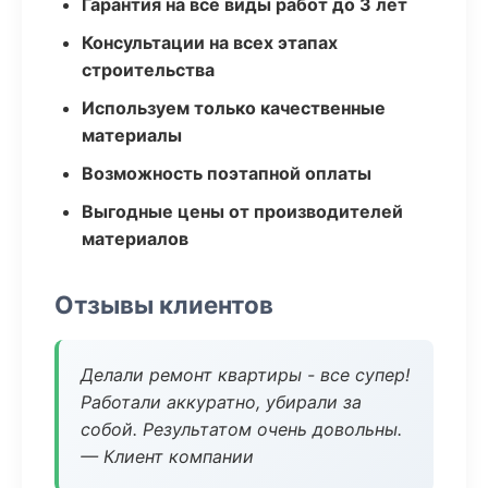
Гарантия на все виды работ до 3 лет
Консультации на всех этапах
строительства
Используем только качественные
материалы
Возможность поэтапной оплаты
Выгодные цены от производителей
материалов
Отзывы клиентов
Делали ремонт квартиры - все супер!
Работали аккуратно, убирали за
собой. Результатом очень довольны.
— Клиент компании