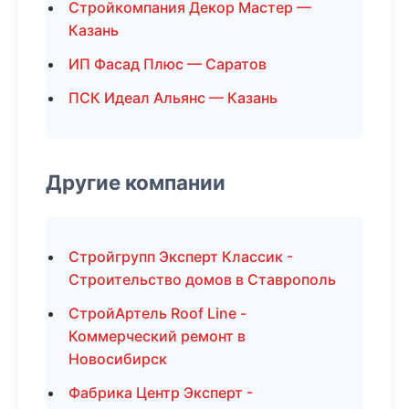
Стройкомпания Декор Мастер —
Казань
ИП Фасад Плюс — Саратов
ПСК Идеал Альянс — Казань
Другие компании
Стройгрупп Эксперт Классик -
Строительство домов в Ставрополь
СтройАртель Roof Line -
Коммерческий ремонт в
Новосибирск
Фабрика Центр Эксперт -