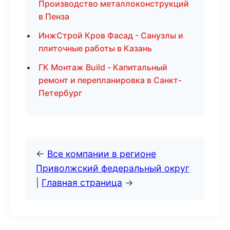
Производство металлоконструкций
в Пенза
ИнжСтрой Кров Фасад - Санузлы и
плиточные работы в Казань
ГК Монтаж Build - Капитальный
ремонт и перепланировка в Санкт-
Петербург
←
Все компании в регионе
Приволжский федеральный округ
|
Главная страница
→