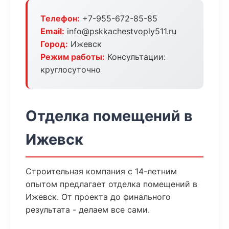
Телефон:
+7-955-672-85-85
Email:
info@pskkachestvoply511.ru
Город:
Ижевск
Режим работы:
Консультации:
круглосуточно
Отделка помещений в
Ижевск
Строительная компания с 14-летним
опытом предлагает отделка помещений в
Ижевск. От проекта до финального
результата - делаем все сами.