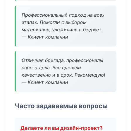
Профессиональный подход на всех
этапах. Помогли с выбором
материалов, уложились в бюджет.
— Клиент компании
Отличная бригада, профессионалы
своего дела. Все сделали
качественно и в срок. Рекомендую!
— Клиент компании
Часто задаваемые вопросы
Делаете ли вы дизайн-проект?