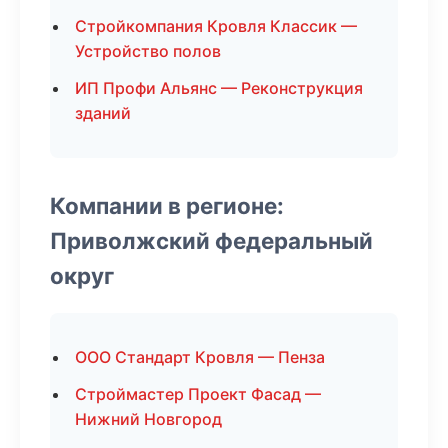
Стройкомпания Кровля Классик —
Устройство полов
ИП Профи Альянс — Реконструкция
зданий
Компании в регионе:
Приволжский федеральный
округ
ООО Стандарт Кровля — Пенза
Строймастер Проект Фасад —
Нижний Новгород