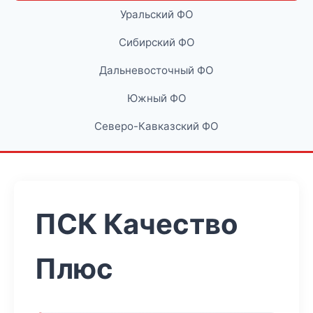
Уральский ФО
Сибирский ФО
Дальневосточный ФО
Южный ФО
Северо-Кавказский ФО
ПСК Качество
Плюс