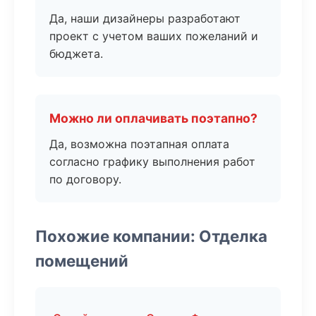
Да, наши дизайнеры разработают
проект с учетом ваших пожеланий и
бюджета.
Можно ли оплачивать поэтапно?
Да, возможна поэтапная оплата
согласно графику выполнения работ
по договору.
Похожие компании: Отделка
помещений