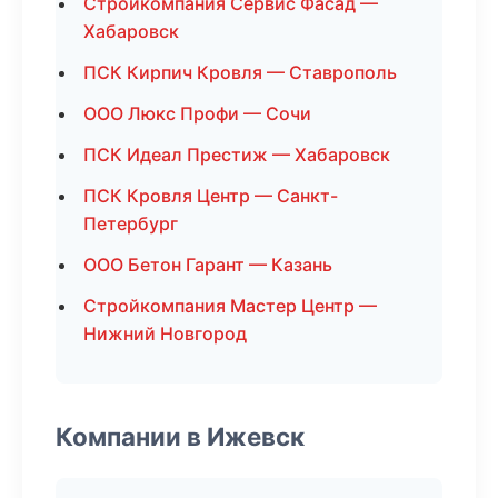
Стройкомпания Сервис Фасад —
Хабаровск
ПСК Кирпич Кровля — Ставрополь
ООО Люкс Профи — Сочи
ПСК Идеал Престиж — Хабаровск
ПСК Кровля Центр — Санкт-
Петербург
ООО Бетон Гарант — Казань
Стройкомпания Мастер Центр —
Нижний Новгород
Компании в Ижевск