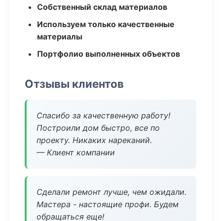
Собственный склад материалов
Используем только качественные
материалы
Портфолио выполненных объектов
Отзывы клиентов
Спасибо за качественную работу!
Построили дом быстро, все по
проекту. Никаких нареканий.
— Клиент компании
Сделали ремонт лучше, чем ожидали.
Мастера - настоящие профи. Будем
обращаться еще!