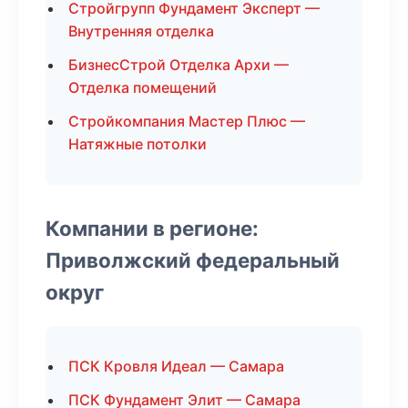
Стройгрупп Фундамент Эксперт —
Внутренняя отделка
БизнесСтрой Отделка Архи —
Отделка помещений
Стройкомпания Мастер Плюс —
Натяжные потолки
Компании в регионе:
Приволжский федеральный
округ
ПСК Кровля Идеал — Самара
ПСК Фундамент Элит — Самара