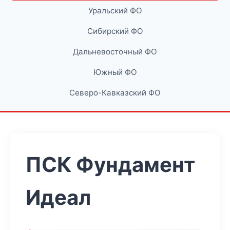
Уральский ФО
Сибирский ФО
Дальневосточный ФО
Южный ФО
Северо-Кавказский ФО
ПСК Фундамент
Идеал