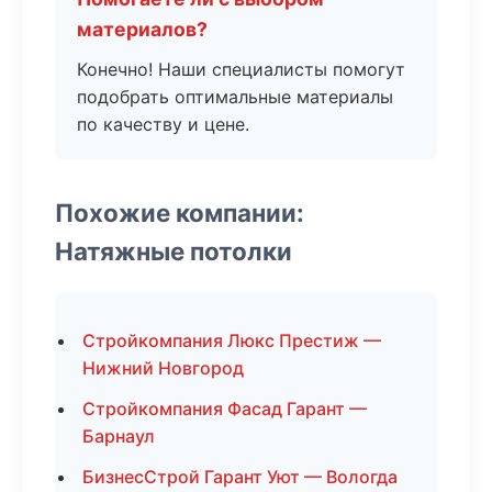
материалов?
Конечно! Наши специалисты помогут
подобрать оптимальные материалы
по качеству и цене.
Похожие компании:
Натяжные потолки
Стройкомпания Люкс Престиж —
Нижний Новгород
Стройкомпания Фасад Гарант —
Барнаул
БизнесСтрой Гарант Уют — Вологда