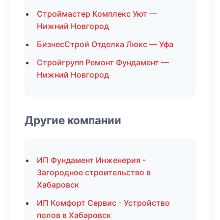
Строймастер Комплекс Уют —
Нижний Новгород
БизнесСтрой Отделка Люкс — Уфа
Стройгрупп Ремонт Фундамент —
Нижний Новгород
Другие компании
ИП Фундамент Инженерия -
Загородное строительство в
Хабаровск
ИП Комфорт Сервис - Устройство
полов в Хабаровск