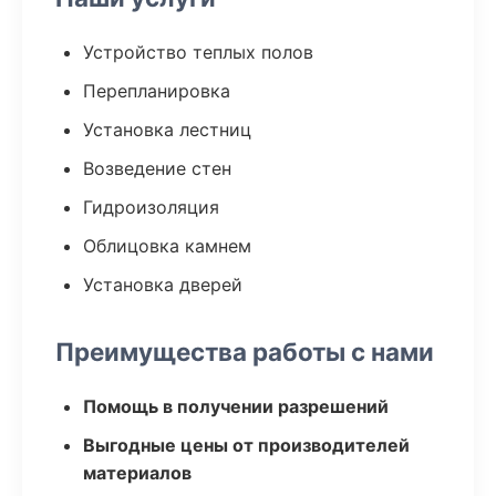
Устройство теплых полов
Перепланировка
Установка лестниц
Возведение стен
Гидроизоляция
Облицовка камнем
Установка дверей
Преимущества работы с нами
Помощь в получении разрешений
Выгодные цены от производителей
материалов