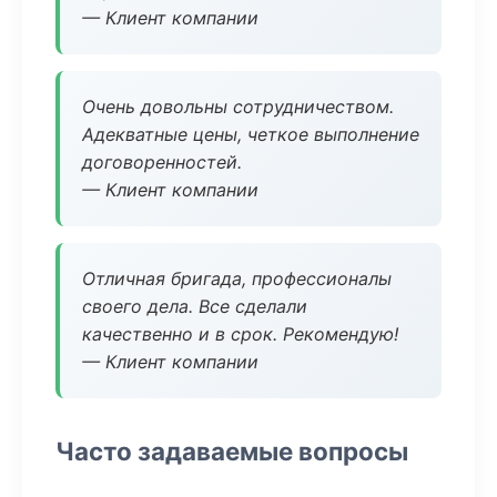
— Клиент компании
Очень довольны сотрудничеством.
Адекватные цены, четкое выполнение
договоренностей.
— Клиент компании
Отличная бригада, профессионалы
своего дела. Все сделали
качественно и в срок. Рекомендую!
— Клиент компании
Часто задаваемые вопросы