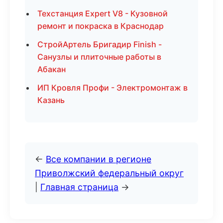
Техстанция Expert V8 - Кузовной
ремонт и покраска в Краснодар
СтройАртель Бригадир Finish -
Санузлы и плиточные работы в
Абакан
ИП Кровля Профи - Электромонтаж в
Казань
←
Все компании в регионе
Приволжский федеральный округ
|
Главная страница
→