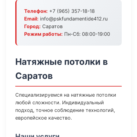
Телефон:
+7 (965) 357-18-18
Email:
info@pskfundamentide412.ru
Город:
Саратов
Режим работы:
Пн-Сб: 08:00-19:00
Натяжные потолки в
Саратов
Специализируемся на натяжные потолки
любой сложности. Индивидуальный
подход, точное соблюдение технологий,
европейское качество.
Наши услуги