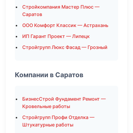
Стройкомпания Мастер Плюс —
Саратов
ООО Комфорт Классик — Астрахань
ИП Гарант Проект — Липецк
Стройгрупп Люкс Фасад — Грозный
Компании в Саратов
БизнесСтрой Фундамент Ремонт —
Кровельные работы
Стройгрупп Профи Отделка —
Штукатурные работы