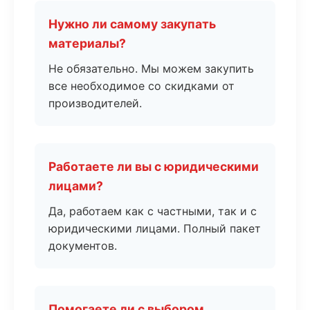
Нужно ли самому закупать
материалы?
Не обязательно. Мы можем закупить
все необходимое со скидками от
производителей.
Работаете ли вы с юридическими
лицами?
Да, работаем как с частными, так и с
юридическими лицами. Полный пакет
документов.
Помогаете ли с выбором