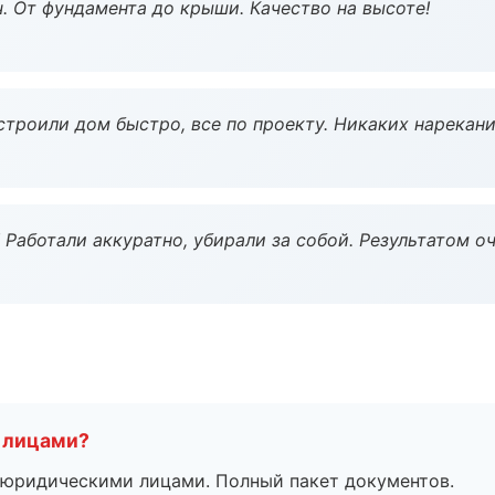
ч. От фундамента до крыши. Качество на высоте!
строили дом быстро, все по проекту. Никаких нарекани
 Работали аккуратно, убирали за собой. Результатом о
 лицами?
 с юридическими лицами. Полный пакет документов.