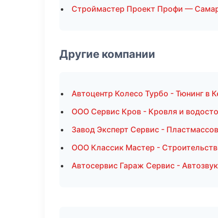
Строймастер Проект Профи — Сама
Другие компании
Автоцентр Колесо Турбо - Тюнинг в 
ООО Сервис Кров - Кровля и водосто
Завод Эксперт Сервис - Пластмассо
ООО Классик Мастер - Строительств
Автосервис Гараж Сервис - Автозву