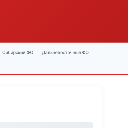
Сибирский ФО
Дальневосточный ФО