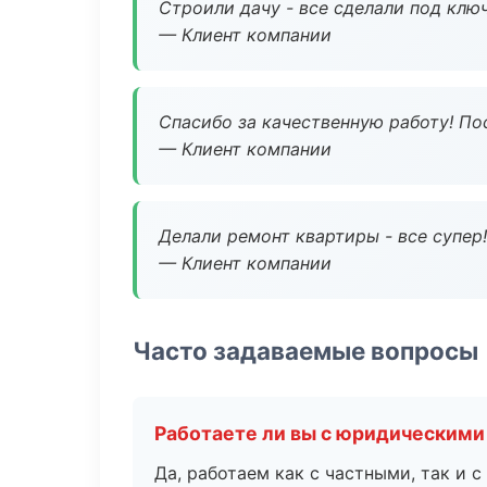
Строили дачу - все сделали под клю
— Клиент компании
Спасибо за качественную работу! По
— Клиент компании
Делали ремонт квартиры - все супер!
— Клиент компании
Часто задаваемые вопросы
Работаете ли вы с юридическими
Да, работаем как с частными, так и