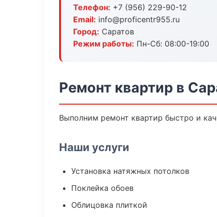
Телефон:
+7 (956) 229-90-12
Email:
info@proficentr955.ru
Город:
Саратов
Режим работы:
Пн-Сб: 08:00-19:00
Ремонт квартир в Сар
Выполним ремонт квартир быстро и кач
Наши услуги
Установка натяжных потолков
Поклейка обоев
Облицовка плиткой