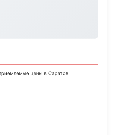
приемлемые цены в Саратов.