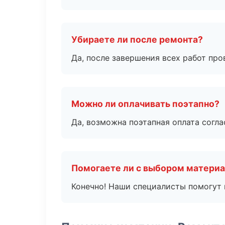
Убираете ли после ремонта?
Да, после завершения всех работ пр
Можно ли оплачивать поэтапно?
Да, возможна поэтапная оплата согла
Помогаете ли с выбором матери
Конечно! Наши специалисты помогут 