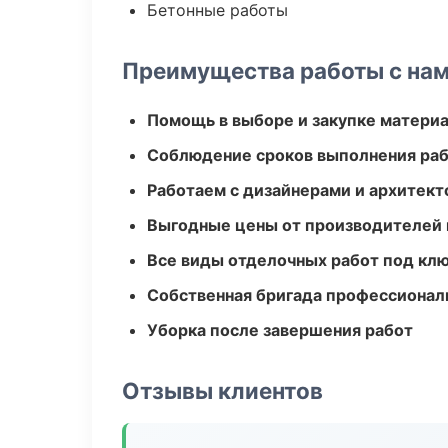
Бетонные работы
Преимущества работы с на
Помощь в выборе и закупке матери
Соблюдение сроков выполнения ра
Работаем с дизайнерами и архитек
Выгодные цены от производителей
Все виды отделочных работ под кл
Собственная бригада профессионал
Уборка после завершения работ
Отзывы клиентов