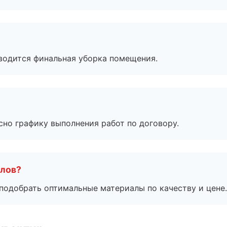
оводится финальная уборка помещения.
сно графику выполнения работ по договору.
алов?
подобрать оптимальные материалы по качеству и цене.