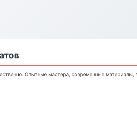
атов
ественно. Опытные мастера, современные материалы, 