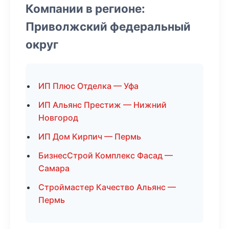
Компании в регионе:
Приволжский федеральный
округ
ИП Плюс Отделка — Уфа
ИП Альянс Престиж — Нижний
Новгород
ИП Дом Кирпич — Пермь
БизнесСтрой Комплекс Фасад —
Самара
Строймастер Качество Альянс —
Пермь