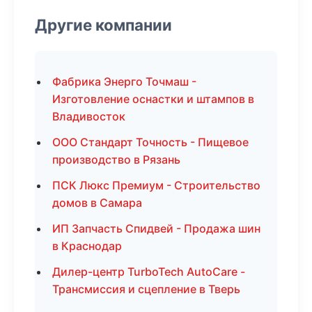
Другие компании
Фабрика Энерго Точмаш -
Изготовление оснастки и штампов в
Владивосток
ООО Стандарт Точность - Пищевое
производство в Рязань
ПСК Люкс Премиум - Строительство
домов в Самара
ИП Запчасть Спидвей - Продажа шин
в Краснодар
Дилер-центр TurboTech AutoCare -
Трансмиссия и сцепление в Тверь