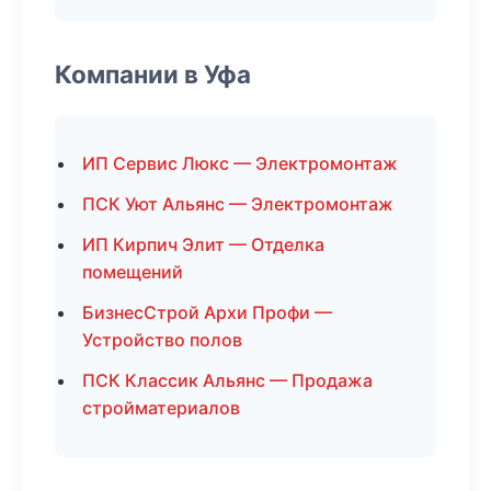
Компании в Уфа
ИП Сервис Люкс — Электромонтаж
ПСК Уют Альянс — Электромонтаж
ИП Кирпич Элит — Отделка
помещений
БизнесСтрой Архи Профи —
Устройство полов
ПСК Классик Альянс — Продажа
стройматериалов