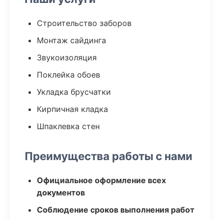
Строительство заборов
Монтаж сайдинга
Звукоизоляция
Поклейка обоев
Укладка брусчатки
Кирпичная кладка
Шпаклевка стен
Преимущества работы с нами
Официальное оформление всех
документов
Соблюдение сроков выполнения работ