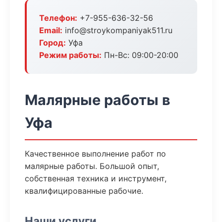
Телефон:
+7-955-636-32-56
Email:
info@stroykompaniyak511.ru
Город:
Уфа
Режим работы:
Пн-Вс: 09:00-20:00
Малярные работы в
Уфа
Качественное выполнение работ по
малярные работы. Большой опыт,
собственная техника и инструмент,
квалифицированные рабочие.
Наши услуги