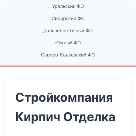
Уральский ФО
Сибирский ФО
Дальневосточный ФО
Южный ФО
Северо-Кавказский ФО
Стройкомпания
Кирпич Отделка