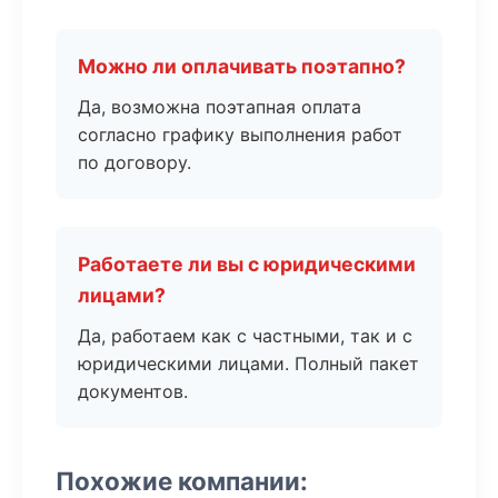
Можно ли оплачивать поэтапно?
Да, возможна поэтапная оплата
согласно графику выполнения работ
по договору.
Работаете ли вы с юридическими
лицами?
Да, работаем как с частными, так и с
юридическими лицами. Полный пакет
документов.
Похожие компании: