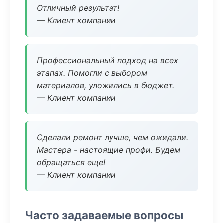
Отличный результат!
— Клиент компании
Профессиональный подход на всех
этапах. Помогли с выбором
материалов, уложились в бюджет.
— Клиент компании
Сделали ремонт лучше, чем ожидали.
Мастера - настоящие профи. Будем
обращаться еще!
— Клиент компании
Часто задаваемые вопросы