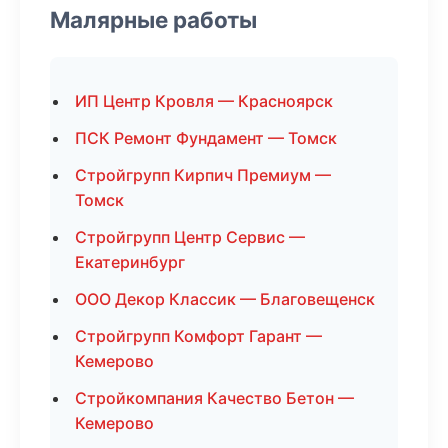
Малярные работы
ИП Центр Кровля — Красноярск
ПСК Ремонт Фундамент — Томск
Стройгрупп Кирпич Премиум —
Томск
Стройгрупп Центр Сервис —
Екатеринбург
ООО Декор Классик — Благовещенск
Стройгрупп Комфорт Гарант —
Кемерово
Стройкомпания Качество Бетон —
Кемерово