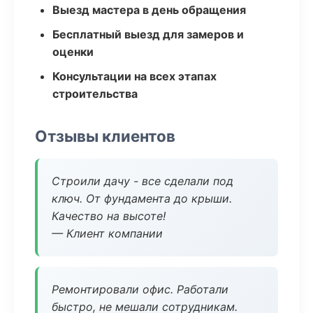
Выезд мастера в день обращения
Бесплатный выезд для замеров и
оценки
Консультации на всех этапах
строительства
Отзывы клиентов
Строили дачу - все сделали под
ключ. От фундамента до крыши.
Качество на высоте!
— Клиент компании
Ремонтировали офис. Работали
быстро, не мешали сотрудникам.