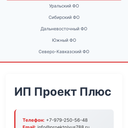
Уральский ФО
Сибирский ФО
Дальневосточный ФО
Южный ФО
Северо-Кавказский ФО
ИП Проект Плюс
Телефон:
+7-979-250-56-48
Email:
info@proektplyus788.ru