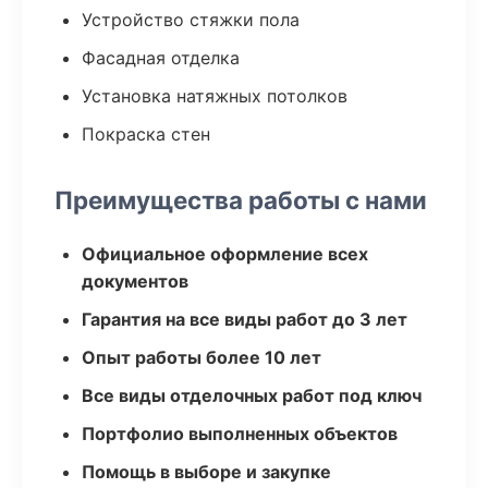
Устройство стяжки пола
Фасадная отделка
Установка натяжных потолков
Покраска стен
Преимущества работы с нами
Официальное оформление всех
документов
Гарантия на все виды работ до 3 лет
Опыт работы более 10 лет
Все виды отделочных работ под ключ
Портфолио выполненных объектов
Помощь в выборе и закупке