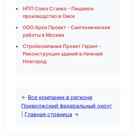
НПП Союз Станко - Пищевое
производство в Омск
ООО Архи Проект - Сантехнические
работы в Москва
Стройкомпания Проект Гарант -
Реконструкция зданий в Нижний
Новгород
←
Все компании в регионе
Приволжский федеральный округ
|
Главная страница
→