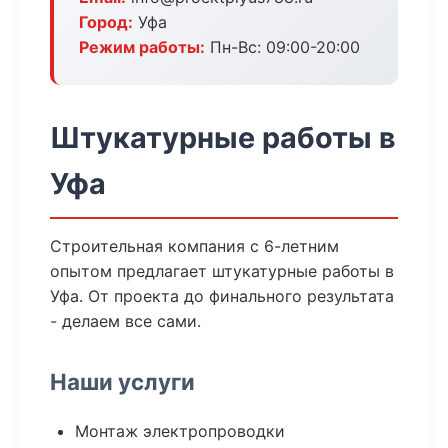
Город:
Уфа
Режим работы:
Пн-Вс: 09:00-20:00
Штукатурные работы в
Уфа
Строительная компания с 6-летним
опытом предлагает штукатурные работы в
Уфа. От проекта до финального результата
- делаем все сами.
Наши услуги
Монтаж электропроводки