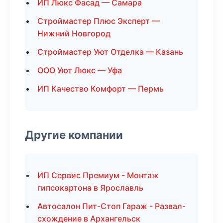
ИП Люкс Фасад — Самара
Строймастер Плюс Эксперт —
Нижний Новгород
Строймастер Уют Отделка — Казань
ООО Уют Люкс — Уфа
ИП Качество Комфорт — Пермь
Другие компании
ИП Сервис Премиум - Монтаж
гипсокартона в Ярославль
Автосалон Пит-Стоп Гараж - Развал-
схождение в Архангельск