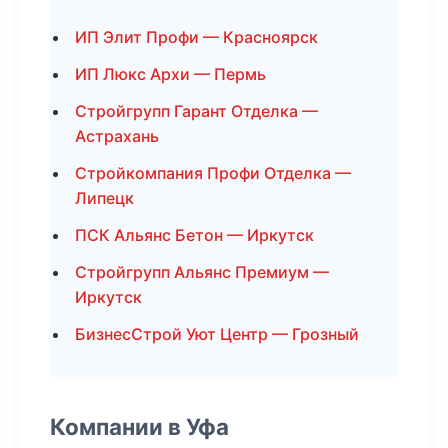
ИП Элит Профи — Красноярск
ИП Люкс Архи — Пермь
Стройгрупп Гарант Отделка —
Астрахань
Стройкомпания Профи Отделка —
Липецк
ПСК Альянс Бетон — Иркутск
Стройгрупп Альянс Премиум —
Иркутск
БизнесСтрой Уют Центр — Грозный
Компании в Уфа