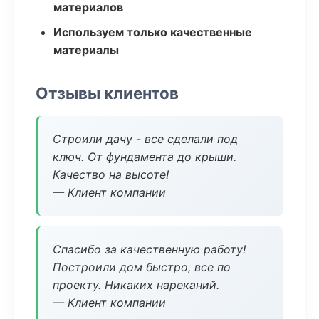
материалов
Используем только качественные
материалы
Отзывы клиентов
Строили дачу - все сделали под
ключ. От фундамента до крыши.
Качество на высоте!
— Клиент компании
Спасибо за качественную работу!
Построили дом быстро, все по
проекту. Никаких нареканий.
— Клиент компании