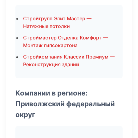
Стройгрупп Элит Мастер —
Натяжные потолки
Строймастер Отделка Комфорт —
Монтаж гипсокартона
Стройкомпания Классик Премиум —
Реконструкция зданий
Компании в регионе:
Приволжский федеральный
округ