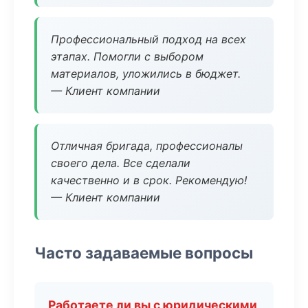
Профессиональный подход на всех
этапах. Помогли с выбором
материалов, уложились в бюджет.
— Клиент компании
Отличная бригада, профессионалы
своего дела. Все сделали
качественно и в срок. Рекомендую!
— Клиент компании
Часто задаваемые вопросы
Работаете ли вы с юридическими