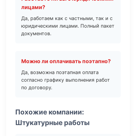
лицами?
Да, работаем как с частными, так и с
юридическими лицами. Полный пакет
документов.
Можно ли оплачивать поэтапно?
Да, возможна поэтапная оплата
согласно графику выполнения работ
по договору.
Похожие компании:
Штукатурные работы