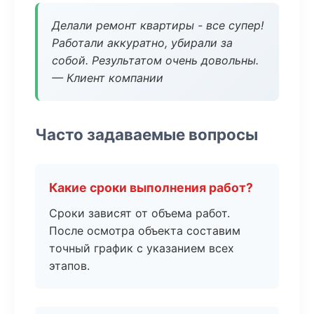
Делали ремонт квартиры - все супер!
Работали аккуратно, убирали за
собой. Результатом очень довольны.
— Клиент компании
Часто задаваемые вопросы
Какие сроки выполнения работ?
Сроки зависят от объема работ.
После осмотра объекта составим
точный график с указанием всех
этапов.