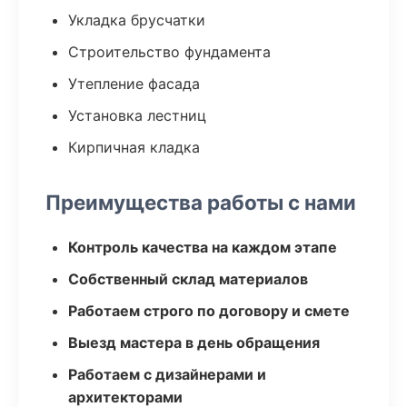
Укладка брусчатки
Строительство фундамента
Утепление фасада
Установка лестниц
Кирпичная кладка
Преимущества работы с нами
Контроль качества на каждом этапе
Собственный склад материалов
Работаем строго по договору и смете
Выезд мастера в день обращения
Работаем с дизайнерами и
архитекторами