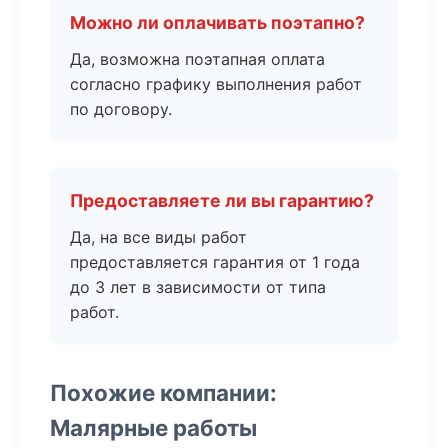
Можно ли оплачивать поэтапно?
Да, возможна поэтапная оплата
согласно графику выполнения работ
по договору.
Предоставляете ли вы гарантию?
Да, на все виды работ
предоставляется гарантия от 1 года
до 3 лет в зависимости от типа
работ.
Похожие компании:
Малярные работы