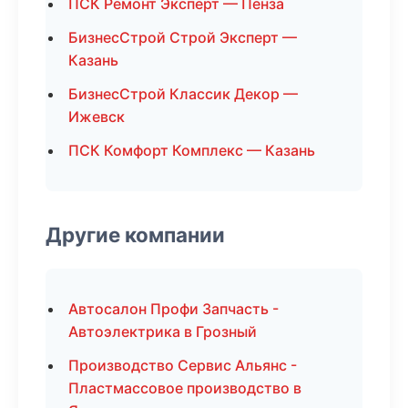
ПСК Ремонт Эксперт — Пенза
БизнесСтрой Строй Эксперт —
Казань
БизнесСтрой Классик Декор —
Ижевск
ПСК Комфорт Комплекс — Казань
Другие компании
Автосалон Профи Запчасть -
Автоэлектрика в Грозный
Производство Сервис Альянс -
Пластмассовое производство в