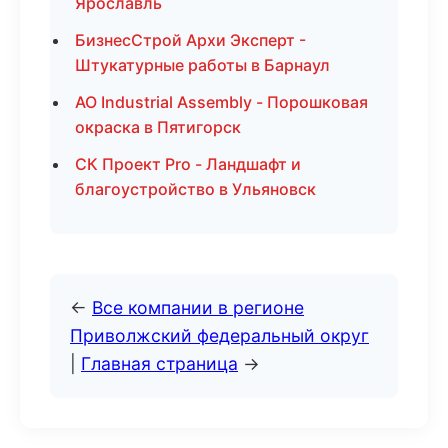
Ярославль
БизнесСтрой Архи Эксперт -
Штукатурные работы в Барнаул
АО Industrial Assembly - Порошковая
окраска в Пятигорск
СК Проект Pro - Ландшафт и
благоустройство в Ульяновск
←
Все компании в регионе
Приволжский федеральный округ
|
Главная страница
→