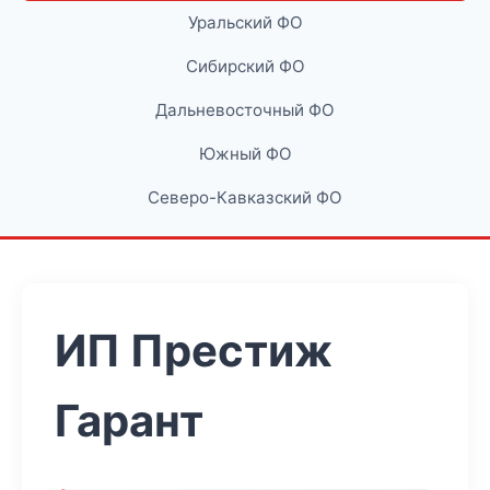
Уральский ФО
Сибирский ФО
Дальневосточный ФО
Южный ФО
Северо-Кавказский ФО
ИП Престиж
Гарант