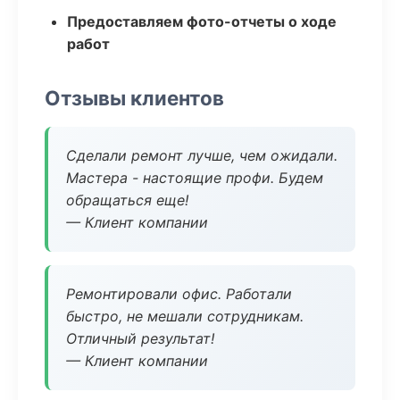
Предоставляем фото-отчеты о ходе
работ
Отзывы клиентов
Сделали ремонт лучше, чем ожидали.
Мастера - настоящие профи. Будем
обращаться еще!
— Клиент компании
Ремонтировали офис. Работали
быстро, не мешали сотрудникам.
Отличный результат!
— Клиент компании