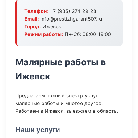
Телефон:
+7 (935) 274-29-28
Email:
info@prestizhgarant507.ru
Город:
Ижевск
Режим работы:
Пн-Сб: 08:00-19:00
Малярные работы в
Ижевск
Предлагаем полный спектр услуг:
малярные работы и многое другое.
Работаем в Ижевск, выезжаем в область.
Наши услуги