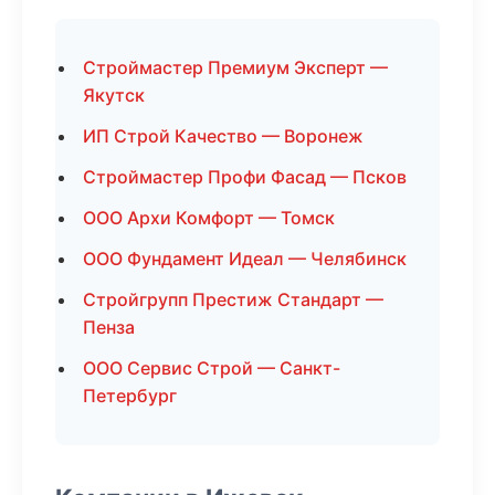
Строймастер Премиум Эксперт —
Якутск
ИП Строй Качество — Воронеж
Строймастер Профи Фасад — Псков
ООО Архи Комфорт — Томск
ООО Фундамент Идеал — Челябинск
Стройгрупп Престиж Стандарт —
Пенза
ООО Сервис Строй — Санкт-
Петербург