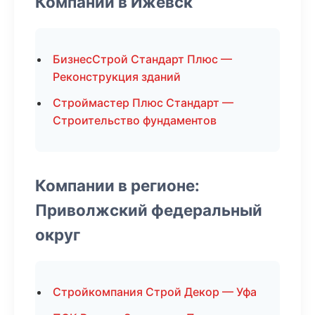
Компании в Ижевск
БизнесСтрой Стандарт Плюс —
Реконструкция зданий
Строймастер Плюс Стандарт —
Строительство фундаментов
Компании в регионе:
Приволжский федеральный
округ
Стройкомпания Строй Декор — Уфа