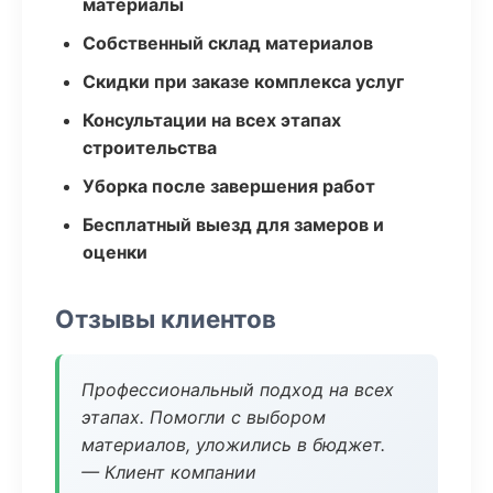
материалы
Собственный склад материалов
Скидки при заказе комплекса услуг
Консультации на всех этапах
строительства
Уборка после завершения работ
Бесплатный выезд для замеров и
оценки
Отзывы клиентов
Профессиональный подход на всех
этапах. Помогли с выбором
материалов, уложились в бюджет.
— Клиент компании