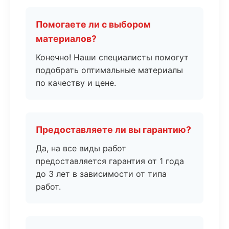
Помогаете ли с выбором
материалов?
Конечно! Наши специалисты помогут
подобрать оптимальные материалы
по качеству и цене.
Предоставляете ли вы гарантию?
Да, на все виды работ
предоставляется гарантия от 1 года
до 3 лет в зависимости от типа
работ.