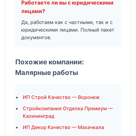
Работаете ли вы с юридическими
лицами?
Да, работаем как с частными, так и с
юридическими лицами. Полный пакет
документов.
Похожие компании:
Малярные работы
ИП Строй Качество — Воронеж
Стройкомпания Отделка Премиум —
Калининград
ИП Декор Качество — Махачкала