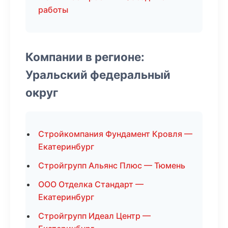
работы
Компании в регионе:
Уральский федеральный
округ
Стройкомпания Фундамент Кровля —
Екатеринбург
Стройгрупп Альянс Плюс — Тюмень
ООО Отделка Стандарт —
Екатеринбург
Стройгрупп Идеал Центр —