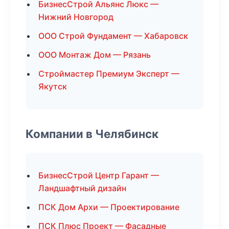
БизнесСтрой Альянс Люкс —
Нижний Новгород
ООО Строй Фундамент — Хабаровск
ООО Монтаж Дом — Рязань
Строймастер Премиум Эксперт —
Якутск
Компании в Челябинск
БизнесСтрой Центр Гарант —
Ландшафтный дизайн
ПСК Дом Архи — Проектирование
ПСК Плюс Проект — Фасадные