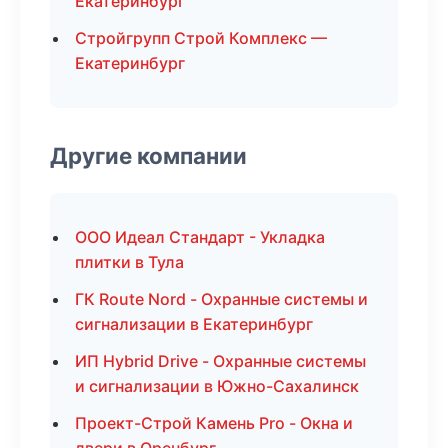
Екатеринбург
Стройгрупп Строй Комплекс —
Екатеринбург
Другие компании
ООО Идеал Стандарт - Укладка
плитки в Тула
ГК Route Nord - Охранные системы и
сигнализации в Екатеринбург
ИП Hybrid Drive - Охранные системы
и сигнализации в Южно-Сахалинск
Проект-Строй Камень Pro - Окна и