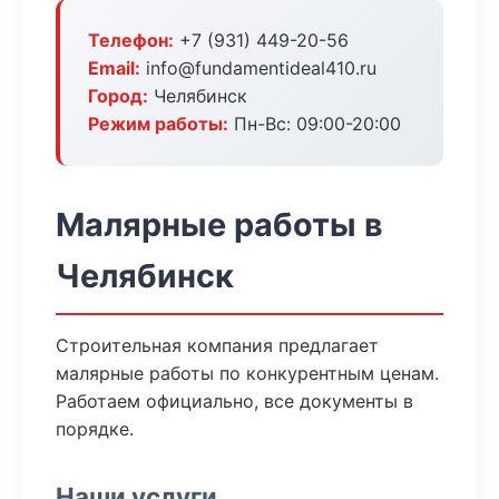
Телефон:
+7 (931) 449-20-56
Email:
info@fundamentideal410.ru
Город:
Челябинск
Режим работы:
Пн-Вс: 09:00-20:00
Малярные работы в
Челябинск
Строительная компания предлагает
малярные работы по конкурентным ценам.
Работаем официально, все документы в
порядке.
Наши услуги