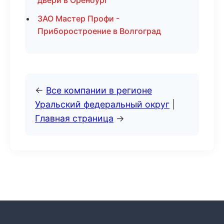
двери в Оренбург
ЗАО Мастер Профи -
Приборостроение в Волгоград
←
Все компании в регионе
Уральский федеральный округ
|
Главная страница
→