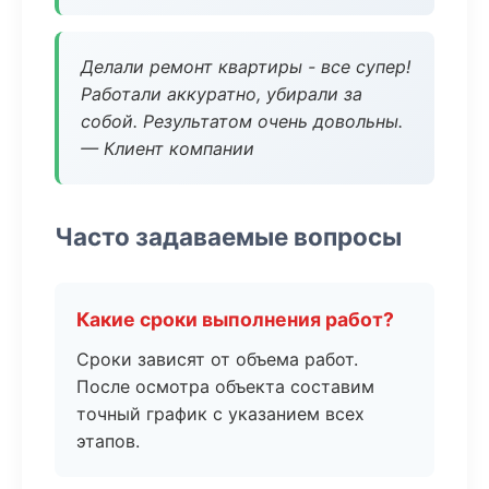
Делали ремонт квартиры - все супер!
Работали аккуратно, убирали за
собой. Результатом очень довольны.
— Клиент компании
Часто задаваемые вопросы
Какие сроки выполнения работ?
Сроки зависят от объема работ.
После осмотра объекта составим
точный график с указанием всех
этапов.