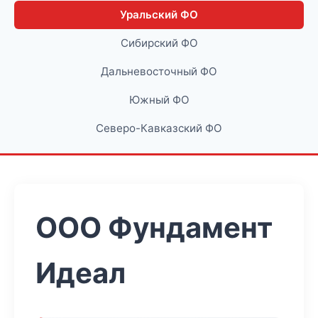
Уральский ФО
Сибирский ФО
Дальневосточный ФО
Южный ФО
Северо-Кавказский ФО
ООО Фундамент
Идеал