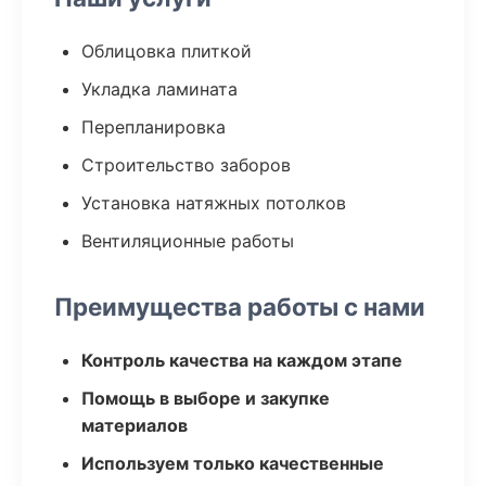
Облицовка плиткой
Укладка ламината
Перепланировка
Строительство заборов
Установка натяжных потолков
Вентиляционные работы
Преимущества работы с нами
Контроль качества на каждом этапе
Помощь в выборе и закупке
материалов
Используем только качественные