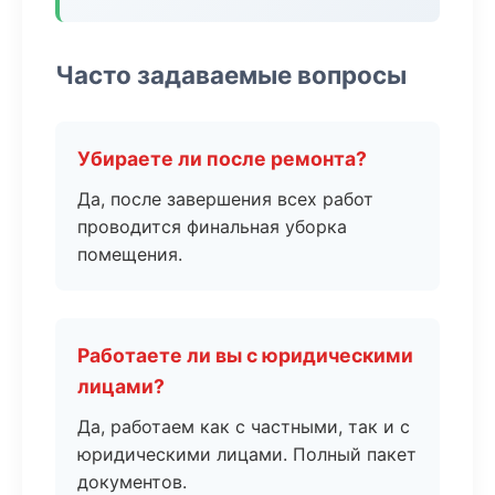
Часто задаваемые вопросы
Убираете ли после ремонта?
Да, после завершения всех работ
проводится финальная уборка
помещения.
Работаете ли вы с юридическими
лицами?
Да, работаем как с частными, так и с
юридическими лицами. Полный пакет
документов.