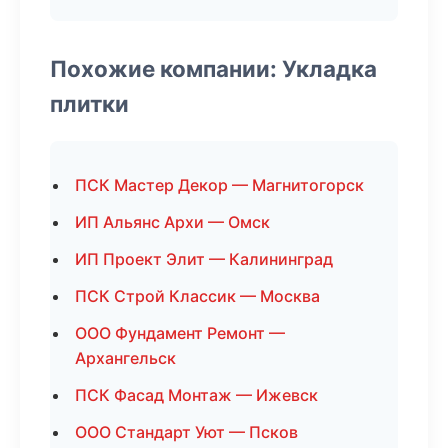
Похожие компании: Укладка
плитки
ПСК Мастер Декор — Магнитогорск
ИП Альянс Архи — Омск
ИП Проект Элит — Калининград
ПСК Строй Классик — Москва
ООО Фундамент Ремонт —
Архангельск
ПСК Фасад Монтаж — Ижевск
ООО Стандарт Уют — Псков