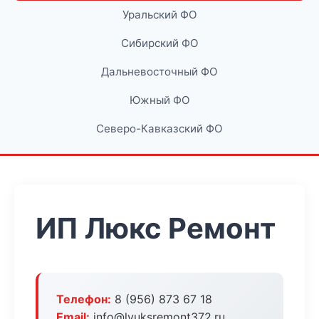
Уральский ФО
Сибирский ФО
Дальневосточный ФО
Южный ФО
Северо-Кавказский ФО
ИП Люкс Ремонт
Телефон:
8 (956) 873 67 18
Email:
info@lyuksremont372.ru