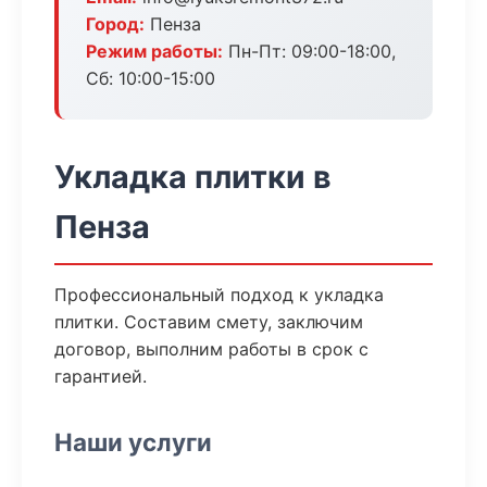
Город:
Пенза
Режим работы:
Пн-Пт: 09:00-18:00,
Сб: 10:00-15:00
Укладка плитки в
Пенза
Профессиональный подход к укладка
плитки. Составим смету, заключим
договор, выполним работы в срок с
гарантией.
Наши услуги