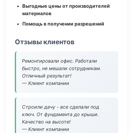
Выгодные цены от производителей
материалов
Помощь в получении разрешений
Отзывы клиентов
Ремонтировали офис. Работали
быстро, не мешали сотрудникам.
Отличный результат!
— Клиент компании
Строили дачу - все сделали под
ключ. От фундамента до крыши.
Качество на высоте!
— Клиент компании