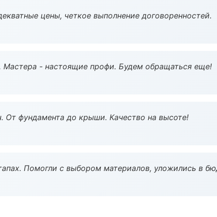
декватные цены, четкое выполнение договоренностей.
. Мастера - настоящие профи. Будем обращаться еще!
ч. От фундамента до крыши. Качество на высоте!
тапах. Помогли с выбором материалов, уложились в бю