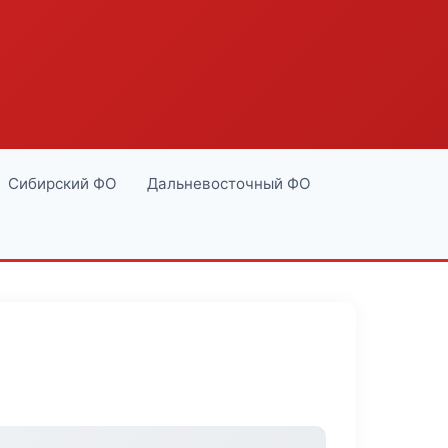
Сибирский ФО
Дальневосточный ФО