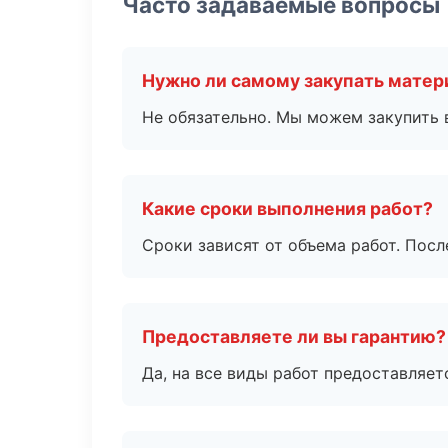
Часто задаваемые вопросы
Нужно ли самому закупать мате
Не обязательно. Мы можем закупить 
Какие сроки выполнения работ?
Сроки зависят от объема работ. Посл
Предоставляете ли вы гарантию?
Да, на все виды работ предоставляетс