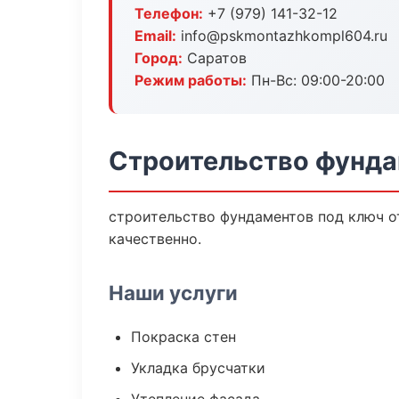
Телефон:
+7 (979) 141-32-12
Email:
info@pskmontazhkompl604.ru
Город:
Саратов
Режим работы:
Пн-Вс: 09:00-20:00
Строительство фунда
строительство фундаментов под ключ о
качественно.
Наши услуги
Покраска стен
Укладка брусчатки