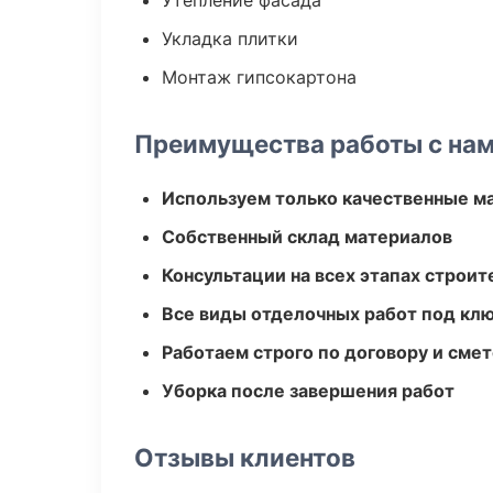
Утепление фасада
Укладка плитки
Монтаж гипсокартона
Преимущества работы с на
Используем только качественные м
Собственный склад материалов
Консультации на всех этапах строит
Все виды отделочных работ под кл
Работаем строго по договору и сме
Уборка после завершения работ
Отзывы клиентов