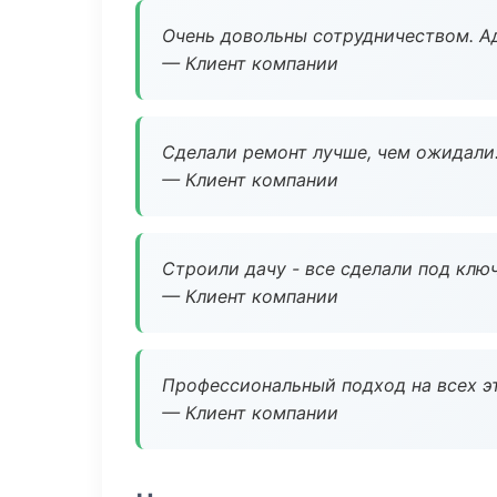
Очень довольны сотрудничеством. А
— Клиент компании
Сделали ремонт лучше, чем ожидали
— Клиент компании
Строили дачу - все сделали под клю
— Клиент компании
Профессиональный подход на всех э
— Клиент компании