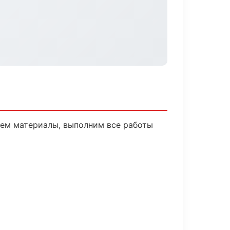
рем материалы, выполним все работы