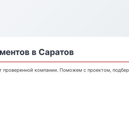
ментов в Саратов
т проверенной компании. Поможем с проектом, подбе