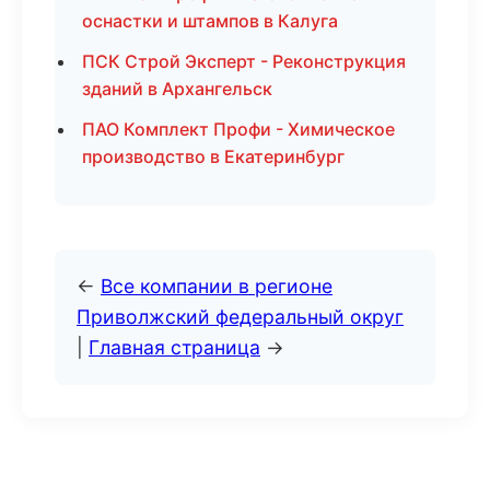
оснастки и штампов в Калуга
ПСК Строй Эксперт - Реконструкция
зданий в Архангельск
ПАО Комплект Профи - Химическое
производство в Екатеринбург
←
Все компании в регионе
Приволжский федеральный округ
|
Главная страница
→