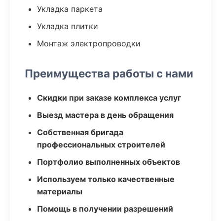
Укладка паркета
Укладка плитки
Монтаж электропроводки
Преимущества работы с нами
Скидки при заказе комплекса услуг
Выезд мастера в день обращения
Собственная бригада
профессиональных строителей
Портфолио выполненных объектов
Используем только качественные
материалы
Помощь в получении разрешений