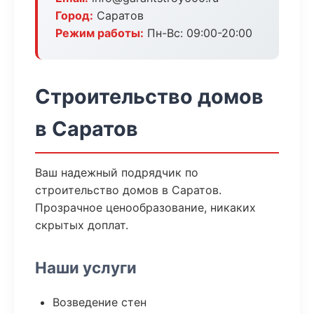
Город:
Саратов
Режим работы:
Пн-Вс: 09:00-20:00
Строительство домов
в Саратов
Ваш надежный подрядчик по
строительство домов в Саратов.
Прозрачное ценообразование, никаких
скрытых доплат.
Наши услуги
Возведение стен