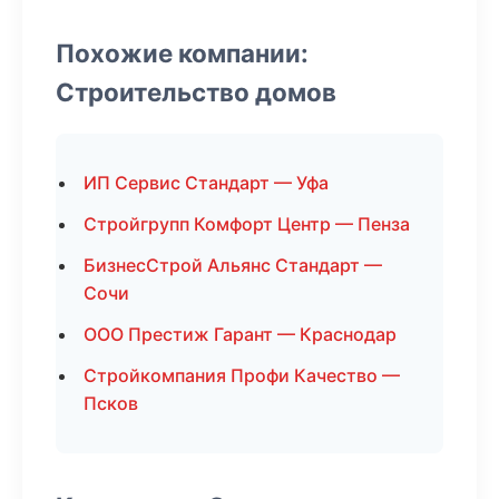
Похожие компании:
Строительство домов
ИП Сервис Стандарт — Уфа
Стройгрупп Комфорт Центр — Пенза
БизнесСтрой Альянс Стандарт —
Сочи
ООО Престиж Гарант — Краснодар
Стройкомпания Профи Качество —
Псков