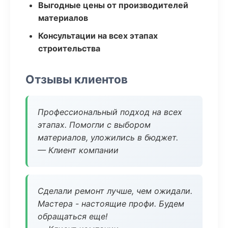
Выгодные цены от производителей
материалов
Консультации на всех этапах
строительства
Отзывы клиентов
Профессиональный подход на всех
этапах. Помогли с выбором
материалов, уложились в бюджет.
— Клиент компании
Сделали ремонт лучше, чем ожидали.
Мастера - настоящие профи. Будем
обращаться еще!