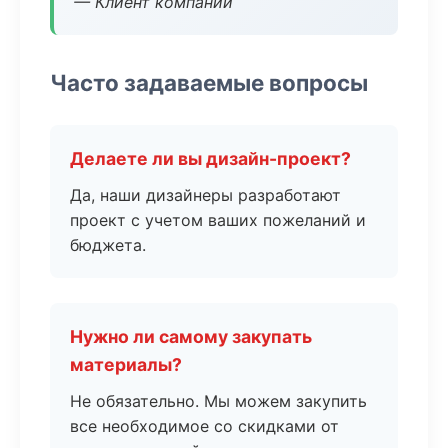
— Клиент компании
Часто задаваемые вопросы
Делаете ли вы дизайн-проект?
Да, наши дизайнеры разработают
проект с учетом ваших пожеланий и
бюджета.
Нужно ли самому закупать
материалы?
Не обязательно. Мы можем закупить
все необходимое со скидками от