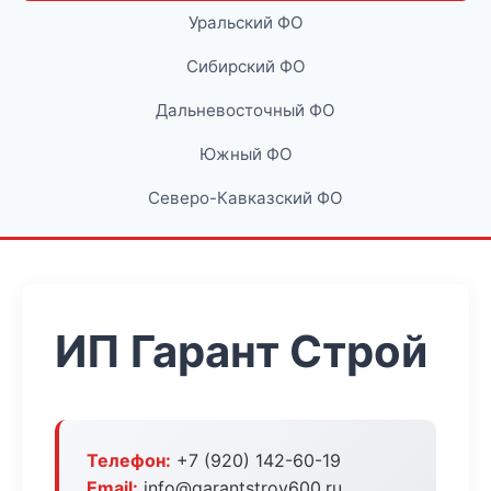
Уральский ФО
Сибирский ФО
Дальневосточный ФО
Южный ФО
Северо-Кавказский ФО
ИП Гарант Строй
Телефон:
+7 (920) 142-60-19
Email:
info@garantstroy600.ru