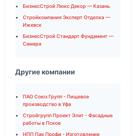
БизнесСтрой Люкс Декор — Казань
Стройкомпания Эксперт Отделка —
Ижевск
БизнесСтрой Стандарт Фундамент —
Самара
Другие компании
ПАО Союз Групп - Пищевое
производство в Уфа
Стройгрупп Проект Элит - Фасадные
работы в Псков
НПП Пак Профи - Изготовление