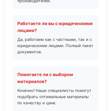
производителей.
Работаете ли вы с юридическими
лицами?
Да, работаем как с частными, так и с
юридическими лицами. Полный пакет
документов.
Помогаете ли с выбором
материалов?
Конечно! Наши специалисты помогут
подобрать оптимальные материалы
по качеству и цене.