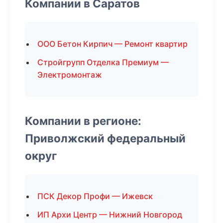
Компании в Саратов
ООО Бетон Кирпич — Ремонт квартир
Стройгрупп Отделка Премиум —
Электромонтаж
Компании в регионе:
Приволжский федеральный
округ
ПСК Декор Профи — Ижевск
ИП Архи Центр — Нижний Новгород