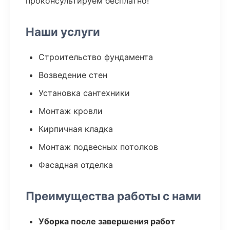
проконсультируем бесплатно!
Наши услуги
Строительство фундамента
Возведение стен
Установка сантехники
Монтаж кровли
Кирпичная кладка
Монтаж подвесных потолков
Фасадная отделка
Преимущества работы с нами
Уборка после завершения работ