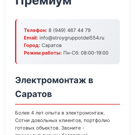
Премиум
Телефон:
8 (949) 467 44 79
Email:
info@stroygruppotdel554.ru
Город:
Саратов
Режим работы:
Пн-Сб: 08:00-19:00
Электромонтаж в
Саратов
Более 4 лет опыта в электромонтаж.
Сотни довольных клиентов, портфолио
готовых объектов. Звоните -