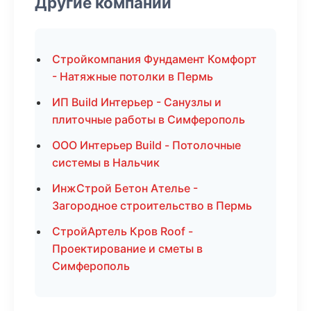
Другие компании
Стройкомпания Фундамент Комфорт
- Натяжные потолки в Пермь
ИП Build Интерьер - Санузлы и
плиточные работы в Симферополь
ООО Интерьер Build - Потолочные
системы в Нальчик
ИнжСтрой Бетон Ателье -
Загородное строительство в Пермь
СтройАртель Кров Roof -
Проектирование и сметы в
Симферополь