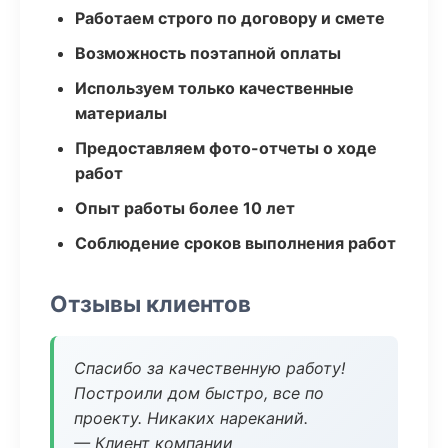
Работаем строго по договору и смете
Возможность поэтапной оплаты
Используем только качественные
материалы
Предоставляем фото-отчеты о ходе
работ
Опыт работы более 10 лет
Соблюдение сроков выполнения работ
Отзывы клиентов
Спасибо за качественную работу!
Построили дом быстро, все по
проекту. Никаких нареканий.
— Клиент компании