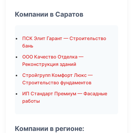
Компании в Саратов
ПСК Элит Гарант — Строительство
бань
ООО Качество Отделка —
Реконструкция зданий
Стройгрупп Комфорт Люкс —
Строительство фундаментов
ИП Стандарт Премиум — Фасадные
работы
Компании в регионе: