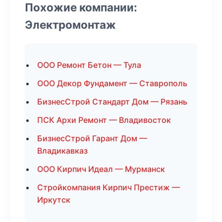
Похожие компании:
Электромонтаж
ООО Ремонт Бетон — Тула
ООО Декор Фундамент — Ставрополь
БизнесСтрой Стандарт Дом — Рязань
ПСК Архи Ремонт — Владивосток
БизнесСтрой Гарант Дом —
Владикавказ
ООО Кирпич Идеал — Мурманск
Стройкомпания Кирпич Престиж —
Иркутск