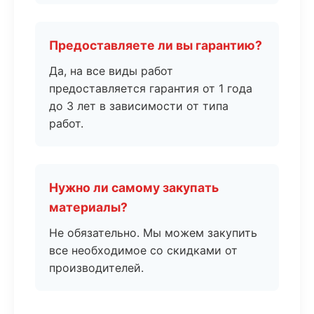
Предоставляете ли вы гарантию?
Да, на все виды работ
предоставляется гарантия от 1 года
до 3 лет в зависимости от типа
работ.
Нужно ли самому закупать
материалы?
Не обязательно. Мы можем закупить
все необходимое со скидками от
производителей.