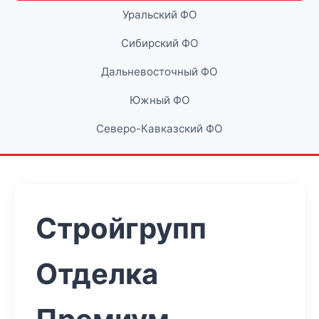
Уральский ФО
Сибирский ФО
Дальневосточный ФО
Южный ФО
Северо-Кавказский ФО
Стройгрупп
Отделка