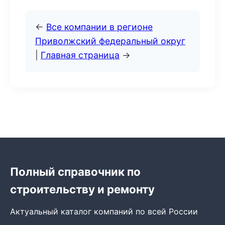
←
Все компании в регионе
Приволжский федеральный округ
|
Главная страница
→
Полный справочник по
строительству и ремонту
Актуальный каталог компаний по всей России