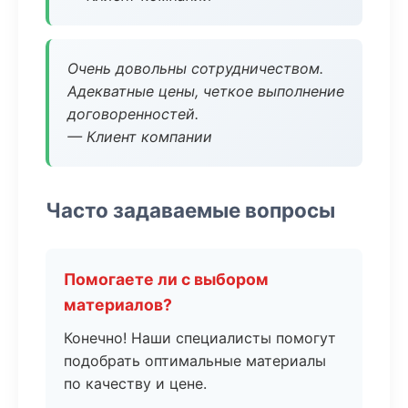
Очень довольны сотрудничеством.
Адекватные цены, четкое выполнение
договоренностей.
— Клиент компании
Часто задаваемые вопросы
Помогаете ли с выбором
материалов?
Конечно! Наши специалисты помогут
подобрать оптимальные материалы
по качеству и цене.