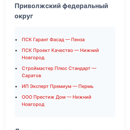
Приволжский федеральный
округ
ПСК Гарант Фасад — Пенза
ПСК Проект Качество — Нижний
Новгород
Строймастер Плюс Стандарт —
Саратов
ИП Эксперт Премиум — Пермь
ООО Престиж Дом — Нижний
Новгород