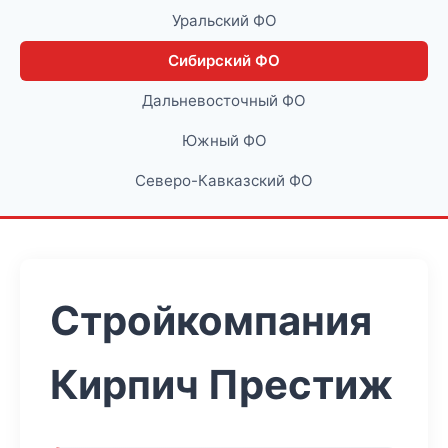
Уральский ФО
Сибирский ФО
Дальневосточный ФО
Южный ФО
Северо-Кавказский ФО
Стройкомпания
Кирпич Престиж