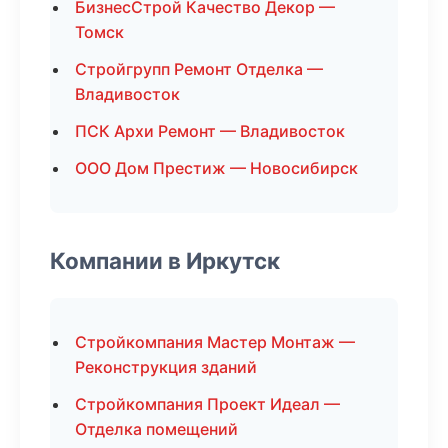
БизнесСтрой Качество Декор —
Томск
Стройгрупп Ремонт Отделка —
Владивосток
ПСК Архи Ремонт — Владивосток
ООО Дом Престиж — Новосибирск
Компании в Иркутск
Стройкомпания Мастер Монтаж —
Реконструкция зданий
Стройкомпания Проект Идеал —
Отделка помещений