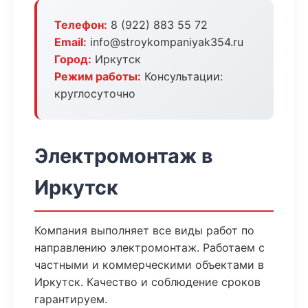
Телефон:
8 (922) 883 55 72
Email:
info@stroykompaniyak354.ru
Город:
Иркутск
Режим работы:
Консультации:
круглосуточно
Электромонтаж в
Иркутск
Компания выполняет все виды работ по
направлению электромонтаж. Работаем с
частными и коммерческими объектами в
Иркутск. Качество и соблюдение сроков
гарантируем.