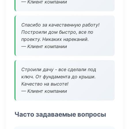
— Клиент компании
Спасибо за качественную работу!
Построили дом быстро, все по
проекту. Никаких нареканий.
— Клиент компании
Строили дачу - все сделали под
ключ. От фундамента до крыши.
Качество на высоте!
— Клиент компании
Часто задаваемые вопросы