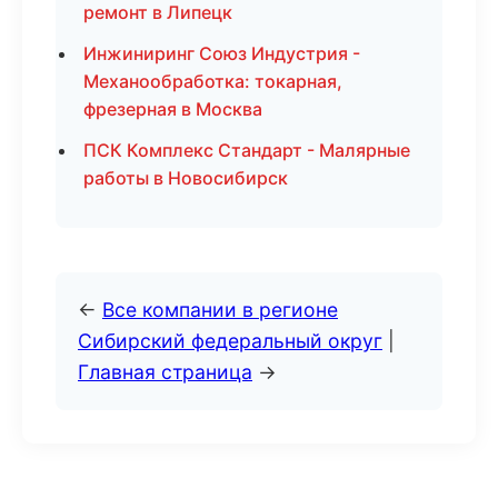
ремонт в Липецк
Инжиниринг Союз Индустрия -
Механообработка: токарная,
фрезерная в Москва
ПСК Комплекс Стандарт - Малярные
работы в Новосибирск
←
Все компании в регионе
Сибирский федеральный округ
|
Главная страница
→