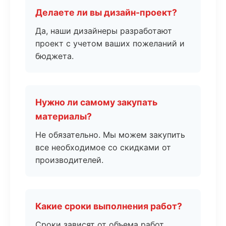
Делаете ли вы дизайн-проект?
Да, наши дизайнеры разработают
проект с учетом ваших пожеланий и
бюджета.
Нужно ли самому закупать
материалы?
Не обязательно. Мы можем закупить
все необходимое со скидками от
производителей.
Какие сроки выполнения работ?
Сроки зависят от объема работ.