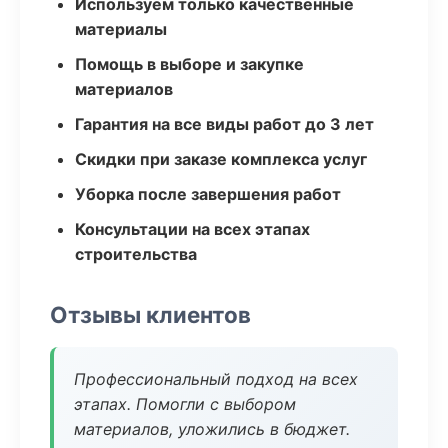
Используем только качественные
материалы
Помощь в выборе и закупке
материалов
Гарантия на все виды работ до 3 лет
Скидки при заказе комплекса услуг
Уборка после завершения работ
Консультации на всех этапах
строительства
Отзывы клиентов
Профессиональный подход на всех
этапах. Помогли с выбором
материалов, уложились в бюджет.