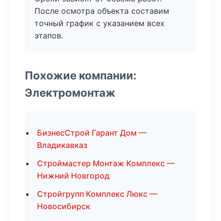
После осмотра объекта составим
точный график с указанием всех
этапов.
Похожие компании:
Электромонтаж
БизнесСтрой Гарант Дом —
Владикавказ
Строймастер Монтаж Комплекс —
Нижний Новгород
Стройгрупп Комплекс Люкс —
Новосибирск