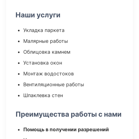
Наши услуги
Укладка паркета
Малярные работы
Облицовка камнем
Установка окон
Монтаж водостоков
Вентиляционные работы
Шпаклевка стен
Преимущества работы с нами
Помощь в получении разрешений