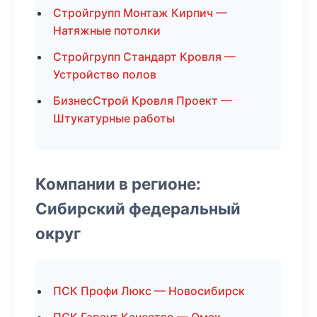
Стройгрупп Монтаж Кирпич —
Натяжные потолки
Стройгрупп Стандарт Кровля —
Устройство полов
БизнесСтрой Кровля Проект —
Штукатурные работы
Компании в регионе:
Сибирский федеральный
округ
ПСК Профи Люкс — Новосибирск