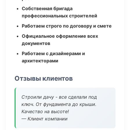
Собственная бригада
профессиональных строителей
Работаем строго по договору и смете
Официальное оформление всех
документов
Работаем с дизайнерами и
архитекторами
Отзывы клиентов
Строили дачу - все сделали под
ключ. От фундамента до крыши.
Качество на высоте!
— Клиент компании