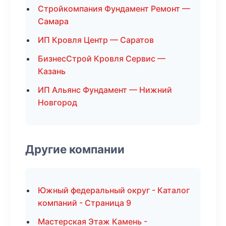
Стройкомпания Фундамент Ремонт —
Самара
ИП Кровля Центр — Саратов
БизнесСтрой Кровля Сервис —
Казань
ИП Альянс Фундамент — Нижний
Новгород
Другие компании
Южный федеральный округ - Каталог
компаний - Страница 9
Мастерская Этаж Камень -