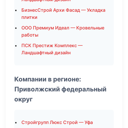
БизнесСтрой Архи Фасад — Укладка
плитки
ООО Премиум Идеал — Кровельные
работы
ПСК Престиж Комплекс —
Ландшафтный дизайн
Компании в регионе:
Приволжский федеральный
округ
Стройгрупп Люкс Строй — Уфа