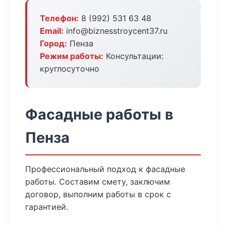
Телефон:
8 (992) 531 63 48
Email:
info@biznesstroycent37.ru
Город:
Пенза
Режим работы:
Консультации:
круглосуточно
Фасадные работы в
Пенза
Профессиональный подход к фасадные
работы. Составим смету, заключим
договор, выполним работы в срок с
гарантией.