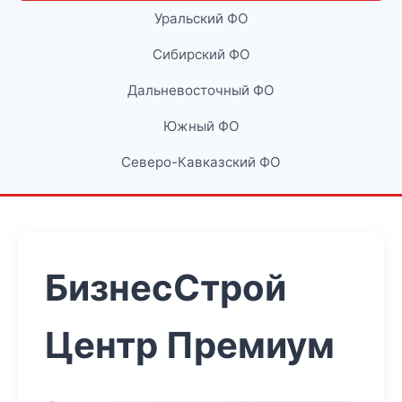
Уральский ФО
Сибирский ФО
Дальневосточный ФО
Южный ФО
Северо-Кавказский ФО
БизнесСтрой
Центр Премиум