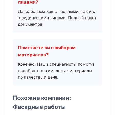
лицами?
Да, работаем как с частными, так и с
юридическими лицами. Полный пакет
документов.
Помогаете ли с выбором
материалов?
Конечно! Наши специалисты помогут
подобрать оптимальные материалы
по качеству и цене.
Похожие компании:
Фасадные работы