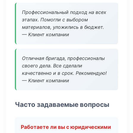
Профессиональный подход на всех
этапах. Помогли с выбором
материалов, уложились в бюджет.
— Клиент компании
Отличная бригада, профессионалы
своего дела. Все сделали
качественно и в срок. Рекомендую!
— Клиент компании
Часто задаваемые вопросы
Работаете ли вы с юридическими