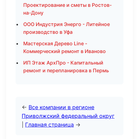
Проектирование и сметы в Ростов-
на-Дону
ООО Индустрия Энерго - Литейное
производство в Уфа
Мастерская Дерево Line -
Коммерческий ремонт в Иваново
ИП Этаж АрхПро - Капитальный
ремонт и перепланировка в Пермь
←
Все компании в регионе
Приволжский федеральный округ
|
Главная страница
→