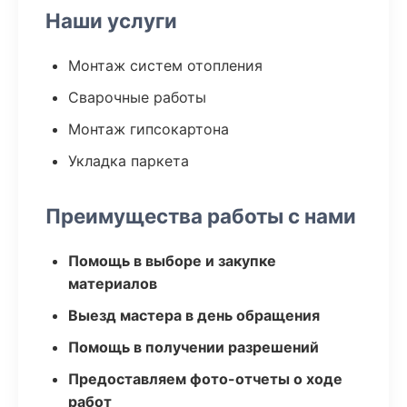
Наши услуги
Монтаж систем отопления
Сварочные работы
Монтаж гипсокартона
Укладка паркета
Преимущества работы с нами
Помощь в выборе и закупке
материалов
Выезд мастера в день обращения
Помощь в получении разрешений
Предоставляем фото-отчеты о ходе
работ