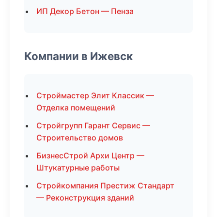
ИП Декор Бетон — Пенза
Компании в Ижевск
Строймастер Элит Классик —
Отделка помещений
Стройгрупп Гарант Сервис —
Строительство домов
БизнесСтрой Архи Центр —
Штукатурные работы
Стройкомпания Престиж Стандарт
— Реконструкция зданий