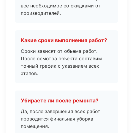
все необходимое со скидками от
производителей.
Какие сроки выполнения работ?
Сроки зависят от объема работ.
После осмотра объекта составим
точный график с указанием всех
этапов.
Убираете ли после ремонта?
Да, после завершения всех работ
проводится финальная уборка
помещения.