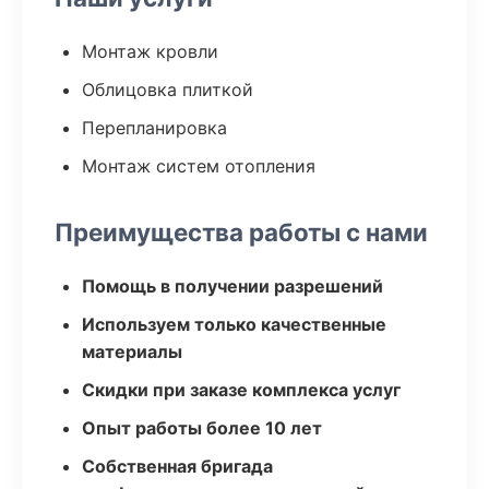
Монтаж кровли
Облицовка плиткой
Перепланировка
Монтаж систем отопления
Преимущества работы с нами
Помощь в получении разрешений
Используем только качественные
материалы
Скидки при заказе комплекса услуг
Опыт работы более 10 лет
Собственная бригада