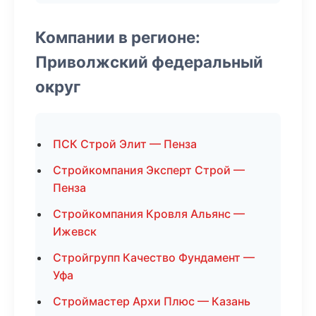
Компании в регионе:
Приволжский федеральный
округ
ПСК Строй Элит — Пенза
Стройкомпания Эксперт Строй —
Пенза
Стройкомпания Кровля Альянс —
Ижевск
Стройгрупп Качество Фундамент —
Уфа
Строймастер Архи Плюс — Казань