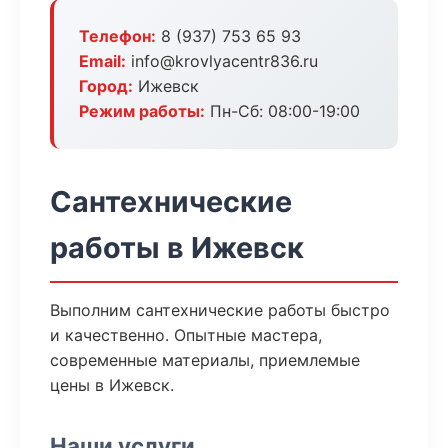
Телефон:
8 (937) 753 65 93
Email:
info@krovlyacentr836.ru
Город:
Ижевск
Режим работы:
Пн-Сб: 08:00-19:00
Сантехнические
работы в Ижевск
Выполним сантехнические работы быстро
и качественно. Опытные мастера,
современные материалы, приемлемые
цены в Ижевск.
Наши услуги