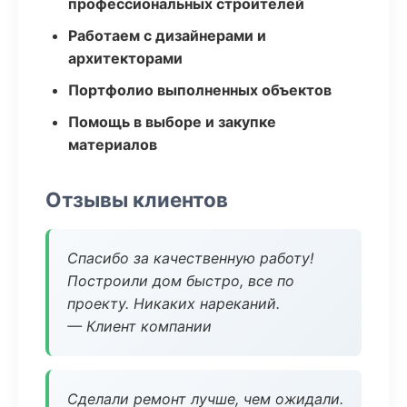
профессиональных строителей
Работаем с дизайнерами и
архитекторами
Портфолио выполненных объектов
Помощь в выборе и закупке
материалов
Отзывы клиентов
Спасибо за качественную работу!
Построили дом быстро, все по
проекту. Никаких нареканий.
— Клиент компании
Сделали ремонт лучше, чем ожидали.