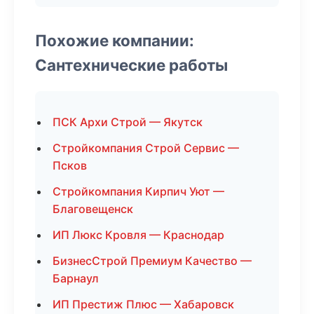
Похожие компании:
Сантехнические работы
ПСК Архи Строй — Якутск
Стройкомпания Строй Сервис —
Псков
Стройкомпания Кирпич Уют —
Благовещенск
ИП Люкс Кровля — Краснодар
БизнесСтрой Премиум Качество —
Барнаул
ИП Престиж Плюс — Хабаровск