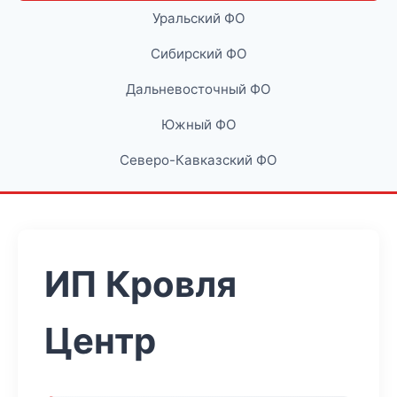
Уральский ФО
Сибирский ФО
Дальневосточный ФО
Южный ФО
Северо-Кавказский ФО
ИП Кровля
Центр