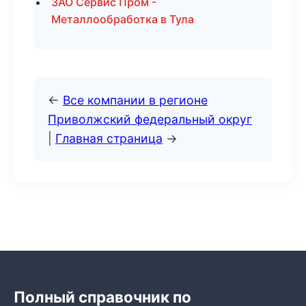
ЗАО Сервис Пром -
Металлообработка в Тула
←
Все компании в регионе
Приволжский федеральный округ
|
Главная страница
→
Полный справочник по