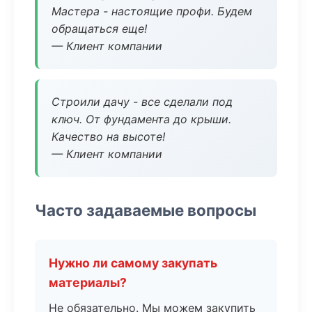
Мастера - настоящие профи. Будем
обращаться еще!
— Клиент компании
Строили дачу - все сделали под
ключ. От фундамента до крыши.
Качество на высоте!
— Клиент компании
Часто задаваемые вопросы
Нужно ли самому закупать
материалы?
Не обязательно. Мы можем закупить