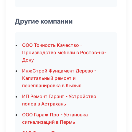
Другие компании
ООО Точность Качество -
Производство мебели в Ростов-на-
Дону
ИнжСтрой Фундамент Дерево -
Капитальный ремонт и
перепланировка в Кызыл
ИП Ремонт Гарант - Устройство
полов в Астрахань
ООО Гараж Про - Установка
сигнализаций в Пермь