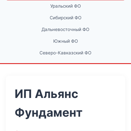
Уральский ФО
Сибирский ФО
Дальневосточный ФО
Южный ФО
Северо-Кавказский ФО
ИП Альянс
Фундамент