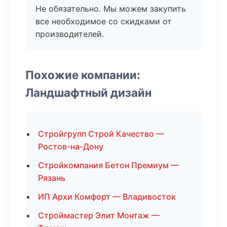
Не обязательно. Мы можем закупить
все необходимое со скидками от
производителей.
Похожие компании:
Ландшафтный дизайн
Стройгрупп Строй Качество —
Ростов-на-Дону
Стройкомпания Бетон Премиум —
Рязань
ИП Архи Комфорт — Владивосток
Строймастер Элит Монтаж —