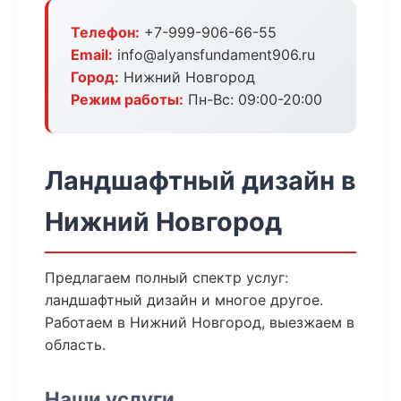
Телефон:
+7-999-906-66-55
Email:
info@alyansfundament906.ru
Город:
Нижний Новгород
Режим работы:
Пн-Вс: 09:00-20:00
Ландшафтный дизайн в
Нижний Новгород
Предлагаем полный спектр услуг:
ландшафтный дизайн и многое другое.
Работаем в Нижний Новгород, выезжаем в
область.
Наши услуги