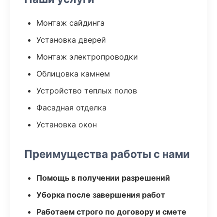
Монтаж сайдинга
Установка дверей
Монтаж электропроводки
Облицовка камнем
Устройство теплых полов
Фасадная отделка
Установка окон
Преимущества работы с нами
Помощь в получении разрешений
Уборка после завершения работ
Работаем строго по договору и смете