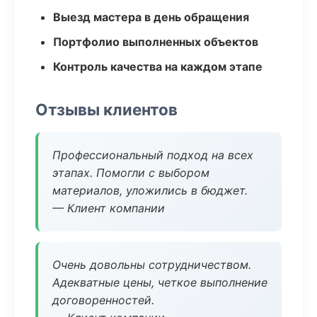
Выезд мастера в день обращения
Портфолио выполненных объектов
Контроль качества на каждом этапе
Отзывы клиентов
Профессиональный подход на всех
этапах. Помогли с выбором
материалов, уложились в бюджет.
— Клиент компании
Очень довольны сотрудничеством.
Адекватные цены, четкое выполнение
договоренностей.