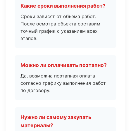
Какие сроки выполнения работ?
Сроки зависят от объема работ.
После осмотра объекта составим
точный график с указанием всех
этапов.
Можно ли оплачивать поэтапно?
Да, возможна поэтапная оплата
согласно графику выполнения работ
по договору.
Нужно ли самому закупать
материалы?