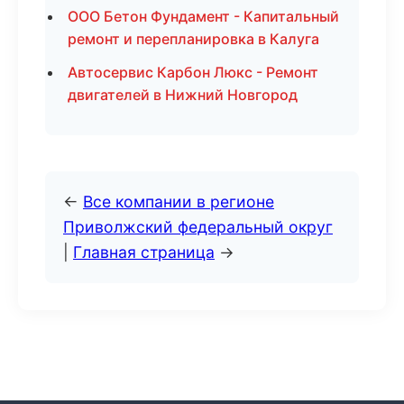
ООО Бетон Фундамент - Капитальный
ремонт и перепланировка в Калуга
Автосервис Карбон Люкс - Ремонт
двигателей в Нижний Новгород
←
Все компании в регионе
Приволжский федеральный округ
|
Главная страница
→