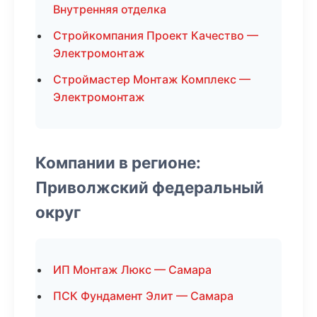
Внутренняя отделка
Стройкомпания Проект Качество —
Электромонтаж
Строймастер Монтаж Комплекс —
Электромонтаж
Компании в регионе:
Приволжский федеральный
округ
ИП Монтаж Люкс — Самара
ПСК Фундамент Элит — Самара