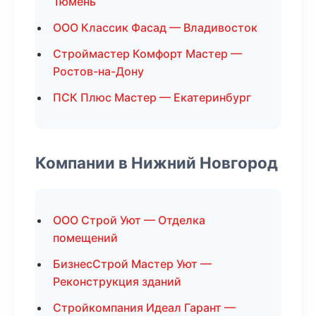
Тюмень
ООО Классик Фасад — Владивосток
Строймастер Комфорт Мастер —
Ростов-на-Дону
ПСК Плюс Мастер — Екатеринбург
Компании в Нижний Новгород
ООО Строй Уют — Отделка
помещений
БизнесСтрой Мастер Уют —
Реконструкция зданий
Стройкомпания Идеал Гарант —