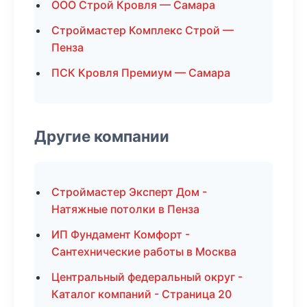
ООО Строй Кровля — Самара
Строймастер Комплекс Строй —
Пенза
ПСК Кровля Премиум — Самара
Другие компании
Строймастер Эксперт Дом -
Натяжные потолки в Пенза
ИП Фундамент Комфорт -
Сантехнические работы в Москва
Центральный федеральный округ -
Каталог компаний - Страница 20