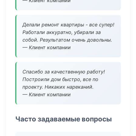
— Клиент компании
Делали ремонт квартиры - все супер!
Работали аккуратно, убирали за
собой. Результатом очень довольны.
— Клиент компании
Спасибо за качественную работу!
Построили дом быстро, все по
проекту. Никаких нареканий.
— Клиент компании
Часто задаваемые вопросы