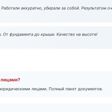
 Работали аккуратно, убирали за собой. Результатом о
ч. От фундамента до крыши. Качество на высоте!
 лицами?
 с юридическими лицами. Полный пакет документов.