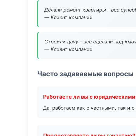
Делали ремонт квартиры - все супер!
— Клиент компании
Строили дачу - все сделали под клю
— Клиент компании
Часто задаваемые вопросы
Работаете ли вы с юридическими
Да, работаем как с частными, так и
Предоставляете ли вы гарантию?