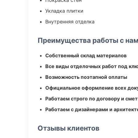
Покраска стен
Укладка плитки
Внутренняя отделка
Преимущества работы с на
Собственный склад материалов
Все виды отделочных работ под кл
Возможность поэтапной оплаты
Официальное оформление всех док
Работаем строго по договору и сме
Работаем с дизайнерами и архитек
Отзывы клиентов