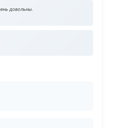
чень довольны.