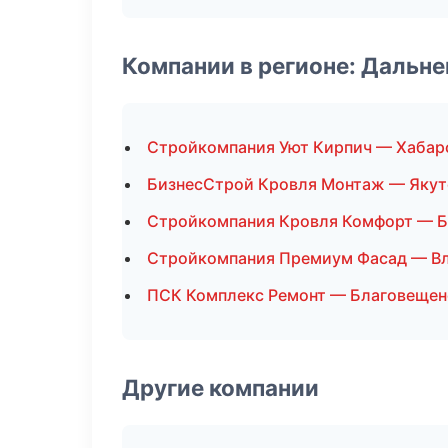
Компании в регионе: Дальн
Стройкомпания Уют Кирпич — Хабар
БизнесСтрой Кровля Монтаж — Якут
Стройкомпания Кровля Комфорт — 
Стройкомпания Премиум Фасад — В
ПСК Комплекс Ремонт — Благовещен
Другие компании