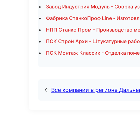
Завод Индустрия Модуль - Сборка уз
Фабрика СтанкоПроф Line - Изготовл
НПП Станко Пром - Производство ме
ПСК Строй Архи - Штукатурные рабо
ПСК Монтаж Классик - Отделка поме
←
Все компании в регионе Дальн