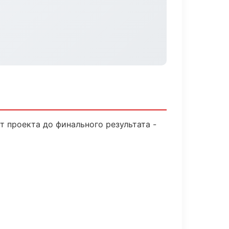
 проекта до финального результата -