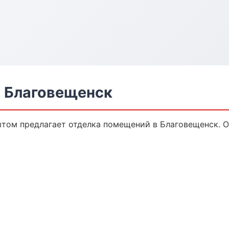
 Благовещенск
том предлагает отделка помещений в Благовещенск. От