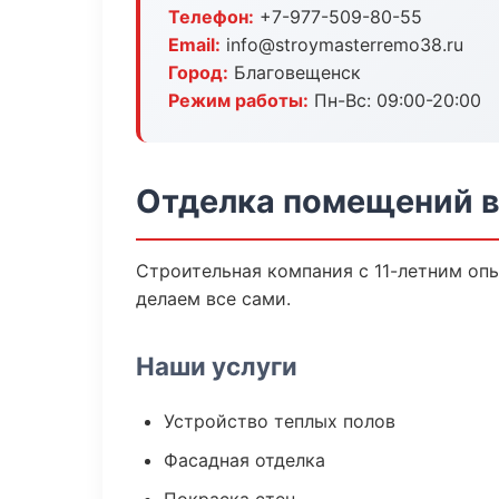
Телефон:
+7-977-509-80-55
Email:
info@stroymasterremo38.ru
Город:
Благовещенск
Режим работы:
Пн-Вс: 09:00-20:00
Отделка помещений в
Строительная компания с 11-летним опы
делаем все сами.
Наши услуги
Устройство теплых полов
Фасадная отделка