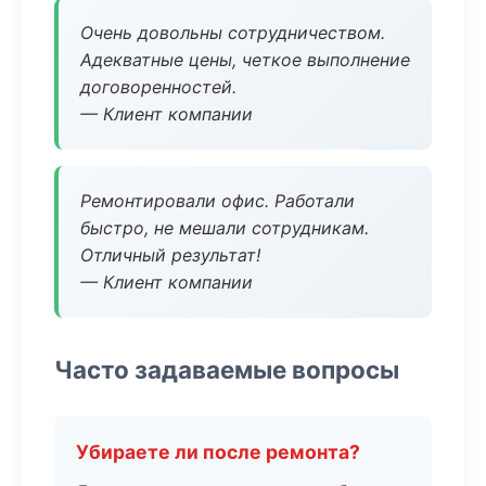
Очень довольны сотрудничеством.
Адекватные цены, четкое выполнение
договоренностей.
— Клиент компании
Ремонтировали офис. Работали
быстро, не мешали сотрудникам.
Отличный результат!
— Клиент компании
Часто задаваемые вопросы
Убираете ли после ремонта?