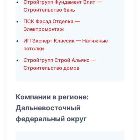
Стройгрупп Фундамент Элит —
Строительство бань
ПСК Фасад Отделка —
Электромонтаж
ИП Эксперт Классик — Натяжные
потолки
Стройгрупп Строй Альянс —
Строительство домов
Компании в регионе:
Дальневосточный
федеральный округ