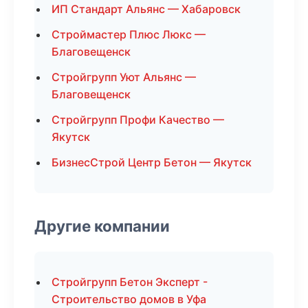
ИП Стандарт Альянс — Хабаровск
Строймастер Плюс Люкс —
Благовещенск
Стройгрупп Уют Альянс —
Благовещенск
Стройгрупп Профи Качество —
Якутск
БизнесСтрой Центр Бетон — Якутск
Другие компании
Стройгрупп Бетон Эксперт -
Строительство домов в Уфа