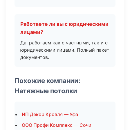
Работаете ли вы с юридическими
лицами?
Да, работаем как с частными, так и с
юридическими лицами. Полный пакет
документов.
Похожие компании:
Натяжные потолки
ИП Декор Кровля — Уфа
ООО Профи Комплекс — Сочи