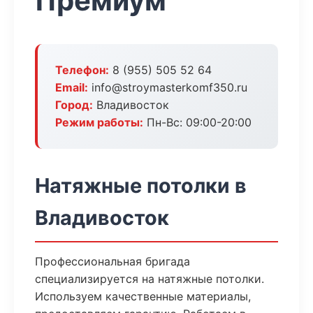
Премиум
Телефон:
8 (955) 505 52 64
Email:
info@stroymasterkomf350.ru
Город:
Владивосток
Режим работы:
Пн-Вс: 09:00-20:00
Натяжные потолки в
Владивосток
Профессиональная бригада
специализируется на натяжные потолки.
Используем качественные материалы,