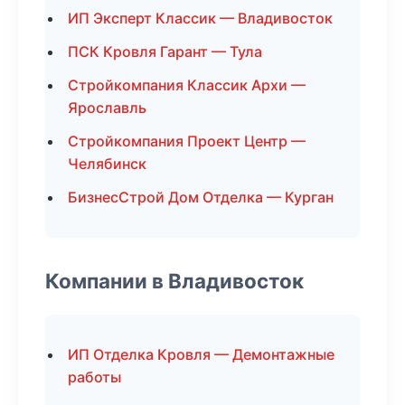
ИП Эксперт Классик — Владивосток
ПСК Кровля Гарант — Тула
Стройкомпания Классик Архи —
Ярославль
Стройкомпания Проект Центр —
Челябинск
БизнесСтрой Дом Отделка — Курган
Компании в Владивосток
ИП Отделка Кровля — Демонтажные
работы