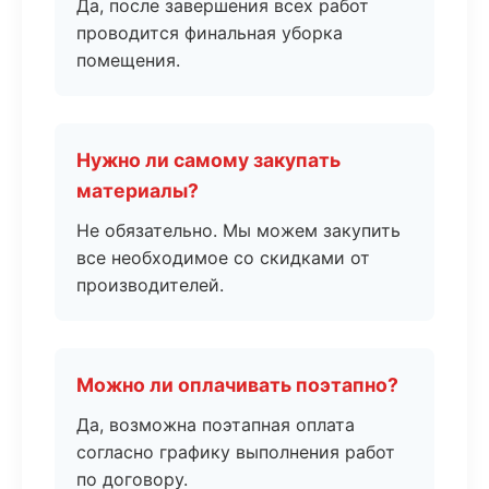
Да, после завершения всех работ
проводится финальная уборка
помещения.
Нужно ли самому закупать
материалы?
Не обязательно. Мы можем закупить
все необходимое со скидками от
производителей.
Можно ли оплачивать поэтапно?
Да, возможна поэтапная оплата
согласно графику выполнения работ
по договору.