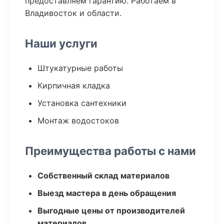
предоставляем гарантию. Работаем в
Владивосток и области.
Наши услуги
Штукатурные работы
Кирпичная кладка
Установка сантехники
Монтаж водостоков
Преимущества работы с нами
Собственный склад материалов
Выезд мастера в день обращения
Выгодные цены от производителей
материалов