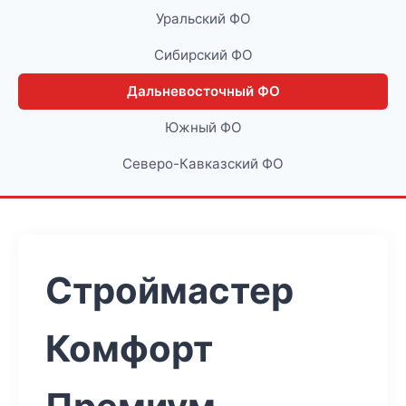
Уральский ФО
Сибирский ФО
Дальневосточный ФО
Южный ФО
Северо-Кавказский ФО
Строймастер
Комфорт