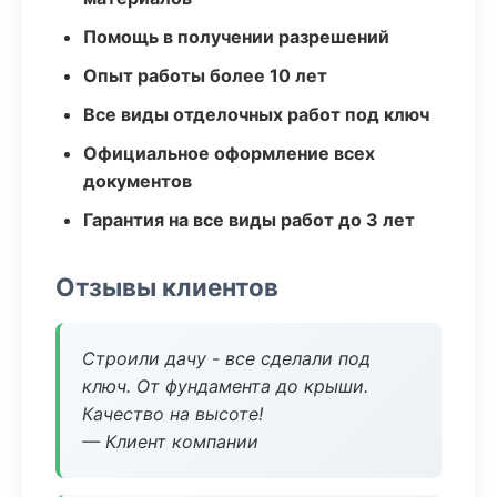
Помощь в получении разрешений
Опыт работы более 10 лет
Все виды отделочных работ под ключ
Официальное оформление всех
документов
Гарантия на все виды работ до 3 лет
Отзывы клиентов
Строили дачу - все сделали под
ключ. От фундамента до крыши.
Качество на высоте!
— Клиент компании