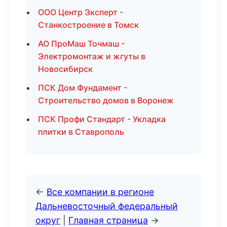
ООО Центр Эксперт -
Станкостроение в Томск
АО ПроМаш Точмаш -
Электромонтаж и жгуты в
Новосибирск
ПСК Дом Фундамент -
Строительство домов в Воронеж
ПСК Профи Стандарт - Укладка
плитки в Ставрополь
←
Все компании в регионе
Дальневосточный федеральный
округ
|
Главная страница
→