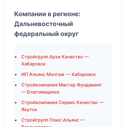
Компании в регионе:
Дальневосточный
федеральный округ
Стройгрупп Архи Качество —
Хабаровск
ИП Альянс Монтаж — Хабаровск
Стройкомпания Мастер Фундамент
— Благовещенск
Стройкомпания Сервис Качество —
Якутск
Стройгрупп Плюс Альянс —