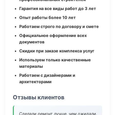
Гарантия на все виды работ до 3 лет
Опыт работы более 10 лет
Работаем строго по договору и смете
Официальное оформление всех
документов
Скидки при заказе комплекса услуг
Используем только качественные
материалы
Работаем с дизайнерами и
архитекторами
Отзывы клиентов
Сделали ремонт лучше, чем ожидали.