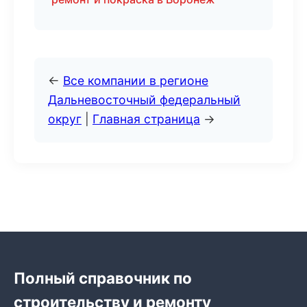
←
Все компании в регионе
Дальневосточный федеральный
округ
|
Главная страница
→
Полный справочник по
строительству и ремонту