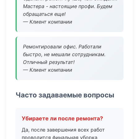
Мастера - настоящие профи. Будем
обращаться еще!
— Клиент компании
Ремонтировали офис. Работали
быстро, не мешали сотрудникам.
Отличный результат!
— Клиент компании
Часто задаваемые вопросы
Убираете ли после ремонта?
Да, после завершения всех работ
проводится финальная уборка