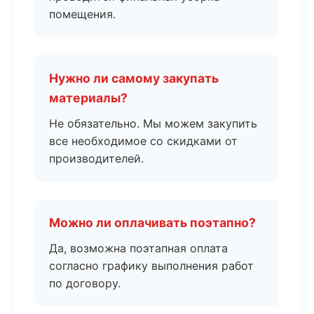
помещения.
Нужно ли самому закупать
материалы?
Не обязательно. Мы можем закупить
все необходимое со скидками от
производителей.
Можно ли оплачивать поэтапно?
Да, возможна поэтапная оплата
согласно графику выполнения работ
по договору.