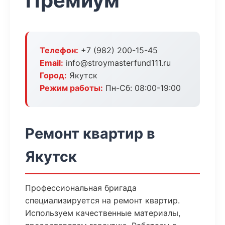
Премиум
Телефон:
+7 (982) 200-15-45
Email:
info@stroymasterfund111.ru
Город:
Якутск
Режим работы:
Пн-Сб: 08:00-19:00
Ремонт квартир в
Якутск
Профессиональная бригада
специализируется на ремонт квартир.
Используем качественные материалы,