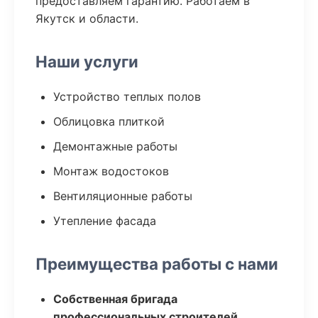
предоставляем гарантию. Работаем в
Якутск и области.
Наши услуги
Устройство теплых полов
Облицовка плиткой
Демонтажные работы
Монтаж водостоков
Вентиляционные работы
Утепление фасада
Преимущества работы с нами
Собственная бригада
профессиональных строителей