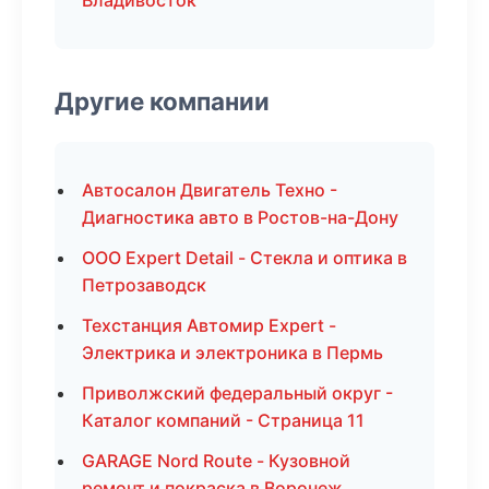
Владивосток
Другие компании
Автосалон Двигатель Техно -
Диагностика авто в Ростов-на-Дону
ООО Expert Detail - Стекла и оптика в
Петрозаводск
Техстанция Автомир Expert -
Электрика и электроника в Пермь
Приволжский федеральный округ -
Каталог компаний - Страница 11
GARAGE Nord Route - Кузовной
ремонт и покраска в Воронеж