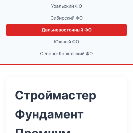
Уральский ФО
Сибирский ФО
Дальневосточный ФО
Южный ФО
Северо-Кавказский ФО
Строймастер
Фундамент