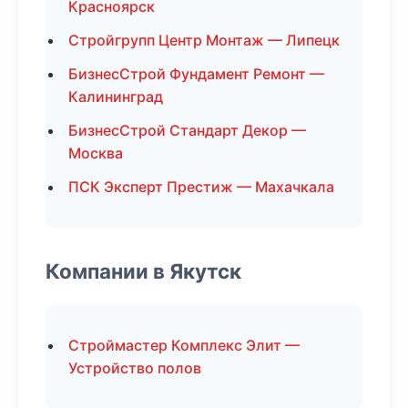
Красноярск
Стройгрупп Центр Монтаж — Липецк
БизнесСтрой Фундамент Ремонт —
Калининград
БизнесСтрой Стандарт Декор —
Москва
ПСК Эксперт Престиж — Махачкала
Компании в Якутск
Строймастер Комплекс Элит —
Устройство полов