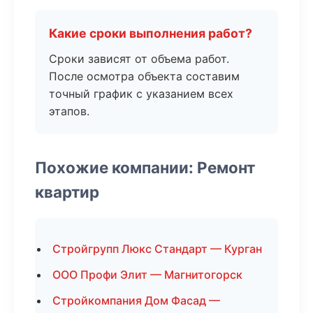
Какие сроки выполнения работ?
Сроки зависят от объема работ.
После осмотра объекта составим
точный график с указанием всех
этапов.
Похожие компании: Ремонт
квартир
Стройгрупп Люкс Стандарт — Курган
ООО Профи Элит — Магнитогорск
Стройкомпания Дом Фасад —