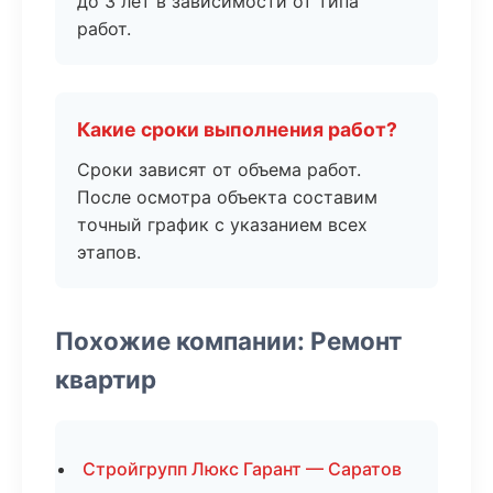
до 3 лет в зависимости от типа
работ.
Какие сроки выполнения работ?
Сроки зависят от объема работ.
После осмотра объекта составим
точный график с указанием всех
этапов.
Похожие компании: Ремонт
квартир
Стройгрупп Люкс Гарант — Саратов