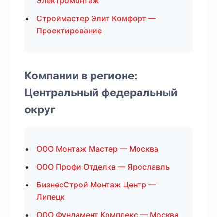
Электромонтаж
Строймастер Элит Комфорт —
Проектирование
Компании в регионе:
Центральный федеральный
округ
ООО Монтаж Мастер — Москва
ООО Профи Отделка — Ярославль
БизнесСтрой Монтаж Центр —
Липецк
ООО Фундамент Комплекс — Москва