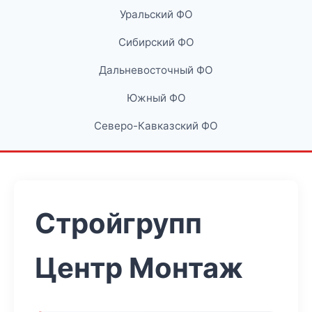
Уральский ФО
Сибирский ФО
Дальневосточный ФО
Южный ФО
Северо-Кавказский ФО
Стройгрупп
Центр Монтаж