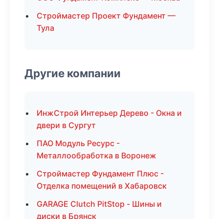
Строймастер Проект Фундамент —
Тула
Другие компании
ИнжСтрой Интерьер Дерево - Окна и
двери в Сургут
ПАО Модуль Ресурс -
Металлообработка в Воронеж
Строймастер Фундамент Плюс -
Отделка помещений в Хабаровск
GARAGE Clutch PitStop - Шины и
диски в Брянск