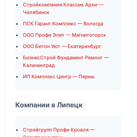
Стройкомпания Классик Архи —
Челябинск
ПСК Гарант Комплекс — Вологда
ООО Профи Элит — Магнитогорск
ООО Бетон Уют — Екатеринбург
БизнесСтрой Фундамент Ремонт —
Калининград
ИП Комплекс Центр — Пермь
Компании в Липецк
Стройгрупп Профи Кровля —