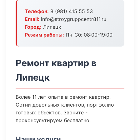
Телефон:
8 (981) 415 55 53
Email:
info@stroygruppcentr811.ru
Город:
Липецк
Режим работы:
Пн-Сб: 08:00-19:00
Ремонт квартир в
Липецк
Более 11 лет опыта в ремонт квартир.
Сотни довольных клиентов, портфолио
готовых объектов. Звоните -
проконсультируем бесплатно!
Наши услуги