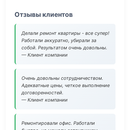
Отзывы клиентов
Делали ремонт квартиры - все супер!
Работали аккуратно, убирали за
собой. Результатом очень довольны.
— Клиент компании
Очень довольны сотрудничеством.
Адекватные цены, четкое выполнение
договоренностей.
— Клиент компании
Ремонтировали офис. Работали