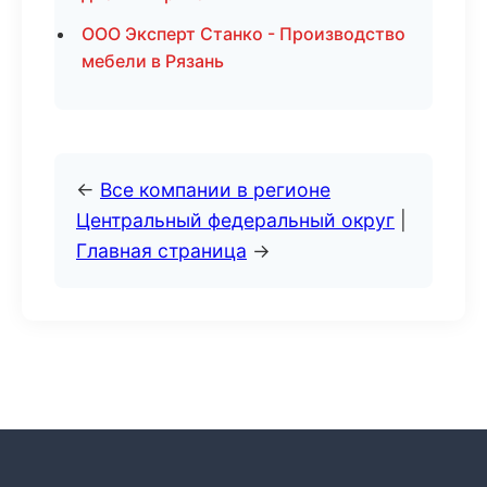
ООО Эксперт Станко - Производство
мебели в Рязань
←
Все компании в регионе
Центральный федеральный округ
|
Главная страница
→