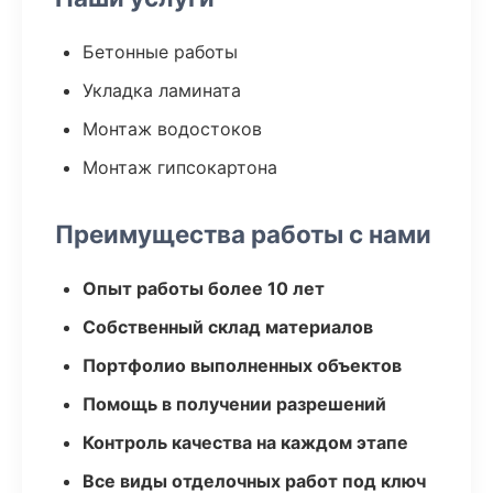
Бетонные работы
Укладка ламината
Монтаж водостоков
Монтаж гипсокартона
Преимущества работы с нами
Опыт работы более 10 лет
Собственный склад материалов
Портфолио выполненных объектов
Помощь в получении разрешений
Контроль качества на каждом этапе
Все виды отделочных работ под ключ