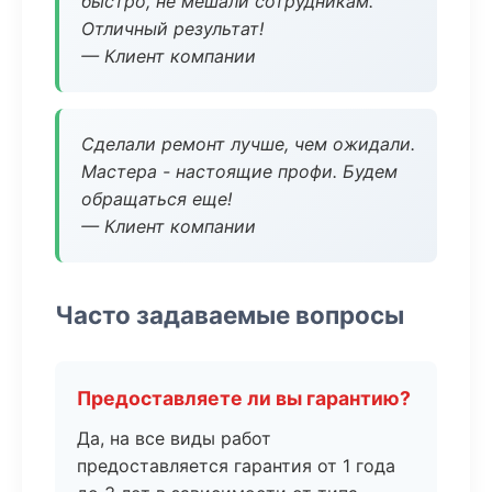
быстро, не мешали сотрудникам.
Отличный результат!
— Клиент компании
Сделали ремонт лучше, чем ожидали.
Мастера - настоящие профи. Будем
обращаться еще!
— Клиент компании
Часто задаваемые вопросы
Предоставляете ли вы гарантию?
Да, на все виды работ
предоставляется гарантия от 1 года