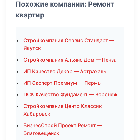
Похожие компании: Ремонт
квартир
Стройкомпания Сервис Стандарт —
Якутск
Стройкомпания Альянс Дом — Пенза
ИП Качество Декор — Астрахань
ИП Эксперт Премиум — Пермь
ПСК Качество Фундамент — Воронеж
Стройкомпания Центр Классик —
Хабаровск
БизнесСтрой Проект Ремонт —
Благовещенск