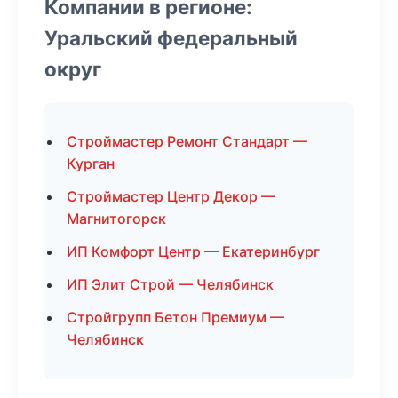
Компании в регионе:
Уральский федеральный
округ
Строймастер Ремонт Стандарт —
Курган
Строймастер Центр Декор —
Магнитогорск
ИП Комфорт Центр — Екатеринбург
ИП Элит Строй — Челябинск
Стройгрупп Бетон Премиум —
Челябинск