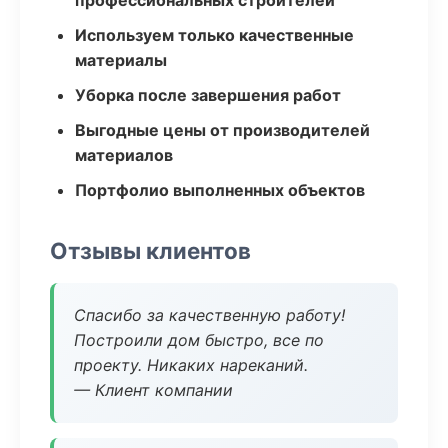
профессиональных строителей
Используем только качественные
материалы
Уборка после завершения работ
Выгодные цены от производителей
материалов
Портфолио выполненных объектов
Отзывы клиентов
Спасибо за качественную работу!
Построили дом быстро, все по
проекту. Никаких нареканий.
— Клиент компании