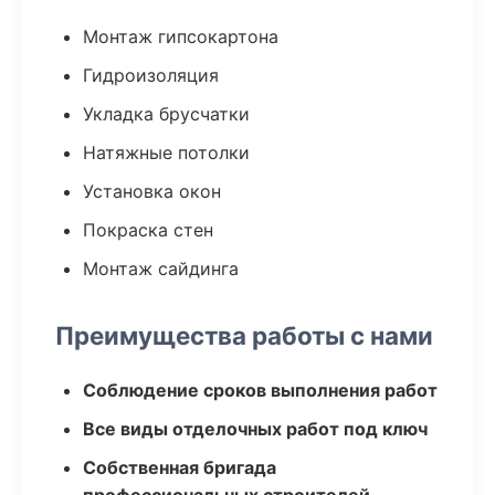
Монтаж гипсокартона
Гидроизоляция
Укладка брусчатки
Натяжные потолки
Установка окон
Покраска стен
Монтаж сайдинга
Преимущества работы с нами
Соблюдение сроков выполнения работ
Все виды отделочных работ под ключ
Собственная бригада