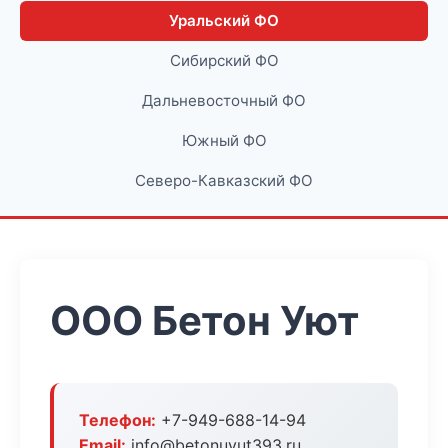
Уральский ФО
Сибирский ФО
Дальневосточный ФО
Южный ФО
Северо-Кавказский ФО
ООО Бетон Уют
Телефон:
+7-949-688-14-94
Email:
info@betonuyut393.ru