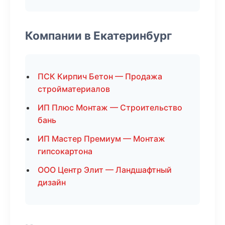
Компании в Екатеринбург
ПСК Кирпич Бетон — Продажа
стройматериалов
ИП Плюс Монтаж — Строительство
бань
ИП Мастер Премиум — Монтаж
гипсокартона
ООО Центр Элит — Ландшафтный
дизайн