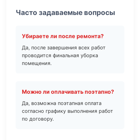
Часто задаваемые вопросы
Убираете ли после ремонта?
Да, после завершения всех работ
проводится финальная уборка
помещения.
Можно ли оплачивать поэтапно?
Да, возможна поэтапная оплата
согласно графику выполнения работ
по договору.