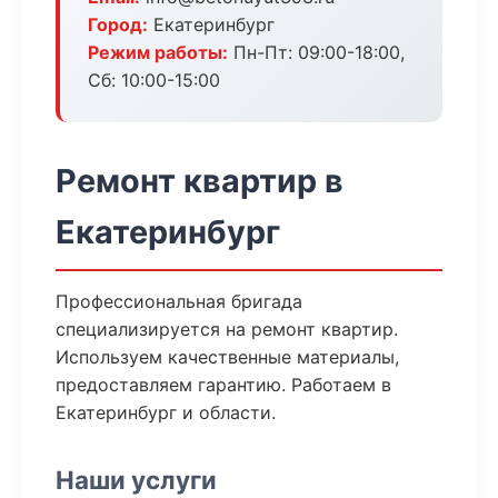
Город:
Екатеринбург
Режим работы:
Пн-Пт: 09:00-18:00,
Сб: 10:00-15:00
Ремонт квартир в
Екатеринбург
Профессиональная бригада
специализируется на ремонт квартир.
Используем качественные материалы,
предоставляем гарантию. Работаем в
Екатеринбург и области.
Наши услуги