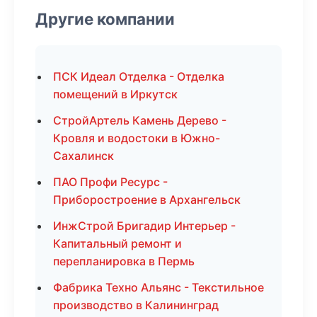
Другие компании
ПСК Идеал Отделка - Отделка
помещений в Иркутск
СтройАртель Камень Дерево -
Кровля и водостоки в Южно-
Сахалинск
ПАО Профи Ресурс -
Приборостроение в Архангельск
ИнжСтрой Бригадир Интерьер -
Капитальный ремонт и
перепланировка в Пермь
Фабрика Техно Альянс - Текстильное
производство в Калининград