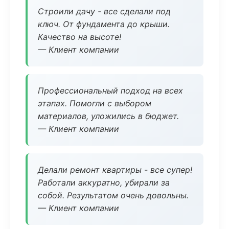
Строили дачу - все сделали под
ключ. От фундамента до крыши.
Качество на высоте!
— Клиент компании
Профессиональный подход на всех
этапах. Помогли с выбором
материалов, уложились в бюджет.
— Клиент компании
Делали ремонт квартиры - все супер!
Работали аккуратно, убирали за
собой. Результатом очень довольны.
— Клиент компании