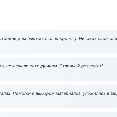
строили дом быстро, все по проекту. Никаких нарекани
о, не мешали сотрудникам. Отличный результат!
тапах. Помогли с выбором материалов, уложились в бю