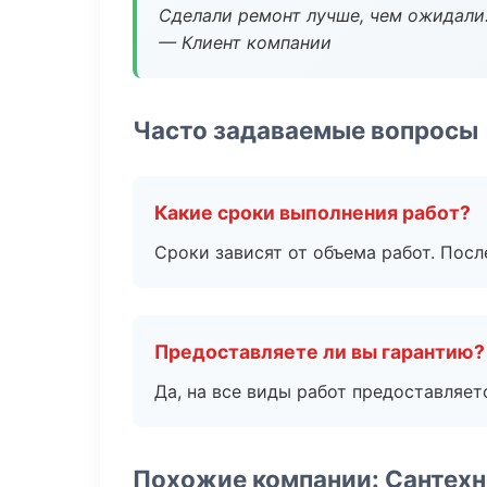
Сделали ремонт лучше, чем ожидали
— Клиент компании
Часто задаваемые вопросы
Какие сроки выполнения работ?
Сроки зависят от объема работ. Посл
Предоставляете ли вы гарантию?
Да, на все виды работ предоставляетс
Похожие компании: Сантехн