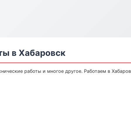
ты в Хабаровск
хнические работы и многое другое. Работаем в Хабаров