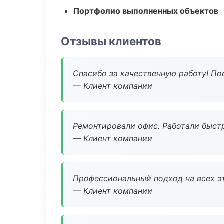
Портфолио выполненных объектов
Отзывы клиентов
Спасибо за качественную работу! По
— Клиент компании
Ремонтировали офис. Работали быстр
— Клиент компании
Профессиональный подход на всех э
— Клиент компании