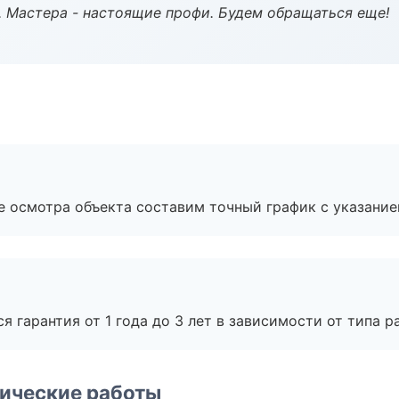
. Мастера - настоящие профи. Будем обращаться еще!
е осмотра объекта составим точный график с указание
я гарантия от 1 года до 3 лет в зависимости от типа ра
ические работы