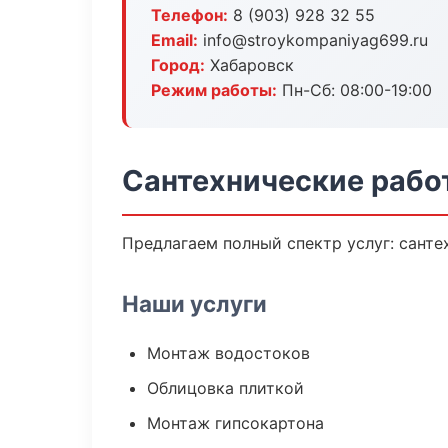
Телефон:
8 (903) 928 32 55
Email:
info@stroykompaniyag699.ru
Город:
Хабаровск
Режим работы:
Пн-Сб: 08:00-19:00
Сантехнические рабо
Предлагаем полный спектр услуг: санте
Наши услуги
Монтаж водостоков
Облицовка плиткой
Монтаж гипсокартона