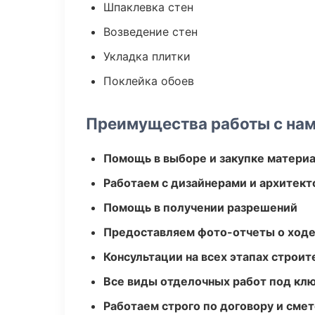
Шпаклевка стен
Возведение стен
Укладка плитки
Поклейка обоев
Преимущества работы с на
Помощь в выборе и закупке матери
Работаем с дизайнерами и архитек
Помощь в получении разрешений
Предоставляем фото-отчеты о ходе
Консультации на всех этапах строит
Все виды отделочных работ под кл
Работаем строго по договору и сме