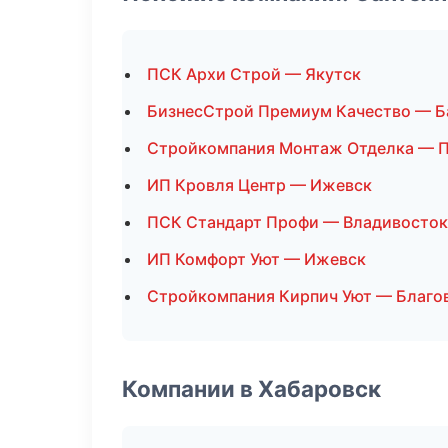
ПСК Архи Строй — Якутск
БизнесСтрой Премиум Качество — Б
Стройкомпания Монтаж Отделка — 
ИП Кровля Центр — Ижевск
ПСК Стандарт Профи — Владивосток
ИП Комфорт Уют — Ижевск
Стройкомпания Кирпич Уют — Благо
Компании в Хабаровск