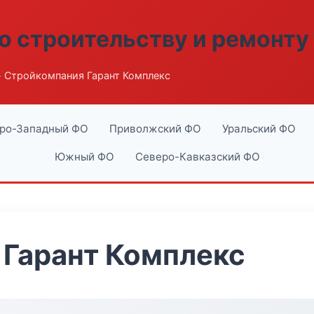
о строительству и ремонту
 Стройкомпания Гарант Комплекс
ро-Западный ФО
Приволжский ФО
Уральский ФО
Южный ФО
Северо-Кавказский ФО
 Гарант Комплекс