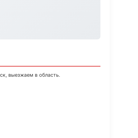
ск, выезжаем в область.