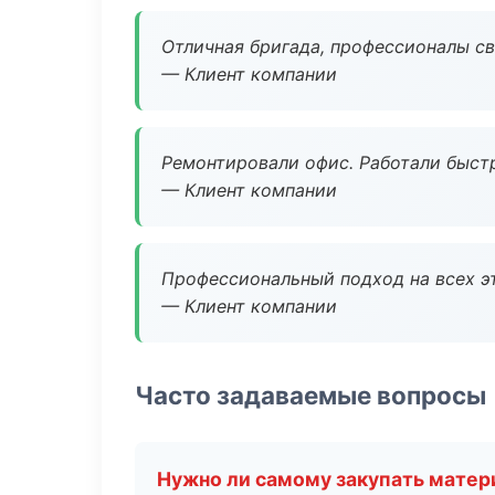
Отличная бригада, профессионалы св
— Клиент компании
Ремонтировали офис. Работали быстр
— Клиент компании
Профессиональный подход на всех э
— Клиент компании
Часто задаваемые вопросы
Нужно ли самому закупать мате