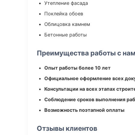
Утепление фасада
Поклейка обоев
Облицовка камнем
Бетонные работы
Преимущества работы с на
Опыт работы более 10 лет
Официальное оформление всех док
Консультации на всех этапах строит
Соблюдение сроков выполнения ра
Возможность поэтапной оплаты
Отзывы клиентов