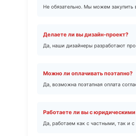
Не обязательно. Мы можем закупить 
Делаете ли вы дизайн-проект?
Да, наши дизайнеры разработают про
Можно ли оплачивать поэтапно?
Да, возможна поэтапная оплата согла
Работаете ли вы с юридическими
Да, работаем как с частными, так и