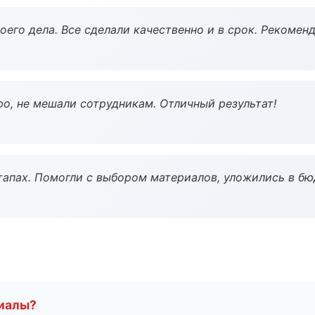
оего дела. Все сделали качественно и в срок. Рекомен
о, не мешали сотрудникам. Отличный результат!
тапах. Помогли с выбором материалов, уложились в бю
риалы?