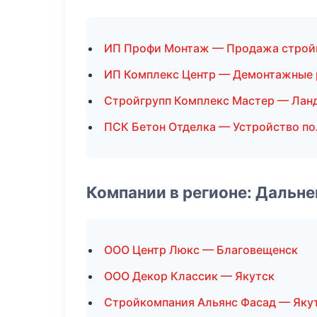
ИП Профи Монтаж — Продажа строй
ИП Комплекс Центр — Демонтажные
Стройгрупп Комплекс Мастер — Лан
ПСК Бетон Отделка — Устройство по
Компании в регионе: Дальн
ООО Центр Люкс — Благовещенск
ООО Декор Классик — Якутск
Стройкомпания Альянс Фасад — Яку