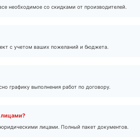
все необходимое со скидками от производителей.
ект с учетом ваших пожеланий и бюджета.
сно графику выполнения работ по договору.
 лицами?
 с юридическими лицами. Полный пакет документов.