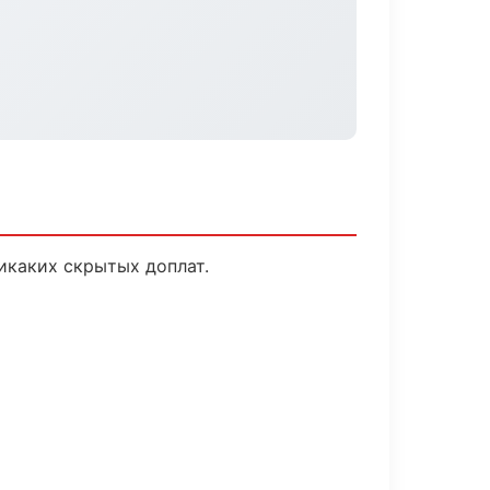
икаких скрытых доплат.