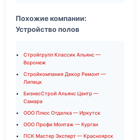
Похожие компании:
Устройство полов
Стройгрупп Классик Альянс —
Воронеж
Стройкомпания Декор Ремонт —
Липецк
БизнесСтрой Альянс Центр —
Самара
ООО Плюс Отделка — Иркутск
ООО Профи Монтаж — Курган
ПСК Мастер Эксперт — Красноярск