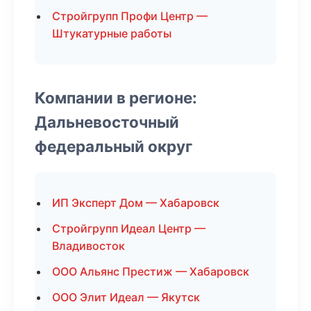
Стройгрупп Профи Центр —
Штукатурные работы
Компании в регионе:
Дальневосточный
федеральный округ
ИП Эксперт Дом — Хабаровск
Стройгрупп Идеал Центр —
Владивосток
ООО Альянс Престиж — Хабаровск
ООО Элит Идеал — Якутск