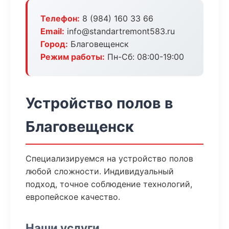
Телефон:
8 (984) 160 33 66
Email:
info@standartremont583.ru
Город:
Благовещенск
Режим работы:
Пн-Сб: 08:00-19:00
Устройство полов в
Благовещенск
Специализируемся на устройство полов
любой сложности. Индивидуальный
подход, точное соблюдение технологий,
европейское качество.
Наши услуги