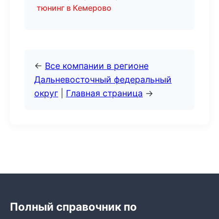
тюнинг в Кемерово
←
Все компании в регионе
Дальневосточный федеральный
округ
|
Главная страница
→
Полный справочник по