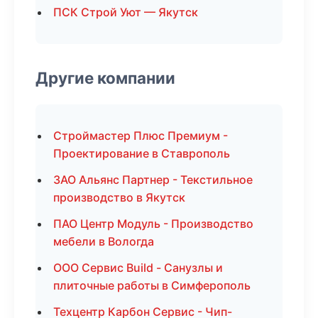
ПСК Строй Уют — Якутск
Другие компании
Строймастер Плюс Премиум -
Проектирование в Ставрополь
ЗАО Альянс Партнер - Текстильное
производство в Якутск
ПАО Центр Модуль - Производство
мебели в Вологда
ООО Сервис Build - Санузлы и
плиточные работы в Симферополь
Техцентр Карбон Сервис - Чип-