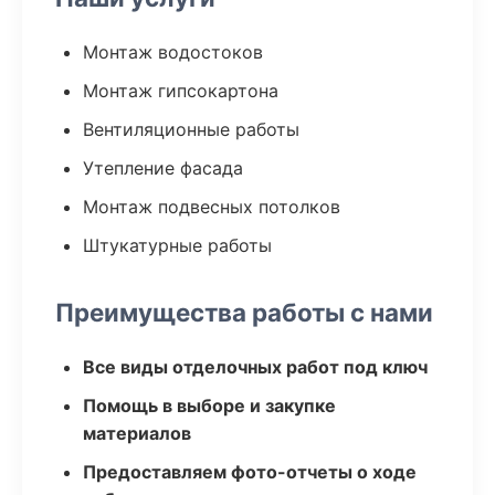
Монтаж водостоков
Монтаж гипсокартона
Вентиляционные работы
Утепление фасада
Монтаж подвесных потолков
Штукатурные работы
Преимущества работы с нами
Все виды отделочных работ под ключ
Помощь в выборе и закупке
материалов
Предоставляем фото-отчеты о ходе