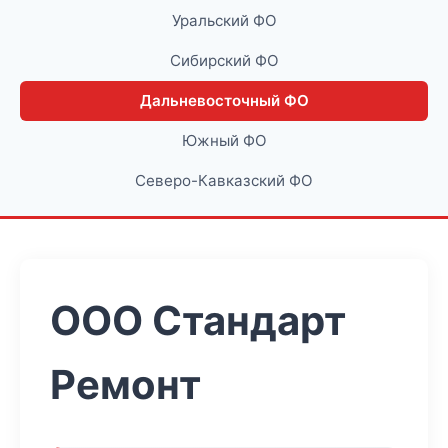
Уральский ФО
Сибирский ФО
Дальневосточный ФО
Южный ФО
Северо-Кавказский ФО
ООО Стандарт
Ремонт