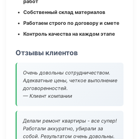
работ
Собственный склад материалов
Работаем строго по договору и смете
Контроль качества на каждом этапе
Отзывы клиентов
Очень довольны сотрудничеством.
Адекватные цены, четкое выполнение
договоренностей.
— Клиент компании
Делали ремонт квартиры - все супер!
Работали аккуратно, убирали за
собой. Результатом очень довольны.