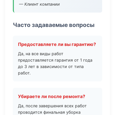
— Клиент компании
Часто задаваемые вопросы
Предоставляете ли вы гарантию?
Да, на все виды работ
предоставляется гарантия от 1 года
до 3 лет в зависимости от типа
работ.
Убираете ли после ремонта?
Да, после завершения всех работ
проводится финальная уборка