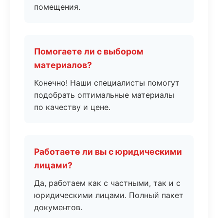
помещения.
Помогаете ли с выбором
материалов?
Конечно! Наши специалисты помогут
подобрать оптимальные материалы
по качеству и цене.
Работаете ли вы с юридическими
лицами?
Да, работаем как с частными, так и с
юридическими лицами. Полный пакет
документов.