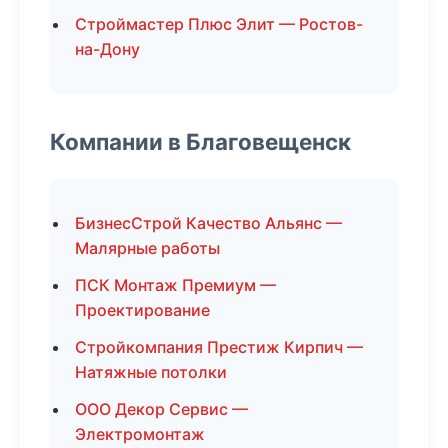
Строймастер Плюс Элит — Ростов-
на-Дону
Компании в Благовещенск
БизнесСтрой Качество Альянс —
Малярные работы
ПСК Монтаж Премиум —
Проектирование
Стройкомпания Престиж Кирпич —
Натяжные потолки
ООО Декор Сервис —
Электромонтаж