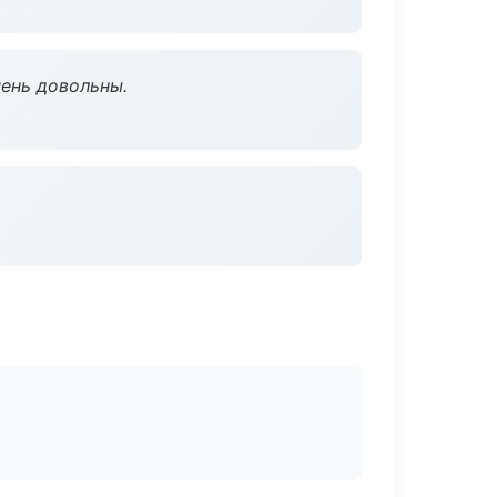
чень довольны.