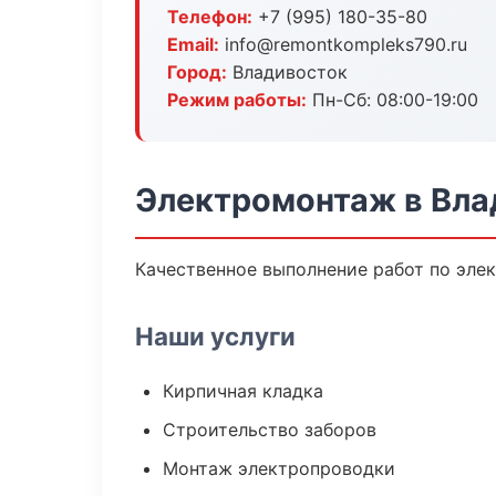
Телефон:
+7 (995) 180-35-80
Email:
info@remontkompleks790.ru
Город:
Владивосток
Режим работы:
Пн-Сб: 08:00-19:00
Электромонтаж в Вла
Качественное выполнение работ по эле
Наши услуги
Кирпичная кладка
Строительство заборов
Монтаж электропроводки