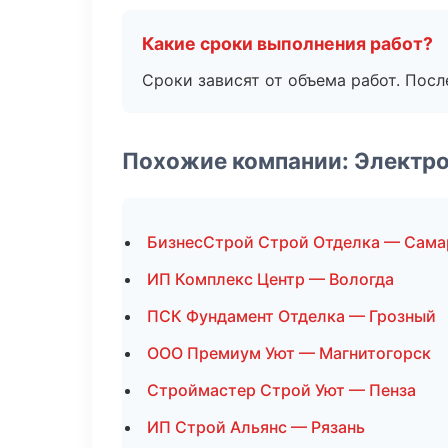
Какие сроки выполнения работ?
Сроки зависят от объема работ. Посл
Похожие компании: Электр
БизнесСтрой Строй Отделка — Сама
ИП Комплекс Центр — Вологда
ПСК Фундамент Отделка — Грозный
ООО Премиум Уют — Магнитогорск
Строймастер Строй Уют — Пенза
ИП Строй Альянс — Рязань