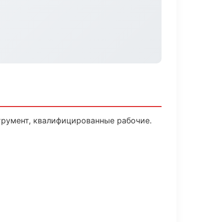
трумент, квалифицированные рабочие.