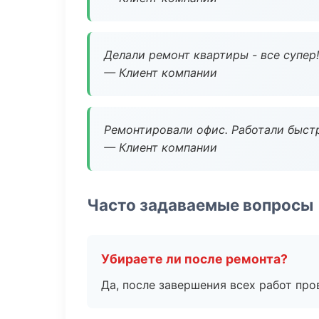
Делали ремонт квартиры - все супер!
— Клиент компании
Ремонтировали офис. Работали быстр
— Клиент компании
Часто задаваемые вопросы
Убираете ли после ремонта?
Да, после завершения всех работ пр