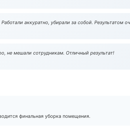
 Работали аккуратно, убирали за собой. Результатом о
о, не мешали сотрудникам. Отличный результат!
оводится финальная уборка помещения.