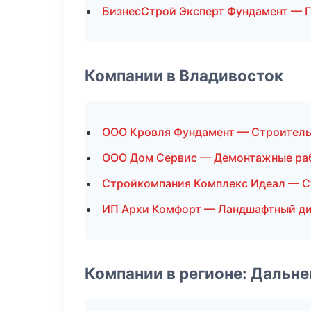
БизнесСтрой Эксперт Фундамент — 
Компании в Владивосток
ООО Кровля Фундамент — Строитель
ООО Дом Сервис — Демонтажные ра
Стройкомпания Комплекс Идеал — С
ИП Архи Комфорт — Ландшафтный д
Компании в регионе: Дальн