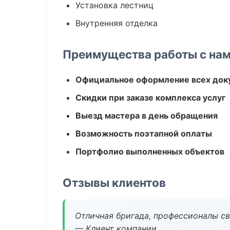
Установка лестниц
Внутренняя отделка
Преимущества работы с на
Официальное оформление всех док
Скидки при заказе комплекса услуг
Выезд мастера в день обращения
Возможность поэтапной оплаты
Портфолио выполненных объектов
Отзывы клиентов
Отличная бригада, профессионалы св
— Клиент компании