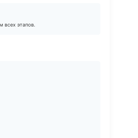
м всех этапов.