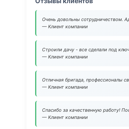
Отзывы клиентов
Очень довольны сотрудничеством. А
— Клиент компании
Строили дачу - все сделали под клю
— Клиент компании
Отличная бригада, профессионалы св
— Клиент компании
Спасибо за качественную работу! По
— Клиент компании