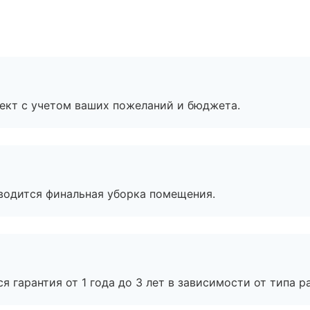
ект с учетом ваших пожеланий и бюджета.
оводится финальная уборка помещения.
я гарантия от 1 года до 3 лет в зависимости от типа ра