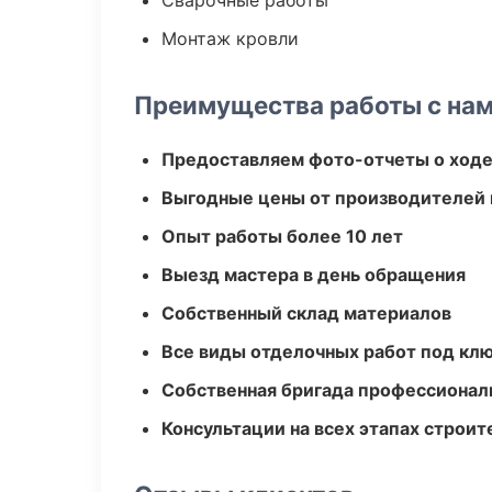
Сварочные работы
Монтаж кровли
Преимущества работы с на
Предоставляем фото-отчеты о ходе
Выгодные цены от производителей
Опыт работы более 10 лет
Выезд мастера в день обращения
Собственный склад материалов
Все виды отделочных работ под кл
Собственная бригада профессионал
Консультации на всех этапах строит