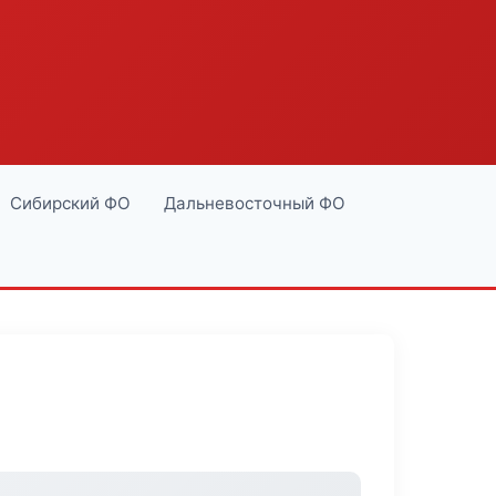
Сибирский ФО
Дальневосточный ФО