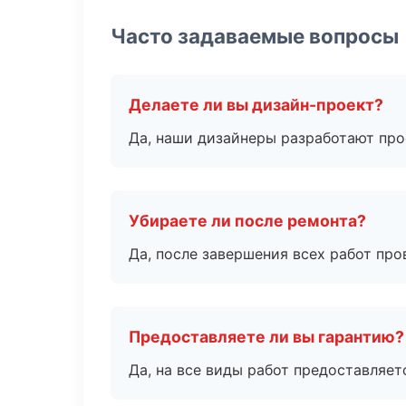
Часто задаваемые вопросы
Делаете ли вы дизайн-проект?
Да, наши дизайнеры разработают про
Убираете ли после ремонта?
Да, после завершения всех работ пр
Предоставляете ли вы гарантию?
Да, на все виды работ предоставляетс