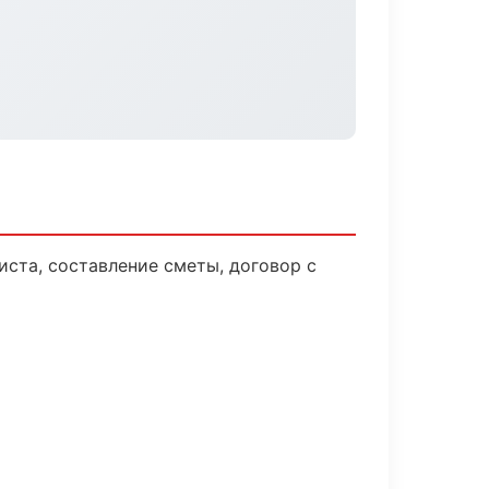
ста, составление сметы, договор с