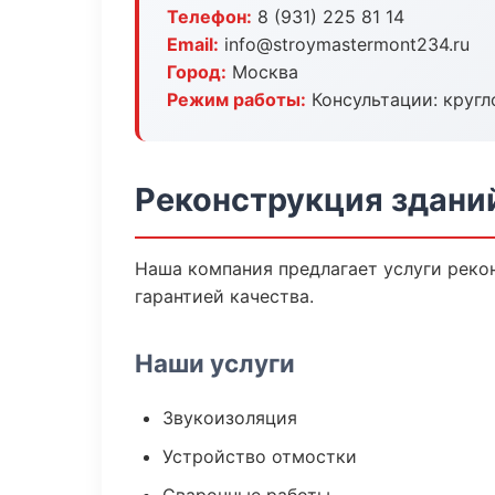
Телефон:
8 (931) 225 81 14
Email:
info@stroymastermont234.ru
Город:
Москва
Режим работы:
Консультации: кругл
Реконструкция здани
Наша компания предлагает услуги рекон
гарантией качества.
Наши услуги
Звукоизоляция
Устройство отмостки