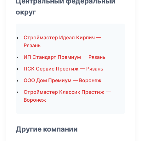
Центральный федеральный
округ
Строймастер Идеал Кирпич —
Рязань
ИП Стандарт Премиум — Рязань
ПСК Сервис Престиж — Рязань
ООО Дом Премиум — Воронеж
Строймастер Классик Престиж —
Воронеж
Другие компании