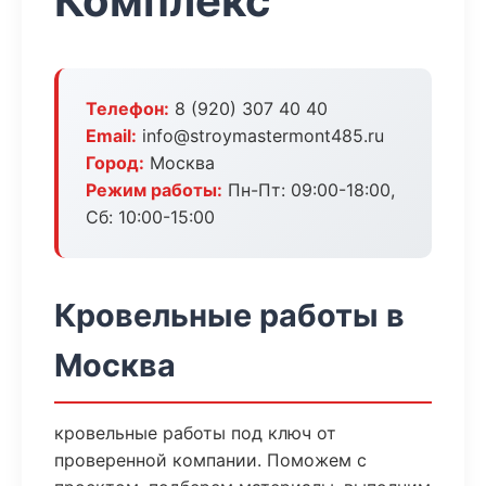
Комплекс
Телефон:
8 (920) 307 40 40
Email:
info@stroymastermont485.ru
Город:
Москва
Режим работы:
Пн-Пт: 09:00-18:00,
Сб: 10:00-15:00
Кровельные работы в
Москва
кровельные работы под ключ от
проверенной компании. Поможем с