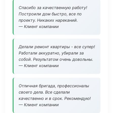
Спасибо за качественную работу!
Построили дом быстро, все по
проекту. Никаких нареканий.
— Клиент компании
Делали ремонт квартиры - все супер!
Работали аккуратно, убирали за
собой. Результатом очень довольны.
— Клиент компании
Отличная бригада, профессионалы
своего дела. Все сделали
качественно и в срок. Рекомендую!
— Клиент компании