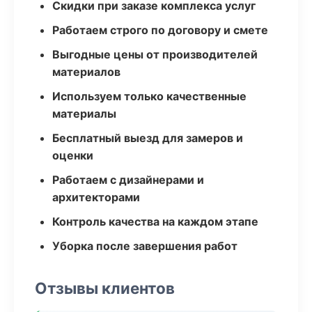
Скидки при заказе комплекса услуг
Работаем строго по договору и смете
Выгодные цены от производителей
материалов
Используем только качественные
материалы
Бесплатный выезд для замеров и
оценки
Работаем с дизайнерами и
архитекторами
Контроль качества на каждом этапе
Уборка после завершения работ
Отзывы клиентов