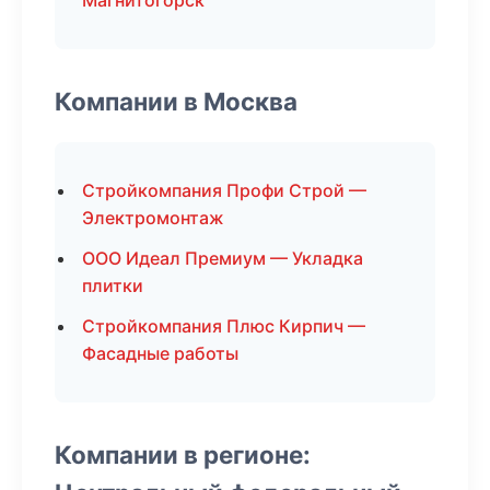
Магнитогорск
Компании в Москва
Стройкомпания Профи Строй —
Электромонтаж
ООО Идеал Премиум — Укладка
плитки
Стройкомпания Плюс Кирпич —
Фасадные работы
Компании в регионе: