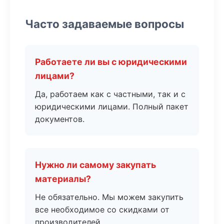
Часто задаваемые вопросы
Работаете ли вы с юридическими
лицами?
Да, работаем как с частными, так и с
юридическими лицами. Полный пакет
документов.
Нужно ли самому закупать
материалы?
Не обязательно. Мы можем закупить
все необходимое со скидками от
производителей.