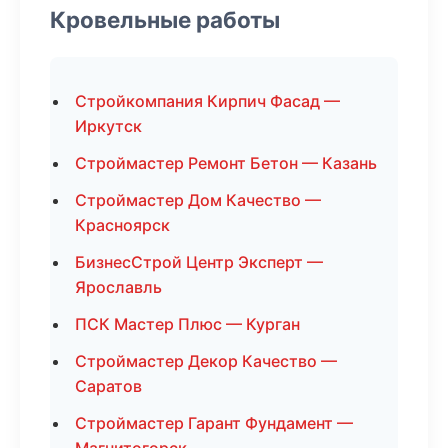
Кровельные работы
Стройкомпания Кирпич Фасад —
Иркутск
Строймастер Ремонт Бетон — Казань
Строймастер Дом Качество —
Красноярск
БизнесСтрой Центр Эксперт —
Ярославль
ПСК Мастер Плюс — Курган
Строймастер Декор Качество —
Саратов
Строймастер Гарант Фундамент —