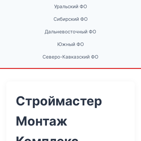
Уральский ФО
Сибирский ФО
Дальневосточный ФО
Южный ФО
Северо-Кавказский ФО
Строймастер
Монтаж