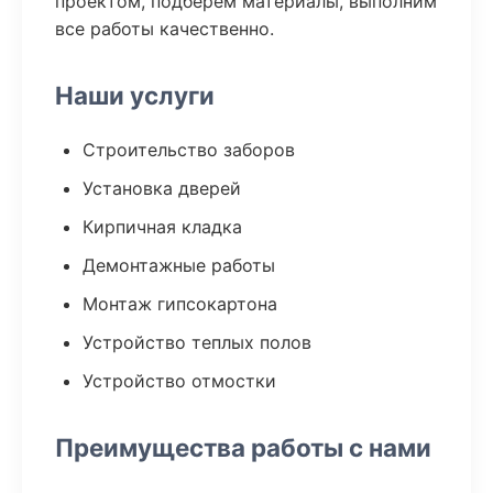
проектом, подберем материалы, выполним
все работы качественно.
Наши услуги
Строительство заборов
Установка дверей
Кирпичная кладка
Демонтажные работы
Монтаж гипсокартона
Устройство теплых полов
Устройство отмостки
Преимущества работы с нами