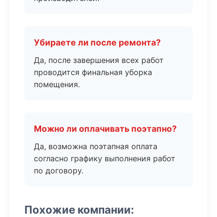
Убираете ли после ремонта?
Да, после завершения всех работ
проводится финальная уборка
помещения.
Можно ли оплачивать поэтапно?
Да, возможна поэтапная оплата
согласно графику выполнения работ
по договору.
Похожие компании: