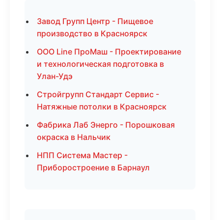
Завод Групп Центр - Пищевое
производство в Красноярск
ООО Line ПроМаш - Проектирование
и технологическая подготовка в
Улан-Удэ
Стройгрупп Стандарт Сервис -
Натяжные потолки в Красноярск
Фабрика Лаб Энерго - Порошковая
окраска в Нальчик
НПП Система Мастер -
Приборостроение в Барнаул