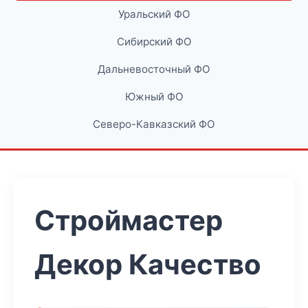
Уральский ФО
Сибирский ФО
Дальневосточный ФО
Южный ФО
Северо-Кавказский ФО
Строймастер
Декор Качество