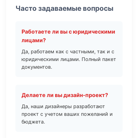
Часто задаваемые вопросы
Работаете ли вы с юридическими
лицами?
Да, работаем как с частными, так и с
юридическими лицами. Полный пакет
документов.
Делаете ли вы дизайн-проект?
Да, наши дизайнеры разработают
проект с учетом ваших пожеланий и
бюджета.