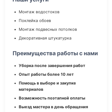
Монтаж водостоков
Поклейка обоев
Монтаж подвесных потолков
Декоративная штукатурка
Преимущества работы с нами
Уборка после завершения работ
Опыт работы более 10 лет
Помощь в выборе и закупке
материалов
Возможность поэтапной оплаты
Выезд мастера в день обращения