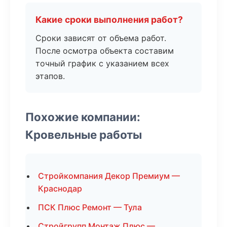
Какие сроки выполнения работ?
Сроки зависят от объема работ.
После осмотра объекта составим
точный график с указанием всех
этапов.
Похожие компании:
Кровельные работы
Стройкомпания Декор Премиум —
Краснодар
ПСК Плюс Ремонт — Тула
Стройгрупп Монтаж Плюс —