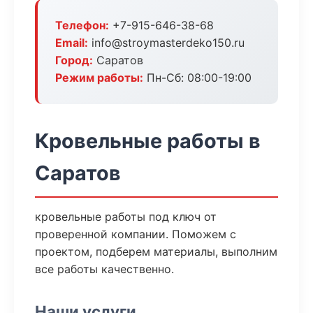
Телефон:
+7-915-646-38-68
Email:
info@stroymasterdeko150.ru
Город:
Саратов
Режим работы:
Пн-Сб: 08:00-19:00
Кровельные работы в
Саратов
кровельные работы под ключ от
проверенной компании. Поможем с
проектом, подберем материалы, выполним
все работы качественно.
Наши услуги