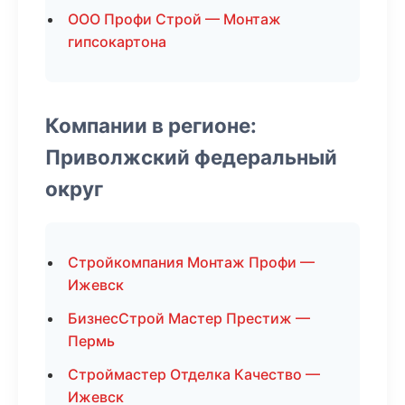
ООО Профи Строй — Монтаж
гипсокартона
Компании в регионе:
Приволжский федеральный
округ
Стройкомпания Монтаж Профи —
Ижевск
БизнесСтрой Мастер Престиж —
Пермь
Строймастер Отделка Качество —
Ижевск