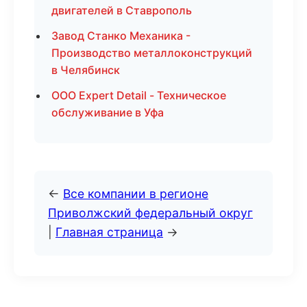
двигателей в Ставрополь
Завод Станко Механика -
Производство металлоконструкций
в Челябинск
ООО Expert Detail - Техническое
обслуживание в Уфа
←
Все компании в регионе
Приволжский федеральный округ
|
Главная страница
→