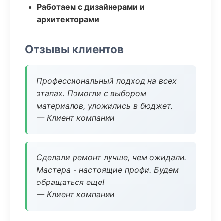
Работаем с дизайнерами и
архитекторами
Отзывы клиентов
Профессиональный подход на всех
этапах. Помогли с выбором
материалов, уложились в бюджет.
— Клиент компании
Сделали ремонт лучше, чем ожидали.
Мастера - настоящие профи. Будем
обращаться еще!
— Клиент компании