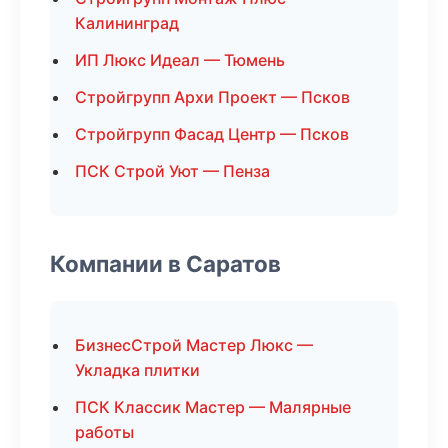
Калининград
ИП Люкс Идеал — Тюмень
Стройгрупп Архи Проект — Псков
Стройгрупп Фасад Центр — Псков
ПСК Строй Уют — Пенза
Компании в Саратов
БизнесСтрой Мастер Люкс —
Укладка плитки
ПСК Классик Мастер — Малярные
работы