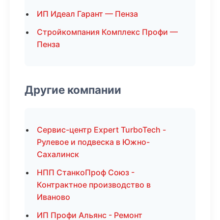
ИП Идеал Гарант — Пенза
Стройкомпания Комплекс Профи —
Пенза
Другие компании
Сервис-центр Expert TurboTech -
Рулевое и подвеска в Южно-
Сахалинск
НПП СтанкоПроф Союз -
Контрактное производство в
Иваново
ИП Профи Альянс - Ремонт