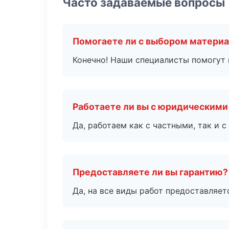
Часто задаваемые вопросы
Помогаете ли с выбором матери
Конечно! Наши специалисты помогут 
Работаете ли вы с юридическими
Да, работаем как с частными, так и
Предоставляете ли вы гарантию?
Да, на все виды работ предоставляетс