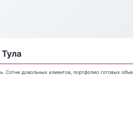
 Тула
нь. Сотни довольных клиентов, портфолио готовых объе