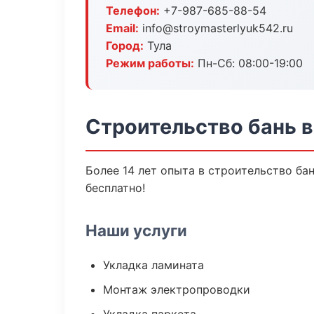
Телефон:
+7-987-685-88-54
Email:
info@stroymasterlyuk542.ru
Город:
Тула
Режим работы:
Пн-Сб: 08:00-19:00
Строительство бань в
Более 14 лет опыта в строительство ба
бесплатно!
Наши услуги
Укладка ламината
Монтаж электропроводки