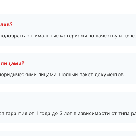
алов?
подобрать оптимальные материалы по качеству и цене.
 лицами?
 с юридическими лицами. Полный пакет документов.
я гарантия от 1 года до 3 лет в зависимости от типа ра