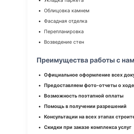
Укладка паркета
Облицовка камнем
Фасадная отделка
Перепланировка
Возведение стен
Преимущества работы с на
Официальное оформление всех док
Предоставляем фото-отчеты о ходе
Возможность поэтапной оплаты
Помощь в получении разрешений
Консультации на всех этапах строит
Скидки при заказе комплекса услуг