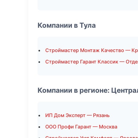
Компании в Тула
Строймастер Монтаж Качество — Кр
Строймастер Гарант Классик — Отд
Компании в регионе: Центр
ИП Дом Эксперт — Рязань
ООО Профи Гарант — Москва