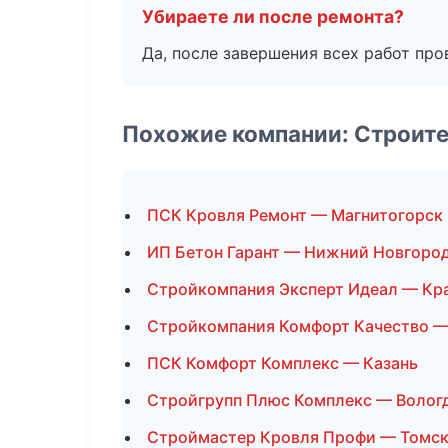
Убираете ли после ремонта?
Да, после завершения всех работ пр
Похожие компании: Строите
ПСК Кровля Ремонт — Магнитогорск
ИП Бетон Гарант — Нижний Новгоро
Стройкомпания Эксперт Идеал — Кр
Стройкомпания Комфорт Качество —
ПСК Комфорт Комплекс — Казань
Стройгрупп Плюс Комплекс — Волог
Строймастер Кровля Профи — Томс