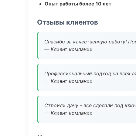
Опыт работы более 10 лет
Отзывы клиентов
Спасибо за качественную работу! По
— Клиент компании
Профессиональный подход на всех э
— Клиент компании
Строили дачу - все сделали под клю
— Клиент компании