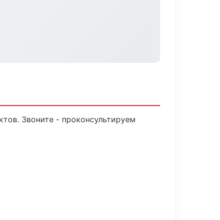
ктов. Звоните - проконсультируем