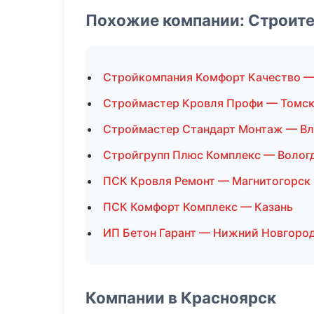
Похожие компании: Строите
Стройкомпания Комфорт Качество —
Строймастер Кровля Профи — Томс
Строймастер Стандарт Монтаж — Вл
Стройгрупп Плюс Комплекс — Волог
ПСК Кровля Ремонт — Магнитогорск
ПСК Комфорт Комплекс — Казань
ИП Бетон Гарант — Нижний Новгоро
Компании в Красноярск