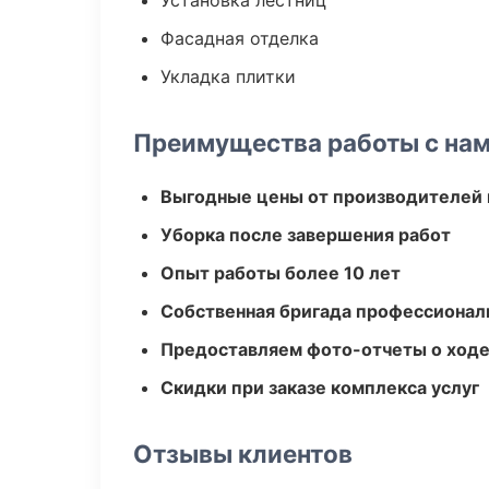
Установка лестниц
Фасадная отделка
Укладка плитки
Преимущества работы с на
Выгодные цены от производителей
Уборка после завершения работ
Опыт работы более 10 лет
Собственная бригада профессионал
Предоставляем фото-отчеты о ходе
Скидки при заказе комплекса услуг
Отзывы клиентов