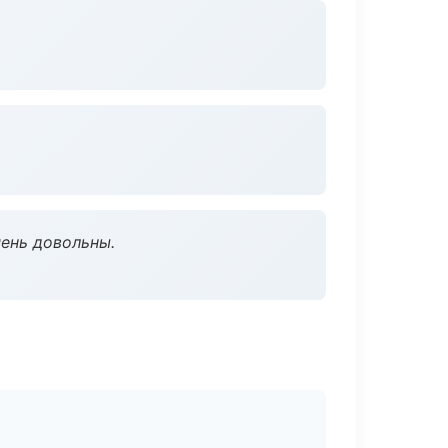
чень довольны.