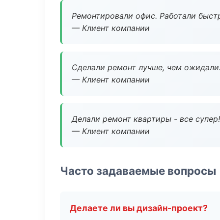
Ремонтировали офис. Работали быстр
— Клиент компании
Сделали ремонт лучше, чем ожидали
— Клиент компании
Делали ремонт квартиры - все супер!
— Клиент компании
Часто задаваемые вопросы
Делаете ли вы дизайн-проект?