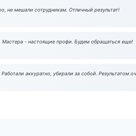
о, не мешали сотрудникам. Отличный результат!
. Мастера - настоящие профи. Будем обращаться еще!
 Работали аккуратно, убирали за собой. Результатом о