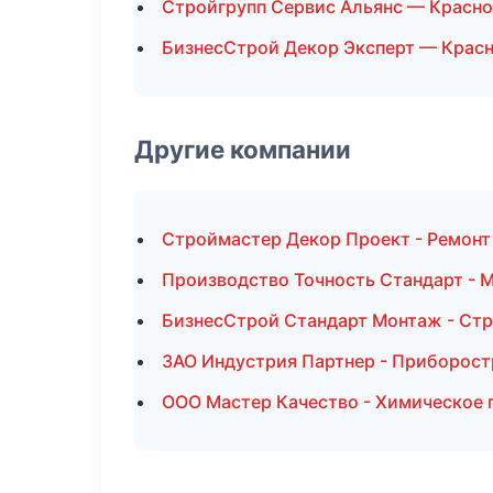
Стройгрупп Сервис Альянс — Красн
БизнесСтрой Декор Эксперт — Крас
Другие компании
Строймастер Декор Проект - Ремонт
Производство Точность Стандарт - 
БизнесСтрой Стандарт Монтаж - Стр
ЗАО Индустрия Партнер - Приборост
ООО Мастер Качество - Химическое 