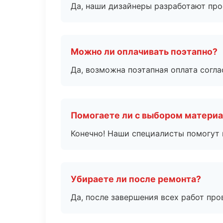
Да, наши дизайнеры разработают про
Можно ли оплачивать поэтапно?
Да, возможна поэтапная оплата согла
Помогаете ли с выбором матери
Конечно! Наши специалисты помогут 
Убираете ли после ремонта?
Да, после завершения всех работ пр