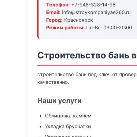
Телефон:
+7-948-328-14-98
Email:
info@stroykompaniyae260.ru
Город:
Красноярск
Режим работы:
Пн-Вс: 09:00-20:00
Строительство бань 
строительство бань под ключ от прове
качественно.
Наши услуги
Облицовка камнем
Укладка брусчатки