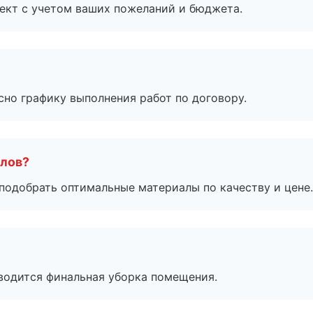
ект с учетом ваших пожеланий и бюджета.
сно графику выполнения работ по договору.
алов?
подобрать оптимальные материалы по качеству и цене.
оводится финальная уборка помещения.