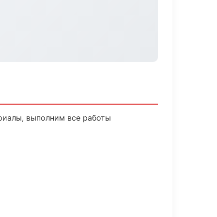
риалы, выполним все работы