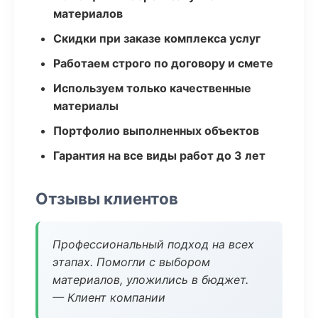
материалов
Скидки при заказе комплекса услуг
Работаем строго по договору и смете
Используем только качественные
материалы
Портфолио выполненных объектов
Гарантия на все виды работ до 3 лет
Отзывы клиентов
Профессиональный подход на всех
этапах. Помогли с выбором
материалов, уложились в бюджет.
— Клиент компании