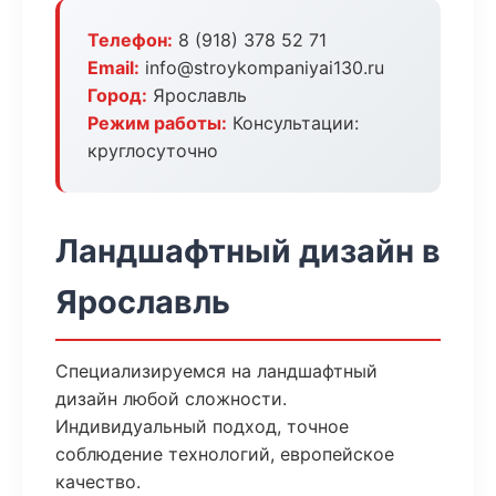
Телефон:
8 (918) 378 52 71
Email:
info@stroykompaniyai130.ru
Город:
Ярославль
Режим работы:
Консультации:
круглосуточно
Ландшафтный дизайн в
Ярославль
Специализируемся на ландшафтный
дизайн любой сложности.
Индивидуальный подход, точное
соблюдение технологий, европейское
качество.