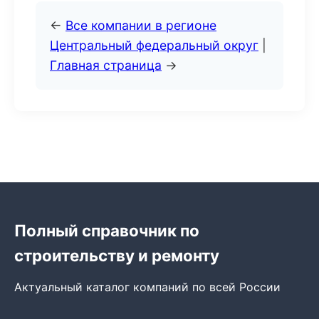
←
Все компании в регионе
Центральный федеральный округ
|
Главная страница
→
Полный справочник по
строительству и ремонту
Актуальный каталог компаний по всей России