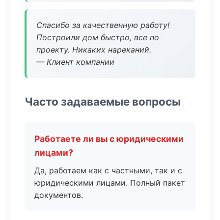
Спасибо за качественную работу!
Построили дом быстро, все по
проекту. Никаких нареканий.
— Клиент компании
Часто задаваемые вопросы
Работаете ли вы с юридическими
лицами?
Да, работаем как с частными, так и с
юридическими лицами. Полный пакет
документов.