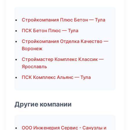
Стройкомпания Плюс Бетон — Тула
ПСК Бетон Плюс — Тула
Стройкомпания Отделка Качество —
Воронеж
Строймастер Комплекс Классик —
Ярославль
ПСК Комплекс Альянс — Тула
Другие компании
ООО Инженерия Сервис - Санузлы и