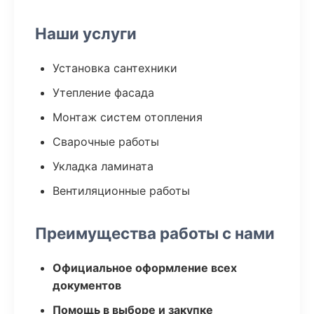
Наши услуги
Установка сантехники
Утепление фасада
Монтаж систем отопления
Сварочные работы
Укладка ламината
Вентиляционные работы
Преимущества работы с нами
Официальное оформление всех
документов
Помощь в выборе и закупке