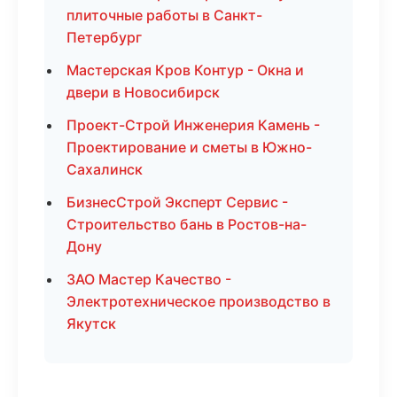
плиточные работы в Санкт-
Петербург
Мастерская Кров Контур - Окна и
двери в Новосибирск
Проект-Строй Инженерия Камень -
Проектирование и сметы в Южно-
Сахалинск
БизнесСтрой Эксперт Сервис -
Строительство бань в Ростов-на-
Дону
ЗАО Мастер Качество -
Электротехническое производство в
Якутск