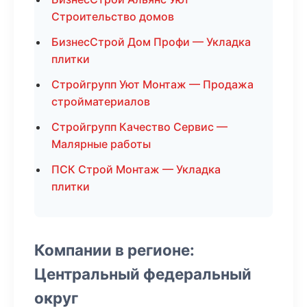
Строительство домов
БизнесСтрой Дом Профи — Укладка
плитки
Стройгрупп Уют Монтаж — Продажа
стройматериалов
Стройгрупп Качество Сервис —
Малярные работы
ПСК Строй Монтаж — Укладка
плитки
Компании в регионе:
Центральный федеральный
округ