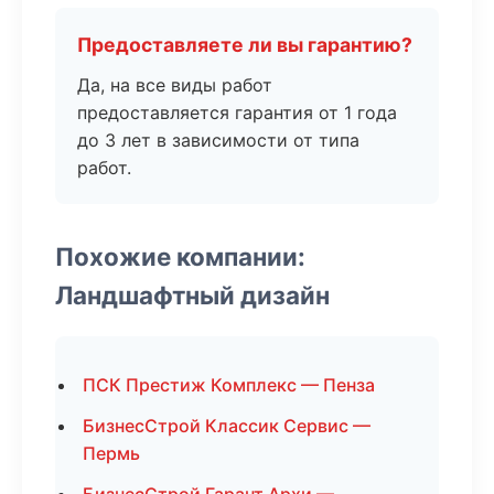
Предоставляете ли вы гарантию?
Да, на все виды работ
предоставляется гарантия от 1 года
до 3 лет в зависимости от типа
работ.
Похожие компании:
Ландшафтный дизайн
ПСК Престиж Комплекс — Пенза
БизнесСтрой Классик Сервис —
Пермь