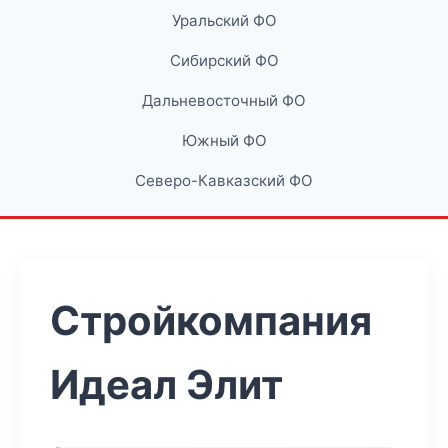
Уральский ФО
Сибирский ФО
Дальневосточный ФО
Южный ФО
Северо-Кавказский ФО
Стройкомпания
Идеал Элит