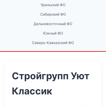
Уральский ФО
Сибирский ФО
Дальневосточный ФО
Южный ФО
Северо-Кавказский ФО
Стройгрупп Уют
Классик