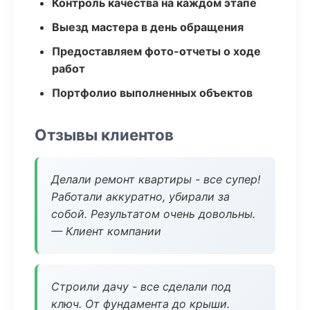
Контроль качества на каждом этапе
Выезд мастера в день обращения
Предоставляем фото-отчеты о ходе
работ
Портфолио выполненных объектов
Отзывы клиентов
Делали ремонт квартиры - все супер!
Работали аккуратно, убирали за
собой. Результатом очень довольны.
— Клиент компании
Строили дачу - все сделали под
ключ. От фундамента до крыши.