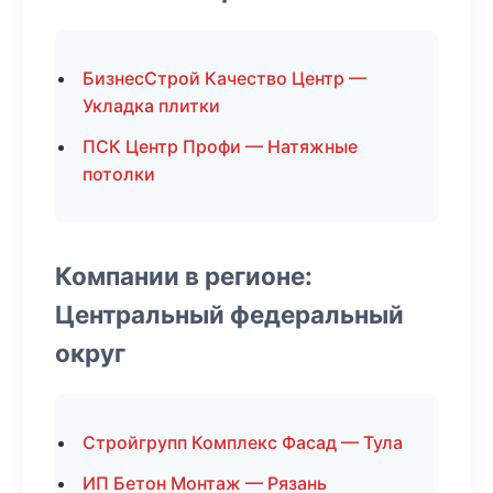
БизнесСтрой Качество Центр —
Укладка плитки
ПСК Центр Профи — Натяжные
потолки
Компании в регионе:
Центральный федеральный
округ
Стройгрупп Комплекс Фасад — Тула
ИП Бетон Монтаж — Рязань