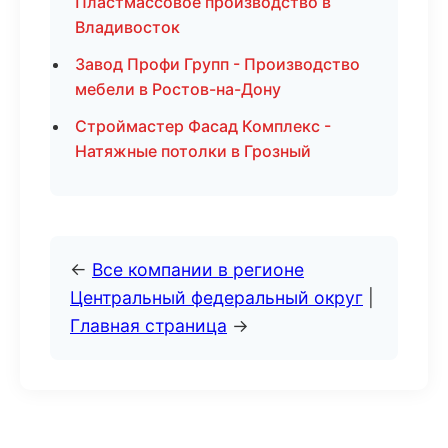
Пластмассовое производство в
Владивосток
Завод Профи Групп - Производство
мебели в Ростов-на-Дону
Строймастер Фасад Комплекс -
Натяжные потолки в Грозный
←
Все компании в регионе
Центральный федеральный округ
|
Главная страница
→