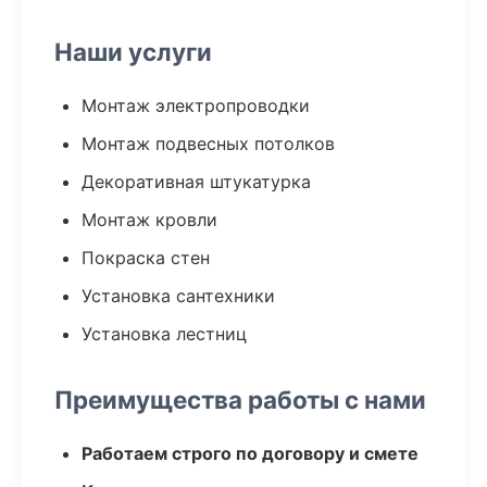
Наши услуги
Монтаж электропроводки
Монтаж подвесных потолков
Декоративная штукатурка
Монтаж кровли
Покраска стен
Установка сантехники
Установка лестниц
Преимущества работы с нами
Работаем строго по договору и смете