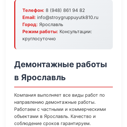
Телефон:
8 (948) 861 94 82
Email:
info@stroygruppuyutk810.ru
Город:
Ярославль
Режим работы:
Консультации:
круглосуточно
Демонтажные работы
в Ярославль
Компания выполняет все виды работ по
направлению демонтажные работы.
Работаем с частными и коммерческими
объектами в Ярославль. Качество и
соблюдение сроков гарантируем.