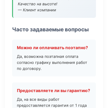
Качество на высоте!
— Клиент компании
Часто задаваемые вопросы
Можно ли оплачивать поэтапно?
Да, возможна поэтапная оплата
согласно графику выполнения работ
по договору.
Предоставляете ли вы гарантию?
Да, на все виды работ
предоставляется гарантия от 1 года