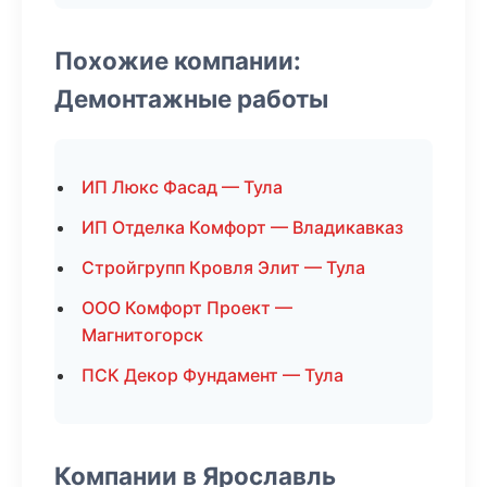
Похожие компании:
Демонтажные работы
ИП Люкс Фасад — Тула
ИП Отделка Комфорт — Владикавказ
Стройгрупп Кровля Элит — Тула
ООО Комфорт Проект —
Магнитогорск
ПСК Декор Фундамент — Тула
Компании в Ярославль