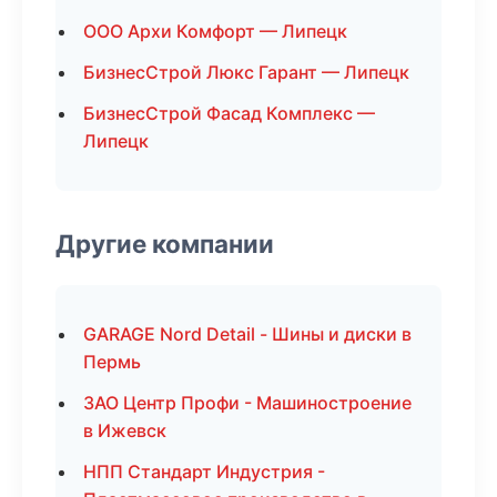
ООО Архи Комфорт — Липецк
БизнесСтрой Люкс Гарант — Липецк
БизнесСтрой Фасад Комплекс —
Липецк
Другие компании
GARAGE Nord Detail - Шины и диски в
Пермь
ЗАО Центр Профи - Машиностроение
в Ижевск
НПП Стандарт Индустрия -