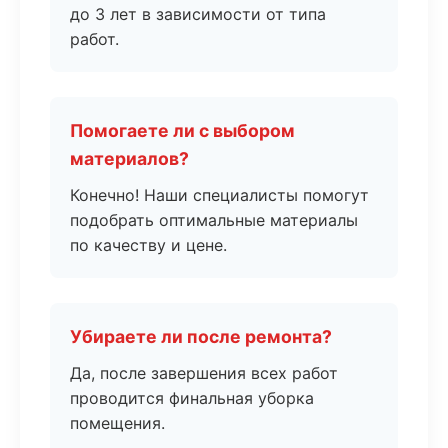
до 3 лет в зависимости от типа
работ.
Помогаете ли с выбором
материалов?
Конечно! Наши специалисты помогут
подобрать оптимальные материалы
по качеству и цене.
Убираете ли после ремонта?
Да, после завершения всех работ
проводится финальная уборка
помещения.