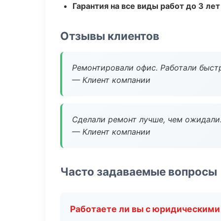
Гарантия на все виды работ до 3 лет
Отзывы клиентов
Ремонтировали офис. Работали быстр
— Клиент компании
Сделали ремонт лучше, чем ожидали
— Клиент компании
Часто задаваемые вопросы
Работаете ли вы с юридическими