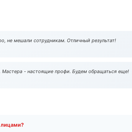
о, не мешали сотрудникам. Отличный результат!
. Мастера - настоящие профи. Будем обращаться еще!
 лицами?