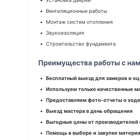
Установка дверей
Вентиляционные работы
Монтаж систем отопления
Звукоизоляция
Строительство фундамента
Преимущества работы с на
Бесплатный выезд для замеров и оц
Используем только качественные м
Предоставляем фото-отчеты о ходе
Выезд мастера в день обращения
Выгодные цены от производителей
Помощь в выборе и закупке матери