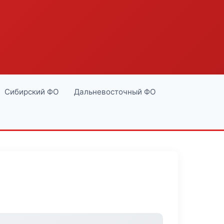
Сибирский ФО
Дальневосточный ФО