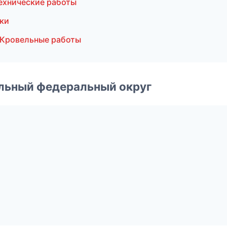
ехнические работы
ки
 Кровельные работы
альный федеральный округ