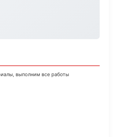
риалы, выполним все работы