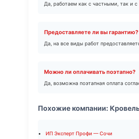
Да, работаем как с частными, так и
Предоставляете ли вы гарантию?
Да, на все виды работ предоставляетс
Можно ли оплачивать поэтапно?
Да, возможна поэтапная оплата согла
Похожие компании: Кровел
ИП Эксперт Профи — Сочи