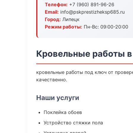
Телефон:
+7 (960) 891-96-26
Email:
info@pskprestizheksp685.ru
Город:
Липецк
Режим работы:
Пн-Вс: 09:00-20:00
Кровельные работы в
кровельные работы под ключ от провер
качественно.
Наши услуги
Поклейка обоев
Устройство стяжки пола