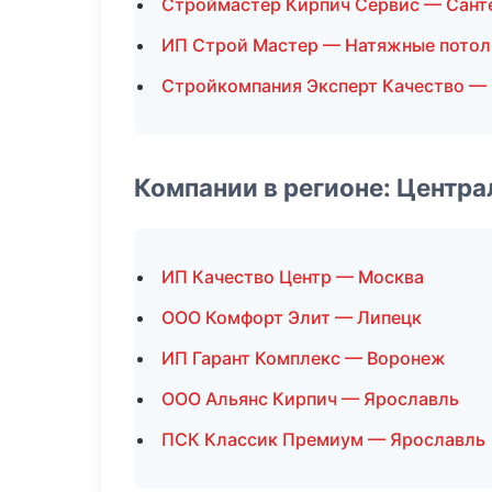
Строймастер Кирпич Сервис — Сант
ИП Строй Мастер — Натяжные потол
Стройкомпания Эксперт Качество —
Компании в регионе: Центр
ИП Качество Центр — Москва
ООО Комфорт Элит — Липецк
ИП Гарант Комплекс — Воронеж
ООО Альянс Кирпич — Ярославль
ПСК Классик Премиум — Ярославль