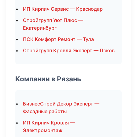
ИП Кирпич Сервис — Краснодар
Стройгрупп Уют Плюс —
Екатеринбург
ПСК Комфорт Ремонт — Тула
Стройгрупп Кровля Эксперт — Псков
Компании в Рязань
БизнесСтрой Декор Эксперт —
Фасадные работы
ИП Кирпич Кровля —
Электромонтаж