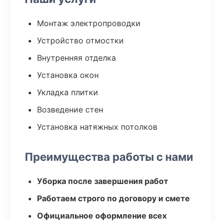
Монтаж электропроводки
Устройство отмостки
Внутренняя отделка
Установка окон
Укладка плитки
Возведение стен
Установка натяжных потолков
Преимущества работы с нами
Уборка после завершения работ
Работаем строго по договору и смете
Официальное оформление всех