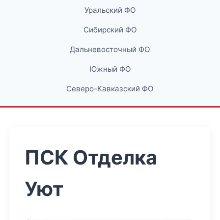
Уральский ФО
Сибирский ФО
Дальневосточный ФО
Южный ФО
Северо-Кавказский ФО
ПСК Отделка
Уют