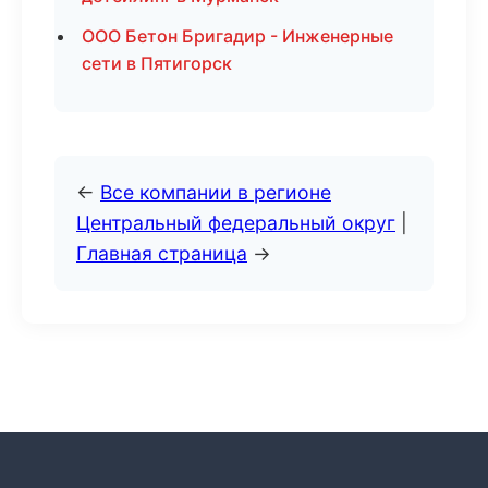
ООО Бетон Бригадир - Инженерные
сети в Пятигорск
←
Все компании в регионе
Центральный федеральный округ
|
Главная страница
→