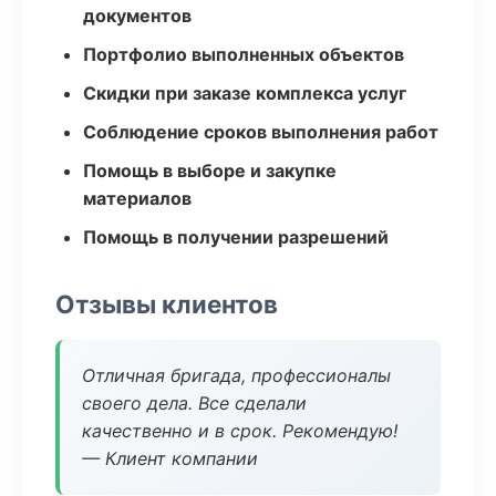
документов
Портфолио выполненных объектов
Скидки при заказе комплекса услуг
Соблюдение сроков выполнения работ
Помощь в выборе и закупке
материалов
Помощь в получении разрешений
Отзывы клиентов
Отличная бригада, профессионалы
своего дела. Все сделали
качественно и в срок. Рекомендую!
— Клиент компании