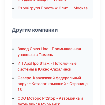
Стройгрупп Престиж Элит — Москва
Другие компании
Завод Союз Line - Промышленная
упаковка в Тюмень
ИП АрхПро Этаж - Потолочные
системы в Южно-Сахалинск
Северо-Кавказский федеральный
округ - Каталог компаний - Страница
18
ООО Моторс PitStop - Автомойка и
детейлинг в Мурманск