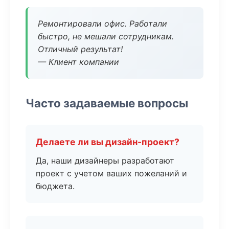
Ремонтировали офис. Работали
быстро, не мешали сотрудникам.
Отличный результат!
— Клиент компании
Часто задаваемые вопросы
Делаете ли вы дизайн-проект?
Да, наши дизайнеры разработают
проект с учетом ваших пожеланий и
бюджета.