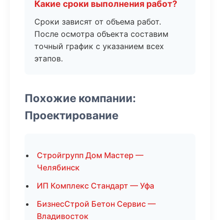
Какие сроки выполнения работ?
Сроки зависят от объема работ.
После осмотра объекта составим
точный график с указанием всех
этапов.
Похожие компании:
Проектирование
Стройгрупп Дом Мастер —
Челябинск
ИП Комплекс Стандарт — Уфа
БизнесСтрой Бетон Сервис —
Владивосток