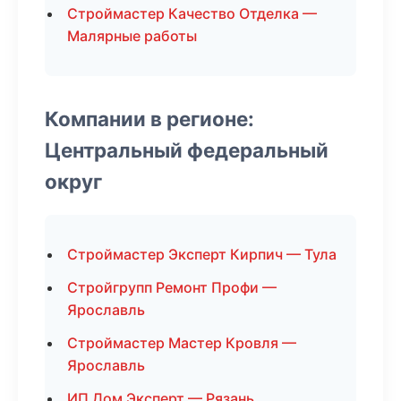
Строймастер Качество Отделка —
Малярные работы
Компании в регионе:
Центральный федеральный
округ
Строймастер Эксперт Кирпич — Тула
Стройгрупп Ремонт Профи —
Ярославль
Строймастер Мастер Кровля —
Ярославль
ИП Дом Эксперт — Рязань