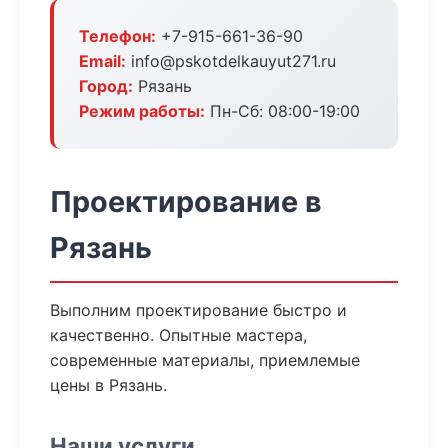
Телефон:
+7-915-661-36-90
Email:
info@pskotdelkauyut271.ru
Город:
Рязань
Режим работы:
Пн-Сб: 08:00-19:00
Проектирование в
Рязань
Выполним проектирование быстро и
качественно. Опытные мастера,
современные материалы, приемлемые
цены в Рязань.
Наши услуги