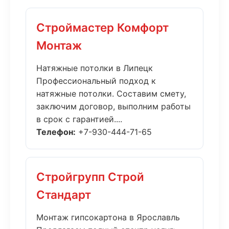
Строймастер Комфорт
Монтаж
Натяжные потолки в Липецк
Профессиональный подход к
натяжные потолки. Составим смету,
заключим договор, выполним работы
в срок с гарантией....
Телефон:
+7-930-444-71-65
Стройгрупп Строй
Стандарт
Монтаж гипсокартона в Ярославль