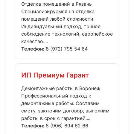
Отделка помещений в Рязань
Специализируемся на отделка
помещений любой сложности.
Индивидуальный подход, точное
соблюдение технологий, европейское
качество....
Телефон:
8 (972) 795 54 64
ИП Премиум Гарант
Демонтажные работы в Воронеж
Профессиональный подход к
демонтажные работы. Составим
смету, заключим договор, выполним
работы в срок с гарантией....
Телефон:
8 (906) 694 62 66