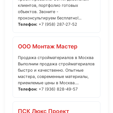
клиентов, портфолио готовых
объектов. Звоните -
проконсультируем бесплатно!...
Телефон:
+7 (958) 287-27-52
ООО Монтаж Мастер
Продажа стройматериалов в Москва
Выполним продажа стройматериалов
быстро и качественно. Опытные
мастера, современные материалы,
приемлемые цены в Москва....
Телефон:
+7 (936) 828-49-57
ПСК Люкс Проект