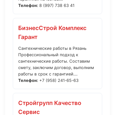
Телефон:
8 (997) 738 63 41
БизнесСтрой Комплекс
Гарант
Сантехнические работы в Рязань
Профессиональный подход к
сантехнические работы. Составим
смету, заключим договор, выполним
работы в срок с гарантией....
Телефон:
+7 (958) 241-65-63
Стройгрупп Качество
Сервис