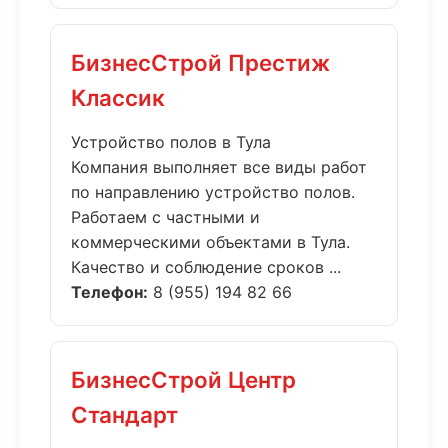
БизнесСтрой Престиж
Классик
Устройство полов в Тула
Компания выполняет все виды работ
по направлению устройство полов.
Работаем с частными и
коммерческими объектами в Тула.
Качество и соблюдение сроков ...
Телефон:
8 (955) 194 82 66
БизнесСтрой Центр
Стандарт