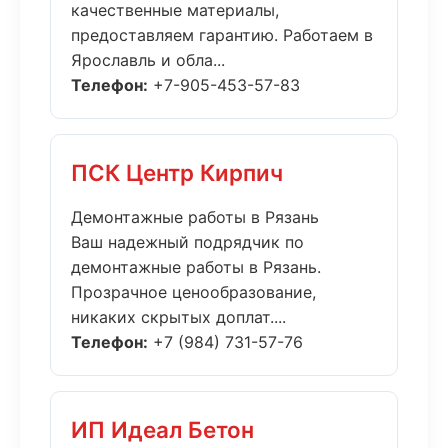
качественные материалы,
предоставляем гарантию. Работаем в
Ярославль и обла...
Телефон:
+7-905-453-57-83
ПСК Центр Кирпич
Демонтажные работы в Рязань
Ваш надежный подрядчик по
демонтажные работы в Рязань.
Прозрачное ценообразование,
никаких скрытых доплат....
Телефон:
+7 (984) 731-57-76
ИП Идеал Бетон