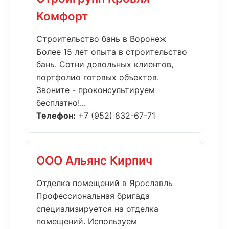
Комфорт
Строительство бань в Воронеж
Более 15 лет опыта в строительство
бань. Сотни довольных клиентов,
портфолио готовых объектов.
Звоните - проконсультируем
бесплатно!...
Телефон:
+7 (952) 832-67-71
ООО Альянс Кирпич
Отделка помещений в Ярославль
Профессиональная бригада
специализируется на отделка
помещений. Используем