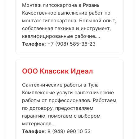
Монтаж гипсокартона в Рязань
Качественное выполнение работ по
монтаж гипсокартона. Большой опыт,
собственная техника и инструмент,
квалифицированные рабочие....
Телефон:
+7 (908) 585-36-23
ООО Классик Идеал
Сантехнические работы в Тула
Комплексные услуги сантехнические
работы от профессионалов. Работаем
по договору, предоставляем
гарантию, помогаем с выбором
материалов....
Телефон:
8 (949) 990 10 53