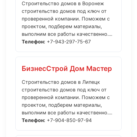
Строительство домов в Воронеж
строительство домов под ключ от
проверенной компании. Поможем с
проектом, подберем материалы,
выполним все работы качественно....
Телефон:
+7-943-297-75-67
БизнесСтрой Дом Мастер
Строительство домов в Липецк
строительство домов под ключ от
проверенной компании. Поможем с
проектом, подберем материалы,
выполним все работы качественно....
Телефон:
+7-904-850-97-94