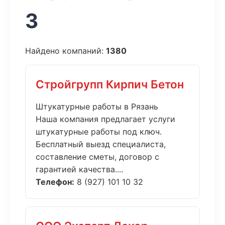
3
Найдено компаний:
1380
Стройгрупп Кирпич Бетон
Штукатурные работы в Рязань
Наша компания предлагает услуги
штукатурные работы под ключ.
Бесплатный выезд специалиста,
составление сметы, договор с
гарантией качества....
Телефон:
8 (927) 101 10 32