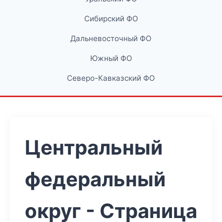
Сибирский ФО
Дальневосточный ФО
Южный ФО
Северо-Кавказский ФО
Центральный
федеральный
округ - Страница