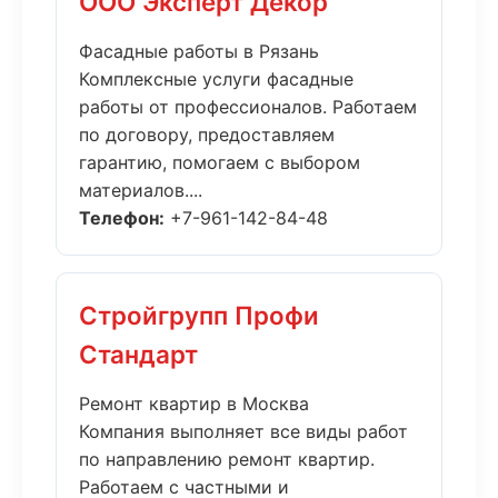
ООО Эксперт Декор
Фасадные работы в Рязань
Комплексные услуги фасадные
работы от профессионалов. Работаем
по договору, предоставляем
гарантию, помогаем с выбором
материалов....
Телефон:
+7-961-142-84-48
Стройгрупп Профи
Стандарт
Ремонт квартир в Москва
Компания выполняет все виды работ
по направлению ремонт квартир.
Работаем с частными и