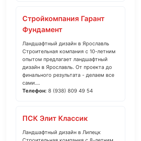
Стройкомпания Гарант
Фундамент
Ландшафтный дизайн в Ярославль
Строительная компания с 10-летним
опытом предлагает ландшафтный
дизайн в Ярославль. От проекта до
финального результата - делаем все
сами....
Телефон:
8 (938) 809 49 54
ПСК Элит Классик
Ландшафтный дизайн в Липецк
Строительная компания с 8-летним