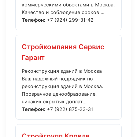
коммерческими объектами в Москва.
Качество и соблюдение сроков ...
Телефон:
+7 (924) 299-31-42
Стройкомпания Сервис
Гарант
Реконструкция зданий в Москва
Ваш надежный подрядчик по
реконструкция зданий в Москва.
Прозрачное ценообразование,
никаких скрытых доплат....
Телефон:
+7 (922) 875-23-31
Стройгрупп Кровля