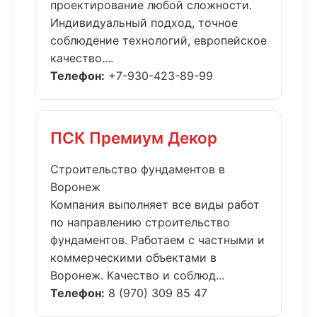
проектирование любой сложности.
Индивидуальный подход, точное
соблюдение технологий, европейское
качество....
Телефон:
+7-930-423-89-99
ПСК Премиум Декор
Строительство фундаментов в
Воронеж
Компания выполняет все виды работ
по направлению строительство
фундаментов. Работаем с частными и
коммерческими объектами в
Воронеж. Качество и соблюд...
Телефон:
8 (970) 309 85 47