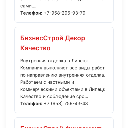
сами....
Телефон:
+7-958-295-93-79
БизнесСтрой Декор
Качество
Внутренняя отделка в Липецк
Компания выполняет все виды работ
по направлению внутренняя отделка.
Работаем с частными и
коммерческими объектами в Липецк.
Качество и соблюдение сро...
Телефон:
+7 (958) 759-43-48