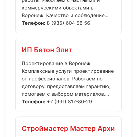
работы. Работаем с частными и
коммерческими объектами в
Воронеж. Качество и соблюдение...
Телефон:
8 (935) 604 58 56
ИП Бетон Элит
Проектирование в Воронеж
Комплексные услуги проектирование
от профессионалов. Работаем по
договору, предоставляем гарантию,
помогаем с выбором материалов....
Телефон:
+7 (991) 817-80-29
Строймастер Мастер Архи