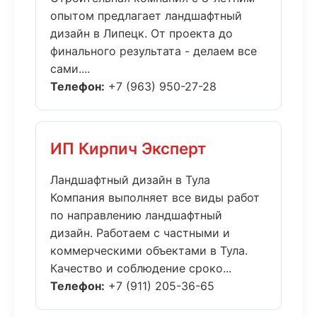
опытом предлагает ландшафтный
дизайн в Липецк. От проекта до
финального результата - делаем все
сами....
Телефон:
+7 (963) 950-27-28
ИП Кирпич Эксперт
Ландшафтный дизайн в Тула
Компания выполняет все виды работ
по направлению ландшафтный
дизайн. Работаем с частными и
коммерческими объектами в Тула.
Качество и соблюдение сроко...
Телефон:
+7 (911) 205-36-65