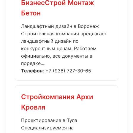
БизнесСтрой Монтаж
Бетон
Ландшафтный дизайн в Воронеж
Строительная компания предлагает
ландшафтный дизайн по
конкурентным ценам. Работаем
официально, все документы в
порядке....
Телефон:
+7 (938) 727-30-65
Стройкомпания Архи
Кровля
Проектирование в Тула
Специализируемся на