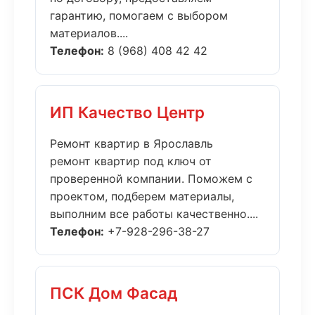
гарантию, помогаем с выбором
материалов....
Телефон:
8 (968) 408 42 42
ИП Качество Центр
Ремонт квартир в Ярославль
ремонт квартир под ключ от
проверенной компании. Поможем с
проектом, подберем материалы,
выполним все работы качественно....
Телефон:
+7-928-296-38-27
ПСК Дом Фасад