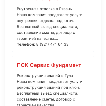
Внутренняя отделка в Рязань
Наша компания предлагает услуги
внутренняя отделка под ключ.
Бесплатный выезд специалиста,
составление сметы, договор с
гарантией качества....
Телефон:
8 (921) 474 64 33
ПСК Сервис Фундамент
Реконструкция зданий в Тула
Наша компания предлагает услуги
реконструкция зданий под ключ.
Бесплатный выезд специалиста,
составление сметы, договор с
гарантией качества....