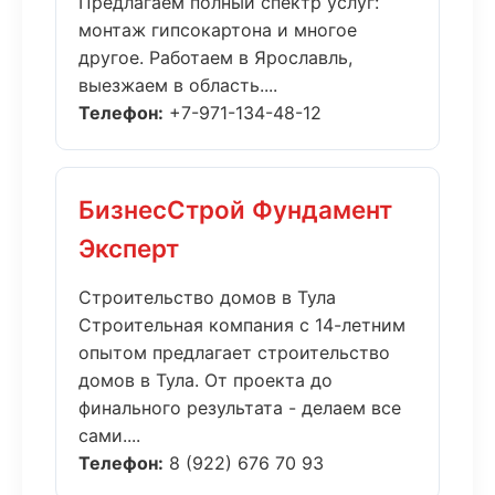
Предлагаем полный спектр услуг:
монтаж гипсокартона и многое
другое. Работаем в Ярославль,
выезжаем в область....
Телефон:
+7-971-134-48-12
БизнесСтрой Фундамент
Эксперт
Строительство домов в Тула
Строительная компания с 14-летним
опытом предлагает строительство
домов в Тула. От проекта до
финального результата - делаем все
сами....
Телефон:
8 (922) 676 70 93