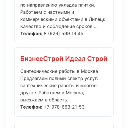
по направлению укладка плитки.
Работаем с частными и
коммерческими объектами в Липецк.
Качество и соблюдение сроков ...
Телефон:
8 (929) 599 19 45
БизнесСтрой Идеал Строй
Сантехнические работы в Москва
Предлагаем полный спектр услуг:
сантехнические работы и многое
другое. Работаем в Москва,
выезжаем в область....
Телефон:
+7-978-663-21-53