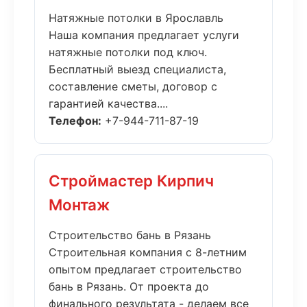
Натяжные потолки в Ярославль
Наша компания предлагает услуги
натяжные потолки под ключ.
Бесплатный выезд специалиста,
составление сметы, договор с
гарантией качества....
Телефон:
+7-944-711-87-19
Строймастер Кирпич
Монтаж
Строительство бань в Рязань
Строительная компания с 8-летним
опытом предлагает строительство
бань в Рязань. От проекта до
финального результата - делаем все