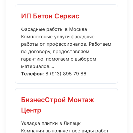
ИП Бетон Сервис
Фасадные работы в Москва
Комплексные услуги фасадные
работы от профессионалов. Работаем
по договору, предоставляем
гарантию, помогаем с выбором
материалов....
Телефон:
8 (913) 895 79 86
БизнесСтрой Монтаж
Центр
Укладка плитки в Липецк
Компания выполняет все виды работ