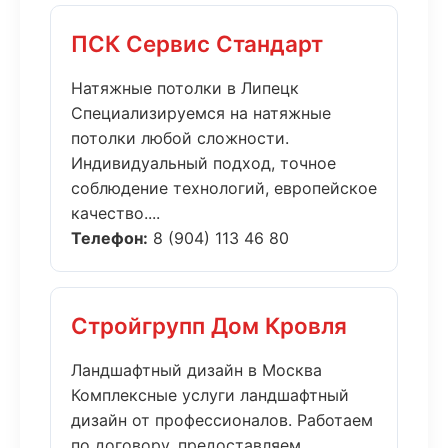
ПСК Сервис Стандарт
Натяжные потолки в Липецк
Специализируемся на натяжные
потолки любой сложности.
Индивидуальный подход, точное
соблюдение технологий, европейское
качество....
Телефон:
8 (904) 113 46 80
Стройгрупп Дом Кровля
Ландшафтный дизайн в Москва
Комплексные услуги ландшафтный
дизайн от профессионалов. Работаем
по договору, предоставляем