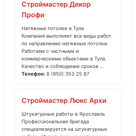
Строймастер Декор
Профи
Натяжные потолки в Тула
Компания выполняет все виды работ
по направлению натяжные потолки.
Работаем с частными и
коммерческими объектами в Тула.
Качество и соблюдение сроков ...
Телефон:
8 (950) 353 25 87
Строймастер Люкс Архи
Штукатурные работы в Ярославль
Профессиональная бригада
специализируется на штукатурные