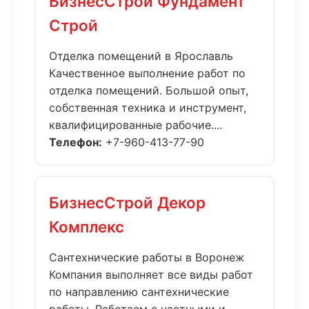
БизнесСтрой Фундамент
Строй
Отделка помещений в Ярославль
Качественное выполнение работ по
отделка помещений. Большой опыт,
собственная техника и инструмент,
квалифицированные рабочие....
Телефон:
+7-960-413-77-90
БизнесСтрой Декор
Комплекс
Сантехнические работы в Воронеж
Компания выполняет все виды работ
по направлению сантехнические