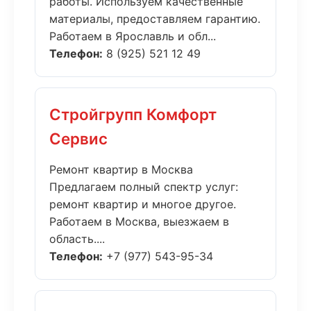
работы. Используем качественные
материалы, предоставляем гарантию.
Работаем в Ярославль и обл...
Телефон:
8 (925) 521 12 49
Стройгрупп Комфорт
Сервис
Ремонт квартир в Москва
Предлагаем полный спектр услуг:
ремонт квартир и многое другое.
Работаем в Москва, выезжаем в
область....
Телефон:
+7 (977) 543-95-34