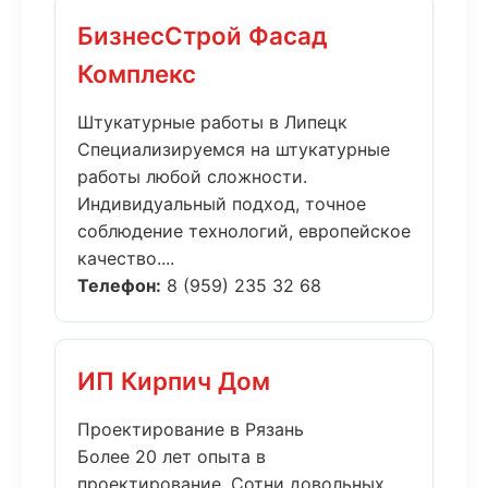
БизнесСтрой Фасад
Комплекс
Штукатурные работы в Липецк
Специализируемся на штукатурные
работы любой сложности.
Индивидуальный подход, точное
соблюдение технологий, европейское
качество....
Телефон:
8 (959) 235 32 68
ИП Кирпич Дом
Проектирование в Рязань
Более 20 лет опыта в
проектирование. Сотни довольных