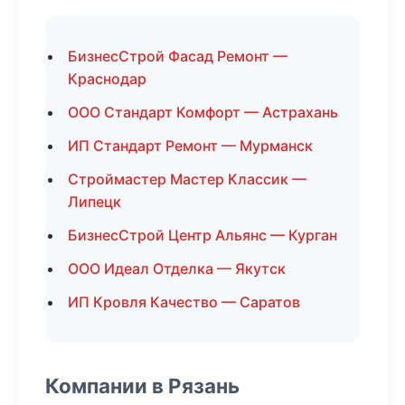
БизнесСтрой Фасад Ремонт —
Краснодар
ООО Стандарт Комфорт — Астрахань
ИП Стандарт Ремонт — Мурманск
Строймастер Мастер Классик —
Липецк
БизнесСтрой Центр Альянс — Курган
ООО Идеал Отделка — Якутск
ИП Кровля Качество — Саратов
Компании в Рязань