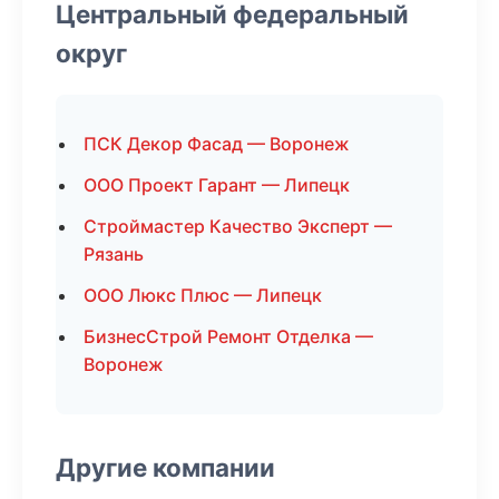
Центральный федеральный
округ
ПСК Декор Фасад — Воронеж
ООО Проект Гарант — Липецк
Строймастер Качество Эксперт —
Рязань
ООО Люкс Плюс — Липецк
БизнесСтрой Ремонт Отделка —
Воронеж
Другие компании