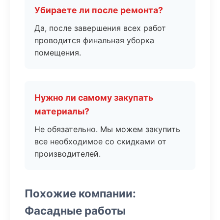
Убираете ли после ремонта?
Да, после завершения всех работ
проводится финальная уборка
помещения.
Нужно ли самому закупать
материалы?
Не обязательно. Мы можем закупить
все необходимое со скидками от
производителей.
Похожие компании:
Фасадные работы