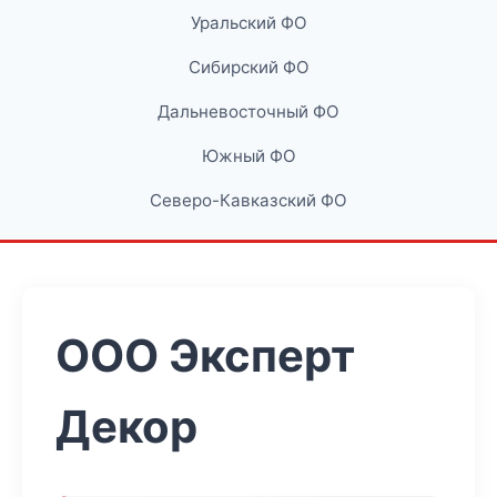
Уральский ФО
Сибирский ФО
Дальневосточный ФО
Южный ФО
Северо-Кавказский ФО
ООО Эксперт
Декор