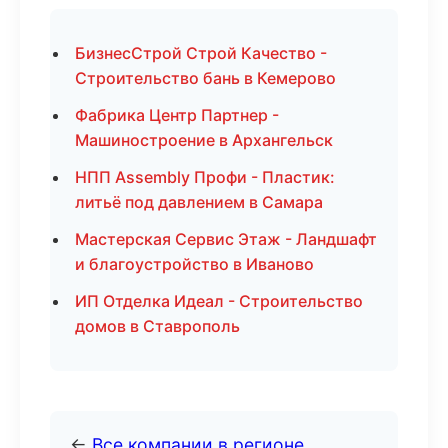
БизнесСтрой Строй Качество -
Строительство бань в Кемерово
Фабрика Центр Партнер -
Машиностроение в Архангельск
НПП Assembly Профи - Пластик:
литьё под давлением в Самара
Мастерская Сервис Этаж - Ландшафт
и благоустройство в Иваново
ИП Отделка Идеал - Строительство
домов в Ставрополь
←
Все компании в регионе