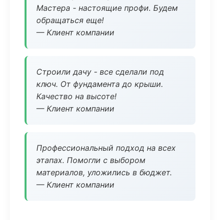
Мастера - настоящие профи. Будем
обращаться еще!
— Клиент компании
Строили дачу - все сделали под
ключ. От фундамента до крыши.
Качество на высоте!
— Клиент компании
Профессиональный подход на всех
этапах. Помогли с выбором
материалов, уложились в бюджет.
— Клиент компании