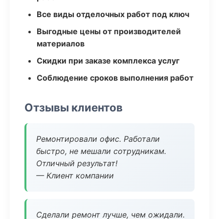
Все виды отделочных работ под ключ
Выгодные цены от производителей
материалов
Скидки при заказе комплекса услуг
Соблюдение сроков выполнения работ
Отзывы клиентов
Ремонтировали офис. Работали
быстро, не мешали сотрудникам.
Отличный результат!
— Клиент компании
Сделали ремонт лучше, чем ожидали.