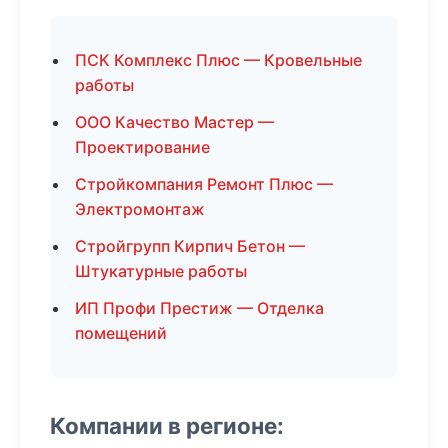
ПСК Комплекс Плюс — Кровельные
работы
ООО Качество Мастер —
Проектирование
Стройкомпания Ремонт Плюс —
Электромонтаж
Стройгрупп Кирпич Бетон —
Штукатурные работы
ИП Профи Престиж — Отделка
помещений
Компании в регионе: