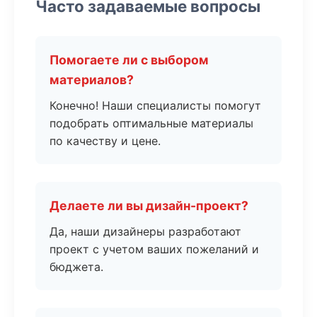
Часто задаваемые вопросы
Помогаете ли с выбором
материалов?
Конечно! Наши специалисты помогут
подобрать оптимальные материалы
по качеству и цене.
Делаете ли вы дизайн-проект?
Да, наши дизайнеры разработают
проект с учетом ваших пожеланий и
бюджета.