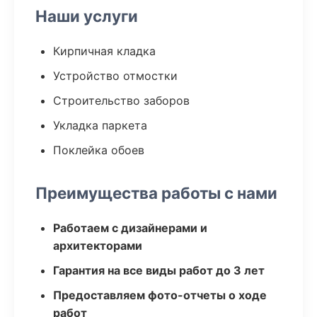
Наши услуги
Кирпичная кладка
Устройство отмостки
Строительство заборов
Укладка паркета
Поклейка обоев
Преимущества работы с нами
Работаем с дизайнерами и
архитекторами
Гарантия на все виды работ до 3 лет
Предоставляем фото-отчеты о ходе
работ