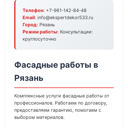
Телефон:
+7-961-142-84-48
Email:
info@ekspertdekor533.ru
Город:
Рязань
Режим работы:
Консультации:
круглосуточно
Фасадные работы в
Рязань
Комплексные услуги фасадные работы от
профессионалов. Работаем по договору,
предоставляем гарантию, помогаем с
выбором материалов.