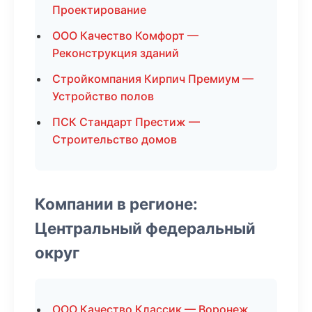
Проектирование
ООО Качество Комфорт —
Реконструкция зданий
Стройкомпания Кирпич Премиум —
Устройство полов
ПСК Стандарт Престиж —
Строительство домов
Компании в регионе:
Центральный федеральный
округ
ООО Качество Классик — Воронеж