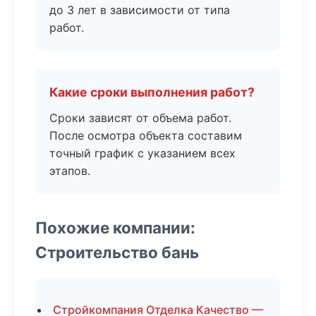
до 3 лет в зависимости от типа
работ.
Какие сроки выполнения работ?
Сроки зависят от объема работ.
После осмотра объекта составим
точный график с указанием всех
этапов.
Похожие компании:
Строительство бань
Стройкомпания Отделка Качество —