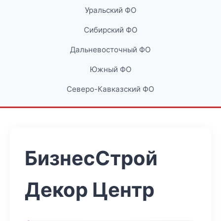
Уральский ФО
Сибирский ФО
Дальневосточный ФО
Южный ФО
Северо-Кавказский ФО
БизнесСтрой
Декор Центр