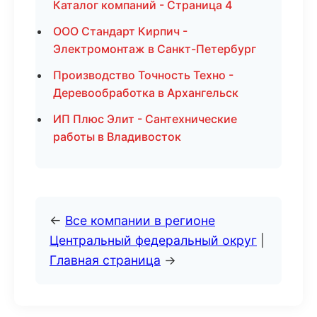
Каталог компаний - Страница 4
ООО Стандарт Кирпич -
Электромонтаж в Санкт-Петербург
Производство Точность Техно -
Деревообработка в Архангельск
ИП Плюс Элит - Сантехнические
работы в Владивосток
←
Все компании в регионе
Центральный федеральный округ
|
Главная страница
→