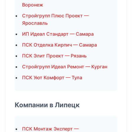
Воронеж
Стройгрупп Плюс Проект —
Ярославль
ИП Идеал Стандарт — Самара
ПСК Отделка Кирпич — Самара
ПСК Элит Проект — Рязань
Стройгрупп Идеал Ремонт — Курган
ПСК Уют Комфорт — Тула
Компании в Липецк
ПСК Монтаж Эксперт —