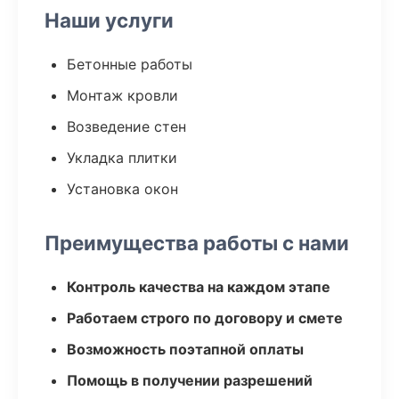
Наши услуги
Бетонные работы
Монтаж кровли
Возведение стен
Укладка плитки
Установка окон
Преимущества работы с нами
Контроль качества на каждом этапе
Работаем строго по договору и смете
Возможность поэтапной оплаты
Помощь в получении разрешений