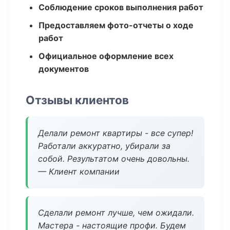
Соблюдение сроков выполнения работ
Предоставляем фото-отчеты о ходе
работ
Официальное оформление всех
документов
Отзывы клиентов
Делали ремонт квартиры - все супер!
Работали аккуратно, убирали за
собой. Результатом очень довольны.
— Клиент компании
Сделали ремонт лучше, чем ожидали.
Мастера - настоящие профи. Будем