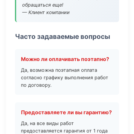
обращаться еще!
— Клиент компании
Часто задаваемые вопросы
Можно ли оплачивать поэтапно?
Да, возможна поэтапная оплата
согласно графику выполнения работ
по договору.
Предоставляете ли вы гарантию?
Да, на все виды работ
предоставляется гарантия от 1 года