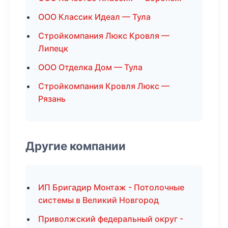
ООО Классик Идеал — Тула
Стройкомпания Люкс Кровля —
Липецк
ООО Отделка Дом — Тула
Стройкомпания Кровля Люкс —
Рязань
Другие компании
ИП Бригадир Монтаж - Потолочные
системы в Великий Новгород
Приволжский федеральный округ -