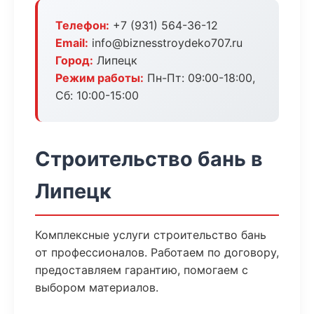
Телефон:
+7 (931) 564-36-12
Email:
info@biznesstroydeko707.ru
Город:
Липецк
Режим работы:
Пн-Пт: 09:00-18:00,
Сб: 10:00-15:00
Строительство бань в
Липецк
Комплексные услуги строительство бань
от профессионалов. Работаем по договору,
предоставляем гарантию, помогаем с
выбором материалов.