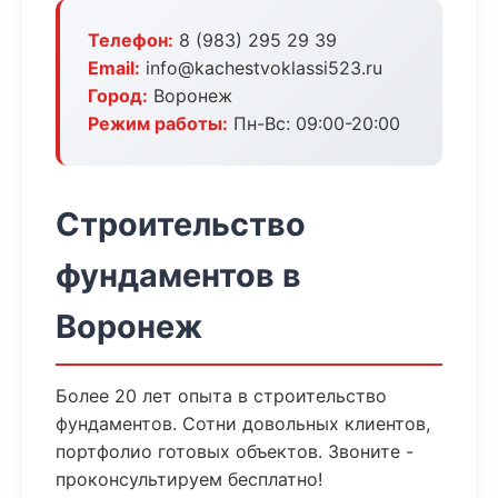
Телефон:
8 (983) 295 29 39
Email:
info@kachestvoklassi523.ru
Город:
Воронеж
Режим работы:
Пн-Вс: 09:00-20:00
Строительство
фундаментов в
Воронеж
Более 20 лет опыта в строительство
фундаментов. Сотни довольных клиентов,
портфолио готовых объектов. Звоните -
проконсультируем бесплатно!