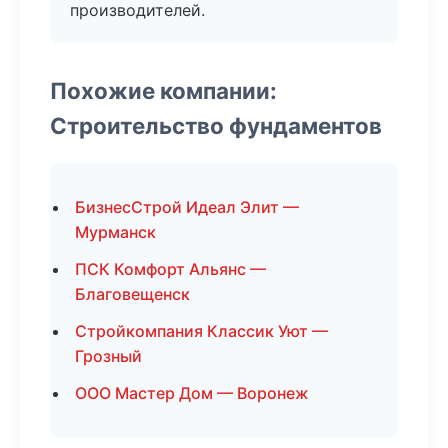
производителей.
Похожие компании:
Строительство фундаментов
БизнесСтрой Идеал Элит —
Мурманск
ПСК Комфорт Альянс —
Благовещенск
Стройкомпания Классик Уют —
Грозный
ООО Мастер Дом — Воронеж