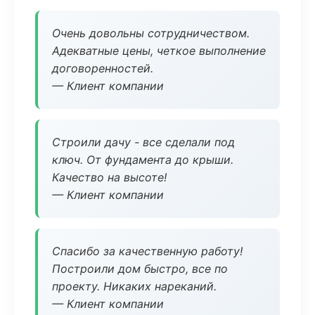
Очень довольны сотрудничеством.
Адекватные цены, четкое выполнение
договоренностей.
— Клиент компании
Строили дачу - все сделали под
ключ. От фундамента до крыши.
Качество на высоте!
— Клиент компании
Спасибо за качественную работу!
Построили дом быстро, все по
проекту. Никаких нареканий.
— Клиент компании