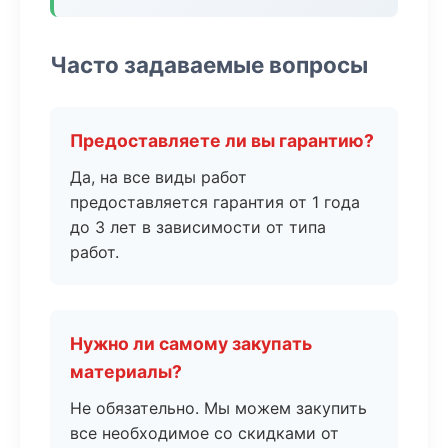
Часто задаваемые вопросы
Предоставляете ли вы гарантию?
Да, на все виды работ
предоставляется гарантия от 1 года
до 3 лет в зависимости от типа
работ.
Нужно ли самому закупать
материалы?
Не обязательно. Мы можем закупить
все необходимое со скидками от