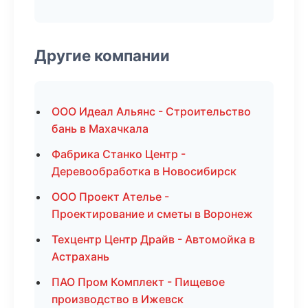
Другие компании
ООО Идеал Альянс - Строительство
бань в Махачкала
Фабрика Станко Центр -
Деревообработка в Новосибирск
ООО Проект Ателье -
Проектирование и сметы в Воронеж
Техцентр Центр Драйв - Автомойка в
Астрахань
ПАО Пром Комплект - Пищевое
производство в Ижевск