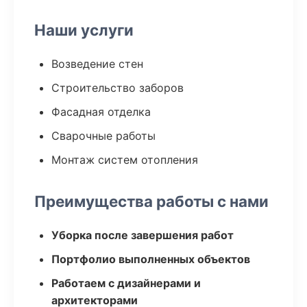
Наши услуги
Возведение стен
Строительство заборов
Фасадная отделка
Сварочные работы
Монтаж систем отопления
Преимущества работы с нами
Уборка после завершения работ
Портфолио выполненных объектов
Работаем с дизайнерами и
архитекторами