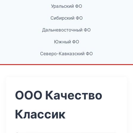
Уральский ФО
Сибирский ФО
Дальневосточный ФО
Южный ФО
Северо-Кавказский ФО
ООО Качество
Классик