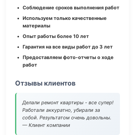
Соблюдение сроков выполнения работ
Используем только качественные
материалы
Опыт работы более 10 лет
Гарантия на все виды работ до 3 лет
Предоставляем фото-отчеты о ходе
работ
Отзывы клиентов
Делали ремонт квартиры - все супер!
Работали аккуратно, убирали за
собой. Результатом очень довольны.
— Клиент компании