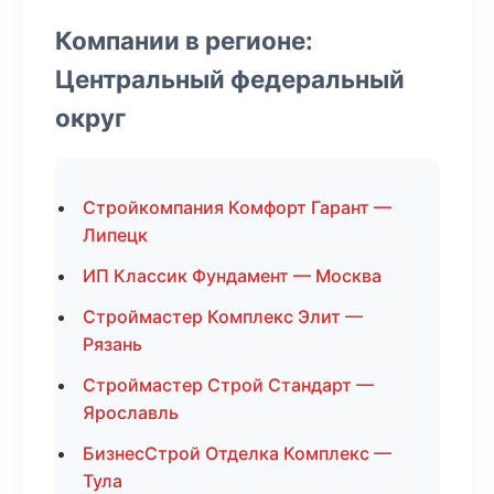
Компании в регионе:
Центральный федеральный
округ
Стройкомпания Комфорт Гарант —
Липецк
ИП Классик Фундамент — Москва
Строймастер Комплекс Элит —
Рязань
Строймастер Строй Стандарт —
Ярославль
БизнесСтрой Отделка Комплекс —
Тула