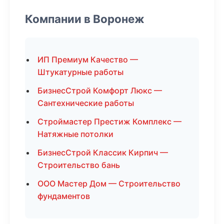
Компании в Воронеж
ИП Премиум Качество —
Штукатурные работы
БизнесСтрой Комфорт Люкс —
Сантехнические работы
Строймастер Престиж Комплекс —
Натяжные потолки
БизнесСтрой Классик Кирпич —
Строительство бань
ООО Мастер Дом — Строительство
фундаментов